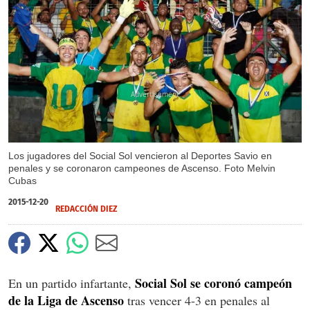
X
Los jugadores del Social Sol vencieron al Deportes Savio en
penales y se coronaron campeones de Ascenso. Foto Melvin
Cubas
2015-12-20
REDACCIÓN DIEZ
Social Sol se coronó campeón
En un partido infartante,
de la Liga de Ascenso
tras vencer 4-3 en penales al