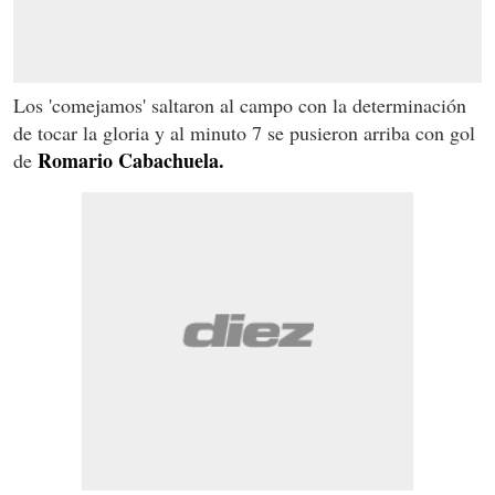
Los 'comejamos' saltaron al campo con la determinación
de tocar la gloria y al minuto 7 se pusieron arriba con gol
Romario Cabachuela.
de