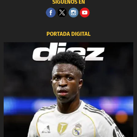
SÍGUENOS EN
PORTADA DIGITAL