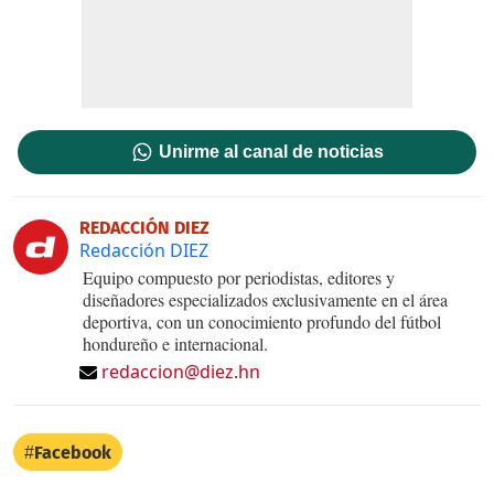
Unirme al canal de noticias
REDACCIÓN DIEZ
Redacción DIEZ
Equipo compuesto por periodistas, editores y
diseñadores especializados exclusivamente en el área
deportiva, con un conocimiento profundo del fútbol
hondureño e internacional.
redaccion@diez.hn
Facebook