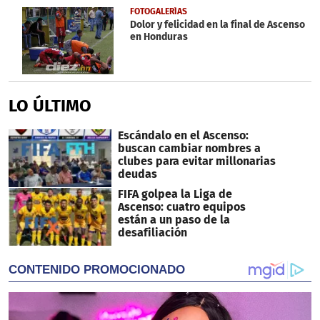
FOTOGALERÍAS
Dolor y felicidad en la final de Ascenso
en Honduras
LO ÚLTIMO
Escándalo en el Ascenso:
buscan cambiar nombres a
clubes para evitar millonarias
deudas
FIFA golpea la Liga de
Ascenso: cuatro equipos
están a un paso de la
desafiliación