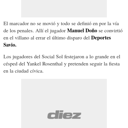
El marcador no se movió y todo se definió en por la vía
Manuel Doño
de los penales. Allí el jugador
se convirtió
Deportes
en el villano al errar el último disparo del
Savio.
Los jugadores del Social Sol festejaron a lo grande en el
césped del Yankel Rosenthal y pretenden seguir la fiesta
en la ciudad cívica.