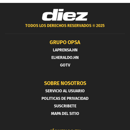
TODOS LOS DERECHOS RESERVADOS ®
2025
GRUPO OPSA
LAPRENSA.HN
ELHERALDO.HN
GOTV
SOBRE NOSOTROS
SERVICIO AL USUARIO
POLITICAS DE PRIVACIDAD
SUSCRIBETE
MAPA DEL SITIO