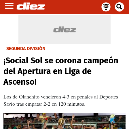
SEGUNDA DIVISIÓN
¡Social Sol se corona campeón
del Apertura en Liga de
Ascenso!
Los de Olanchito vencieron 4-3 en penales al Deportes
Savio tras empatar 2-2 en 120 minutos.