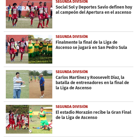
SEGUNDA DIVISIÓN
Social Sol y Deportes Savio definen hoy
al campeón del Apertura en el ascenso
SEGUNDA DIVISIÓN
Finalmente la final de la Liga de
Ascenso se jugará en San Pedro Sula
SEGUNDA DIVISIÓN
Carlos Martínez y Roosevelt Díaz, la
batalla de entrenadores en la final de
la Liga de Ascenso
SEGUNDA DIVISIÓN
El estadio Morazán recibe la Gran Final
de la Liga de Ascenso