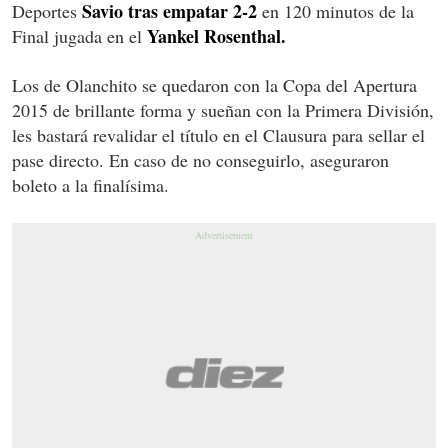
Savio tras empatar 2-2
Deportes
en 120 minutos de la
Yankel Rosenthal.
Final jugada en el
Los de Olanchito se quedaron con la Copa del Apertura
2015 de brillante forma y sueñan con la Primera División,
les bastará revalidar el título en el Clausura para sellar el
pase directo. En caso de no conseguirlo, aseguraron
boleto a la finalísima.