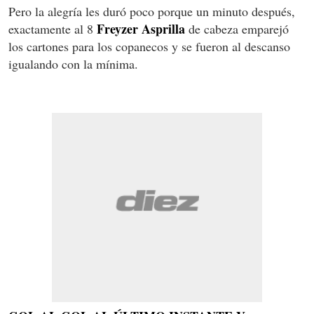
Pero la alegría les duró poco porque un minuto después,
Freyzer Asprilla
exactamente al 8
de cabeza emparejó
los cartones para los copanecos y se fueron al descanso
igualando con la mínima.