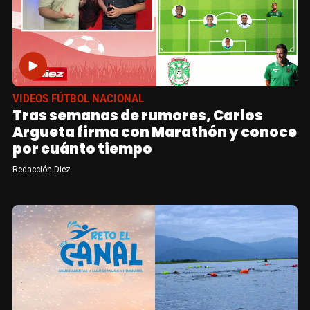
VIDEOS FÚTBOL NACIONAL
Tras semanas de rumores, Carlos
Argueta firma con Marathón y conoce
por cuánto tiempo
Redacción Diez