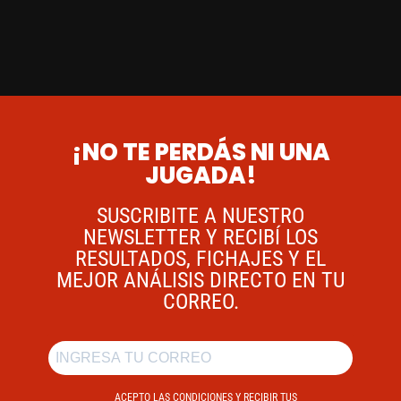
¡NO TE PERDÁS NI UNA
JUGADA!
SUSCRIBITE A NUESTRO
NEWSLETTER Y RECIBÍ LOS
RESULTADOS, FICHAJES Y EL
MEJOR ANÁLISIS DIRECTO EN TU
CORREO.
ACEPTO LAS CONDICIONES Y RECIBIR TUS