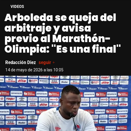
VIDEOS
Arboleda se queja del
arbitraje y avisa
previo al Marathón-
Olimpia: "Es una final"
Redacción Diez
seguir +
14 de mayo de 2026 a las 10:05