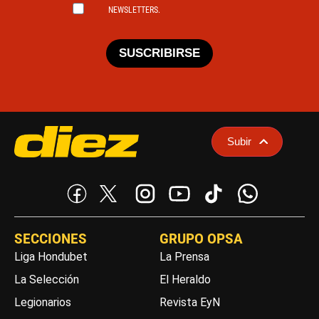
NEWSLETTERS.
SUSCRIBIRSE
Subir
SECCIONES
GRUPO OPSA
Liga Hondubet
La Prensa
La Selección
El Heraldo
Legionarios
Revista EyN