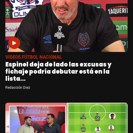
VIDEOS FÚTBOL NACIONAL
Espinel deja de lado las excusas y
fichaje podría debutar está en la
lista...
Redacción Diez