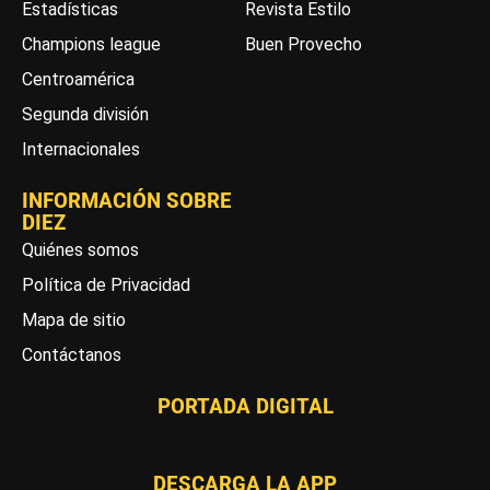
Estadísticas
Revista Estilo
Champions league
Buen Provecho
Centroamérica
Segunda división
Internacionales
INFORMACIÓN SOBRE
DIEZ
Quiénes somos
Política de Privacidad
Mapa de sitio
Contáctanos
PORTADA DIGITAL
DESCARGA LA APP