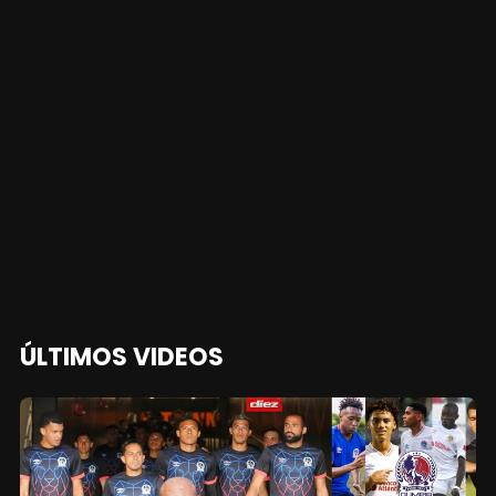
ÚLTIMOS VIDEOS