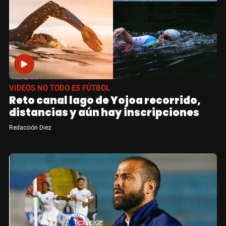
VIDEOS NO TODO ES FÚTBOL
Reto canal lago de Yojoa recorrido,
distancias y aún hay inscripciones
Redacción Diez