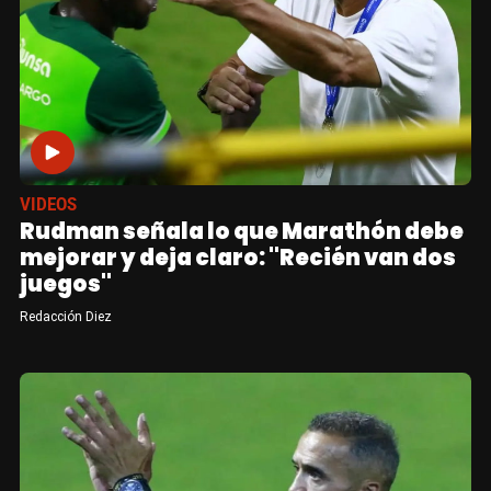
VIDEOS
Rudman señala lo que Marathón debe
mejorar y deja claro: "Recién van dos
juegos"
Redacción Diez