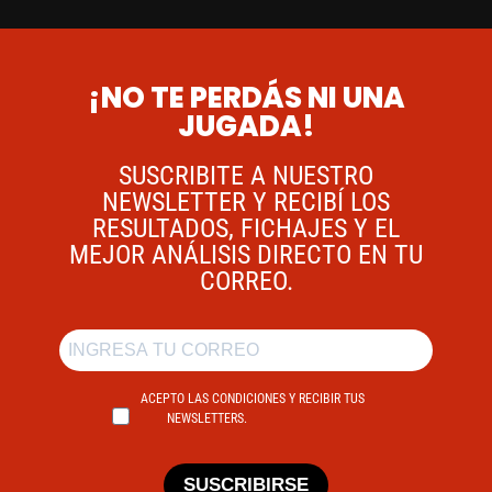
¡NO TE PERDÁS NI UNA
JUGADA!
SUSCRIBITE A NUESTRO
NEWSLETTER Y RECIBÍ LOS
RESULTADOS, FICHAJES Y EL
MEJOR ANÁLISIS DIRECTO EN TU
CORREO.
ACEPTO LAS CONDICIONES Y RECIBIR TUS
NEWSLETTERS.
SUSCRIBIRSE