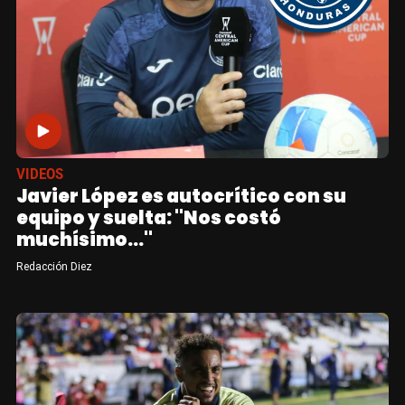
VIDEOS
Javier López es autocrítico con su
equipo y suelta: "Nos costó
muchísimo..."
Redacción Diez