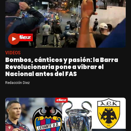
VIDEOS
Bombos, cánticos y pasión: la Barra
Revolucionaria pone a vibrar el
Nacional antes del FAS
Redacción Diez