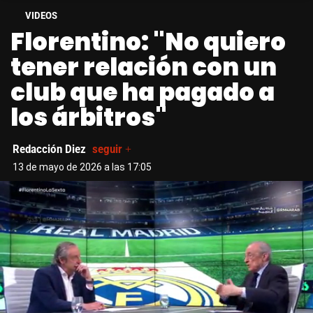
VIDEOS
Florentino: "No quiero
tener relación con un
club que ha pagado a
los árbitros"
Redacción Diez
seguir +
13 de mayo de 2026 a las 17:05