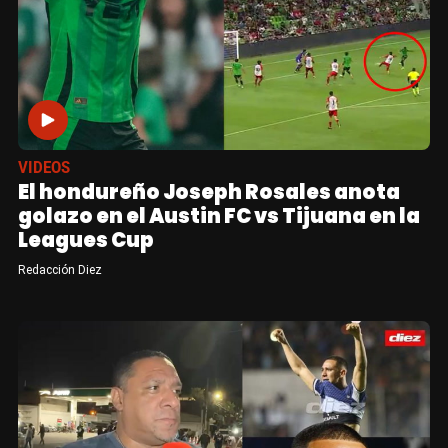
VIDEOS
El hondureño Joseph Rosales anota
golazo en el Austin FC vs Tijuana en la
Leagues Cup
Redacción Diez