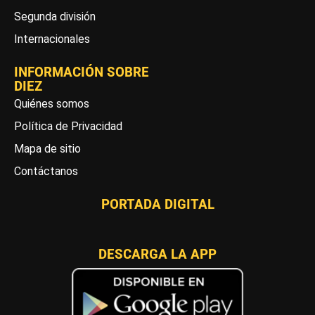
Segunda división
Internacionales
INFORMACIÓN SOBRE
DIEZ
Quiénes somos
Política de Privacidad
Mapa de sitio
Contáctanos
PORTADA DIGITAL
DESCARGA LA APP