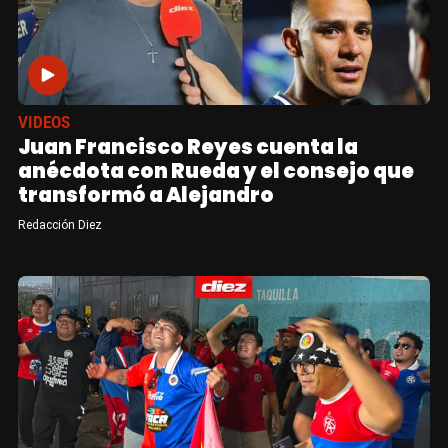
VIDEOS
Juan Francisco Reyes cuenta la
anécdota con Rueda y el consejo que
transformó a Alejandro
Redacción Diez