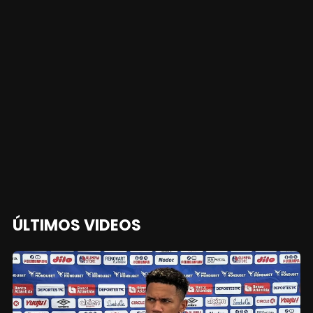
ÚLTIMOS VIDEOS