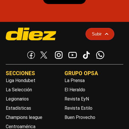
Subir
SECCIONES
GRUPO OPSA
Liga Hondubet
La Prensa
La Selección
El Heraldo
Legionarios
Revista EyN
Estadísticas
Revista Estilo
Champions league
Buen Provecho
Centroamérica