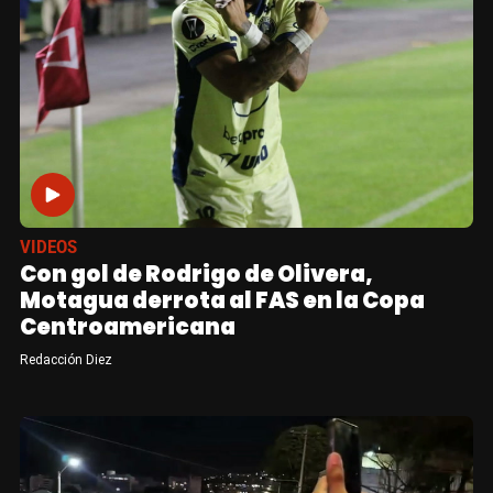
VIDEOS
Con gol de Rodrigo de Olivera,
Motagua derrota al FAS en la Copa
Centroamericana
Redacción Diez