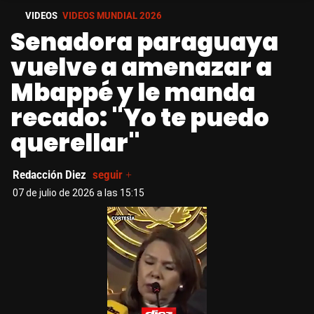
VIDEOS
VIDEOS MUNDIAL 2026
Senadora paraguaya
vuelve a amenazar a
Mbappé y le manda
recado: "Yo te puedo
querellar"
Redacción Diez
seguir +
07 de julio de 2026 a las 15:15