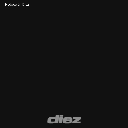
Redacción Diez