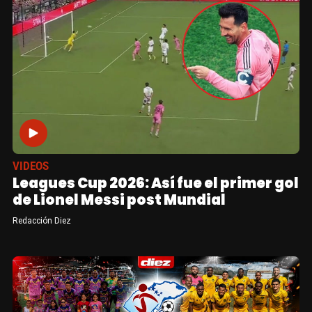
VIDEOS
Leagues Cup 2026: Así fue el primer gol
de Lionel Messi post Mundial
Redacción Diez