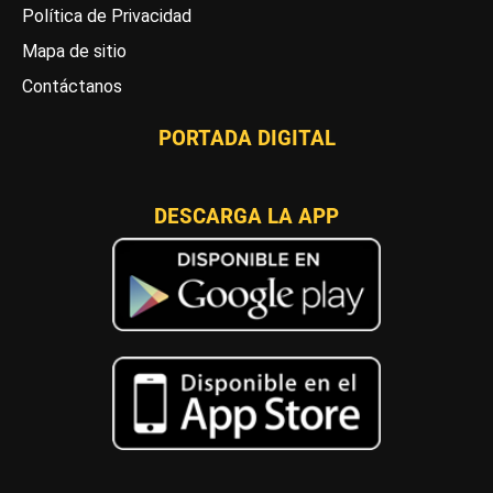
Política de Privacidad
Mapa de sitio
Contáctanos
PORTADA DIGITAL
DESCARGA LA APP