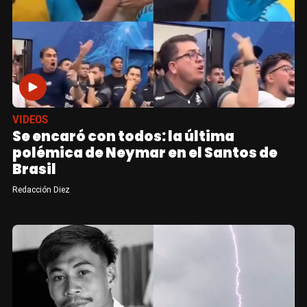
VIDEOS
Se encaró con todos: la última
polémica de Neymar en el Santos de
Brasil
Redacción Diez