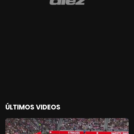
ÚLTIMOS VIDEOS