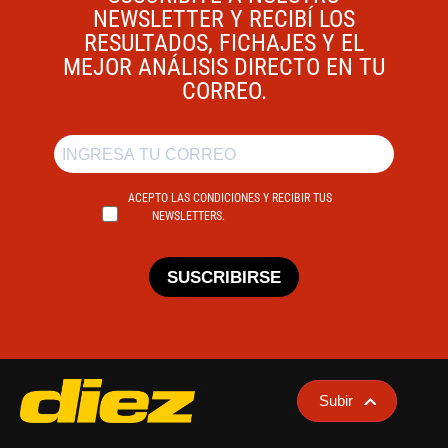
NEWSLETTER Y RECIBÍ LOS
RESULTADOS, FICHAJES Y EL
MEJOR ANÁLISIS DIRECTO EN TU
CORREO.
ACEPTO LAS CONDICIONES Y RECIBIR TUS
NEWSLETTERS.
SUSCRIBIRSE
Subir