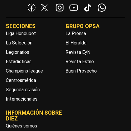
SECCIONES
GRUPO OPSA
Liga Hondubet
La Prensa
La Selección
El Heraldo
Legionarios
Revista EyN
Estadísticas
Revista Estilo
Champions league
Buen Provecho
Centroamérica
Segunda división
Internacionales
INFORMACIÓN SOBRE
DIEZ
Quiénes somos