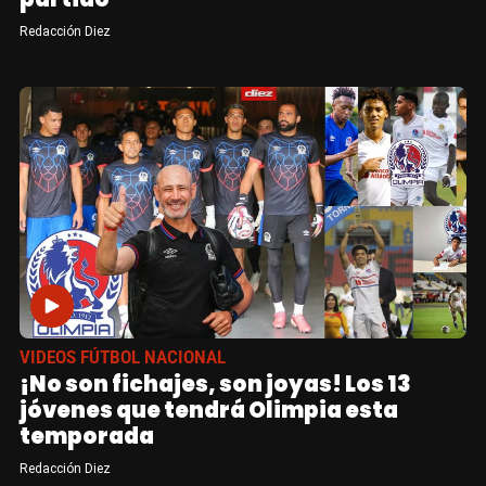
Redacción Diez
VIDEOS FÚTBOL NACIONAL
¡No son fichajes, son joyas! Los 13
jóvenes que tendrá Olimpia esta
temporada
Redacción Diez