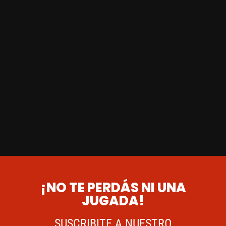
¡NO TE PERDÁS NI UNA
JUGADA!
SUSCRIBITE A NUESTRO