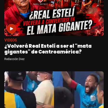
VIDEOS
¿Volverá Real Estelí a ser el "mata
gigantes" de Centroamérica?
Redacción Diez