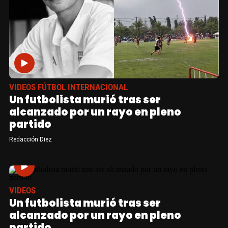
VIDEOS FÚTBOL INTERNACIONAL
Un futbolista murió tras ser
alcanzado por un rayo en pleno
partido
Redacción Diez
VIDEOS
Un futbolista murió tras ser
alcanzado por un rayo en pleno
partido