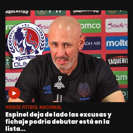
VIDEOS FÚTBOL NACIONAL
Espinel deja de lado las excusas y
fichaje podría debutar está en la
lista...