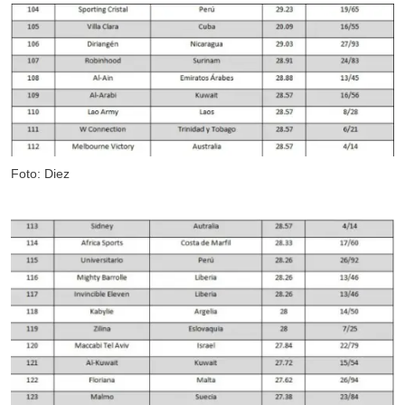
Foto: Diez