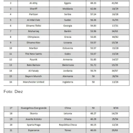
Foto: Diez