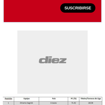
SUSCRIBIRSE