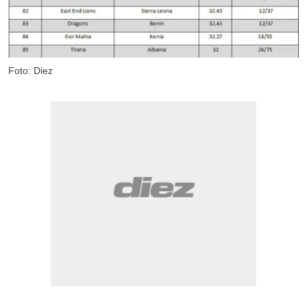
Foto: Diez