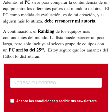
PC
Además, el
sirve para comparar la contundencia de un
equipo entre los diferentes países del mundo o del área. El
PC como medida de evaluación, es de mi creación, y si
debe reconocer mi autoría.
alguien más lo utiliza,
Ranking
A continuación, el
de los equipos más
contundentes del mundo. La lista puede parecer un poco
larga, pero sólo incluye al selecto grupo de equipos con
PC arriba del 25%
un
. Estoy seguro que los amantes del
fútbol lo disfrutarán.
Acepto las condiciones y recibir tus newsletters.