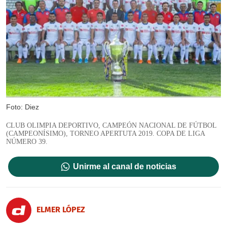
Foto: Diez
CLUB OLIMPIA DEPORTIVO, CAMPEÓN NACIONAL DE FÚTBOL
(CAMPEONÍSIMO), TORNEO APERTUTA 2019. COPA DE LIGA
NÚMERO 39.
Unirme al canal de noticias
ELMER LÓPEZ