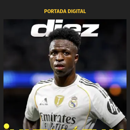
PORTADA DIGITAL