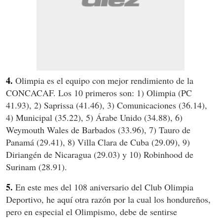
4.
Olimpia es el equipo con mejor rendimiento de la
CONCACAF. Los 10 primeros son: 1) Olimpia (PC
41.93), 2) Saprissa (41.46), 3) Comunicaciones (36.14),
4) Municipal (35.22), 5) Árabe Unido (34.88), 6)
Weymouth Wales de Barbados (33.96), 7) Tauro de
Panamá (29.41), 8) Villa Clara de Cuba (29.09), 9)
Diriangén de Nicaragua (29.03) y 10) Robinhood de
Surinam (28.91).
5.
En este mes del 108 aniversario del Club Olimpia
Deportivo, he aquí otra razón por la cual los hondureños,
pero en especial el Olimpismo, debe de sentirse