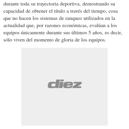
durante toda su trayectoria deportiva, demostrando su
capacidad de obtener el título a través del tiempo, cosa
que no hacen los sistemas de ranqueo utilizados en la
actualidad que, por razones económicas, evalúan a los
equipos únicamente durante sus últimos 5 años, es decir,
sólo viven del momento de gloria de los equipos.