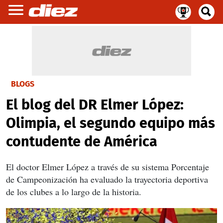
BLOGS
El blog del DR Elmer López:
Olimpia, el segundo equipo más
contudente de América
El doctor Elmer López a través de su sistema Porcentaje
de Campeonización ha evaluado la trayectoria deportiva
de los clubes a lo largo de la historia.