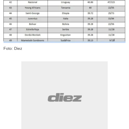
Foto: Diez