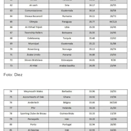
Foto: Diez