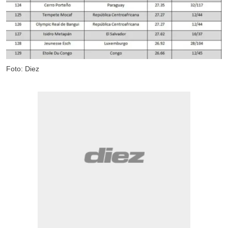
Foto: Diez