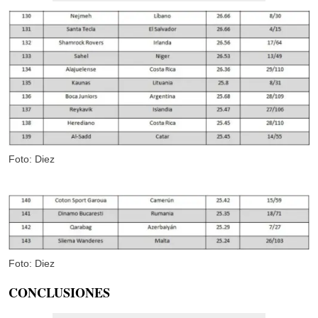
Foto: Diez
Foto: Diez
CONCLUSIONES