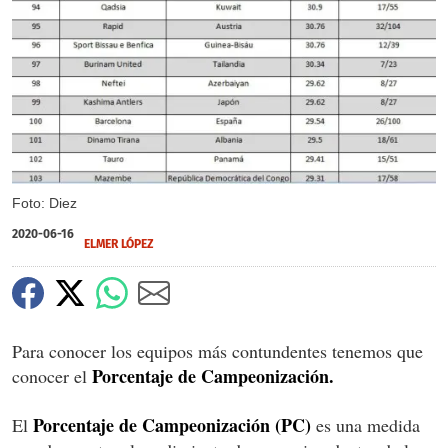
Foto: Diez
2020-06-16
ELMER LÓPEZ
Para conocer los equipos más contundentes tenemos que
Porcentaje de Campeonización.
conocer el
Porcentaje de Campeonización (PC)
El
es una medida