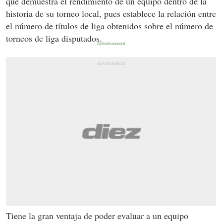
que demuestra el rendimiento de un equipo dentro de la
historia de su torneo local, pues establece la relación entre
el número de títulos de liga obtenidos sobre el número de
torneos de liga disputados.
Tiene la gran ventaja de poder evaluar a un equipo