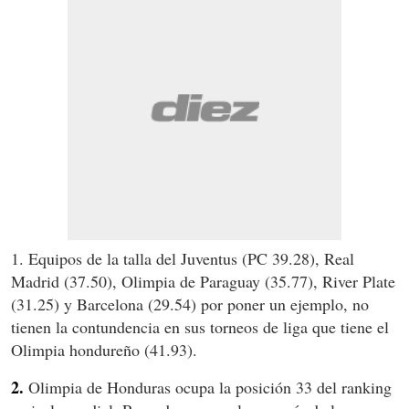
1. Equipos de la talla del Juventus (PC 39.28), Real
Madrid (37.50), Olimpia de Paraguay (35.77), River Plate
(31.25) y Barcelona (29.54) por poner un ejemplo, no
tienen la contundencia en sus torneos de liga que tiene el
Olimpia hondureño (41.93).
2.
Olimpia de Honduras ocupa la posición 33 del ranking