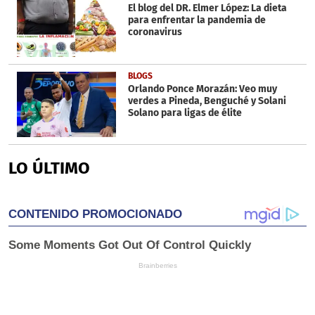
El blog del DR. Elmer López: La dieta
para enfrentar la pandemia de
coronavirus
BLOGS
Orlando Ponce Morazán: Veo muy
verdes a Pineda, Benguché y Solani
Solano para ligas de élite
LO ÚLTIMO