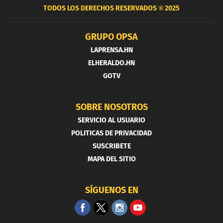
TODOS LOS DERECHOS RESERVADOS ®
2025
GRUPO OPSA
LAPRENSA.HN
ELHERALDO.HN
GOTV
SOBRE NOSOTROS
SERVICIO AL USUARIO
POLITICAS DE PRIVACIDAD
SUSCRIBETE
MAPA DEL SITIO
SÍGUENOS EN