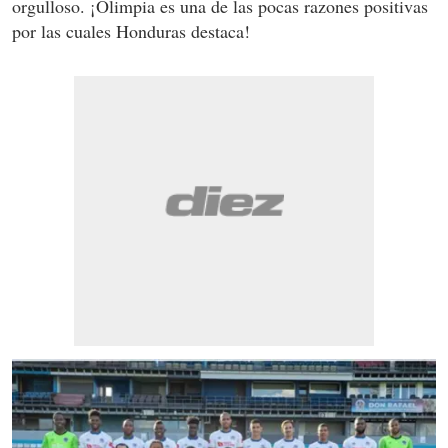
orgulloso. ¡Olimpia es una de las pocas razones positivas
por las cuales Honduras destaca!