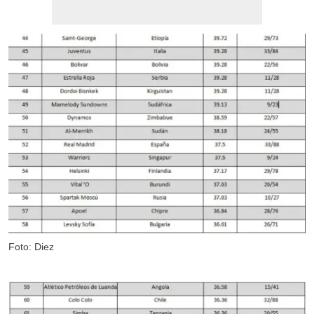
Foto: Diez