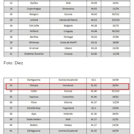
Foto: Diez