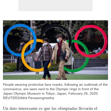
People wearing protective face masks, following an outbreak of the
coronavirus, are seen next to the Olympic rings in front of the
Japan Olympic Museum in Tokyo, Japan, February 26, 2020.
REUTERS/Athit Perawongmetha
Un dato interesante es que las olimpiadas llevarán el