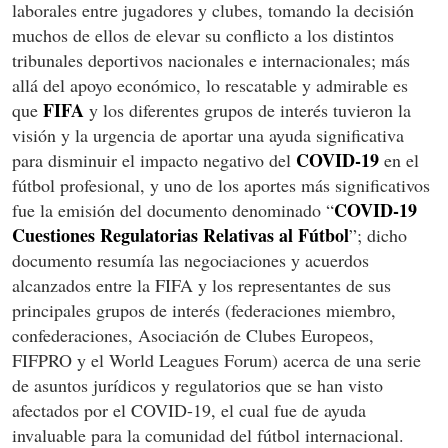
laborales entre jugadores y clubes, tomando la decisión
muchos de ellos de elevar su conflicto a los distintos
tribunales deportivos nacionales e internacionales; más
allá del apoyo económico, lo rescatable y admirable es
FIFA
que
y los diferentes grupos de interés tuvieron la
visión y la urgencia de aportar una ayuda significativa
COVID-19
para disminuir el impacto negativo del
en el
fútbol profesional, y uno de los aportes más significativos
COVID-19
fue la emisión del documento denominado “
Cuestiones Regulatorias Relativas al Fútbol
”; dicho
documento resumía las negociaciones y acuerdos
alcanzados entre la FIFA y los representantes de sus
principales grupos de interés (federaciones miembro,
confederaciones, Asociación de Clubes Europeos,
FIFPRO y el World Leagues Forum) acerca de una serie
de asuntos jurídicos y regulatorios que se han visto
afectados por el COVID-19, el cual fue de ayuda
invaluable para la comunidad del fútbol internacional.