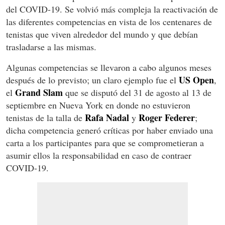
del COVID-19. Se volvió más compleja la reactivación de
las diferentes competencias en vista de los centenares de
tenistas que viven alrededor del mundo y que debían
trasladarse a las mismas.
Algunas competencias se llevaron a cabo algunos meses
US Open
después de lo previsto; un claro ejemplo fue el
,
Grand Slam
el
que se disputó del 31 de agosto al 13 de
septiembre en Nueva York en donde no estuvieron
Rafa Nadal
Roger Federer
tenistas de la talla de
y
;
dicha competencia generó críticas por haber enviado una
carta a los participantes para que se comprometieran a
asumir ellos la responsabilidad en caso de contraer
COVID-19.