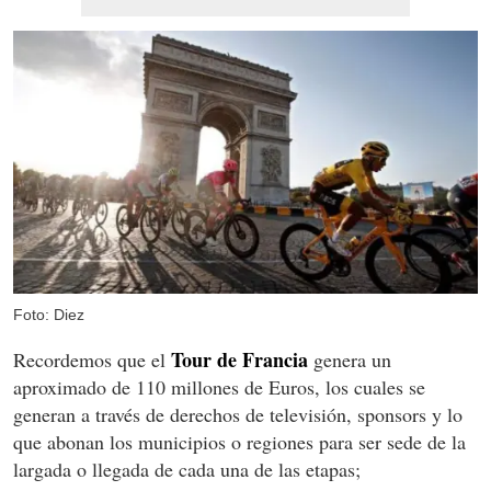
Foto: Diez
Tour de Francia
Recordemos que el
genera un
aproximado de 110 millones de Euros, los cuales se
generan a través de derechos de televisión, sponsors y lo
que abonan los municipios o regiones para ser sede de la
largada o llegada de cada una de las etapas;