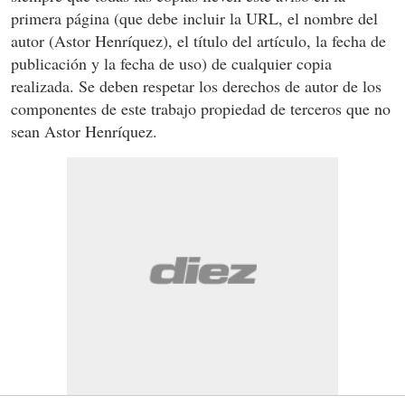
primera página (que debe incluir la URL, el nombre del
autor (Astor Henríquez), el título del artículo, la fecha de
publicación y la fecha de uso) de cualquier copia
realizada. Se deben respetar los derechos de autor de los
componentes de este trabajo propiedad de terceros que no
sean Astor Henríquez.