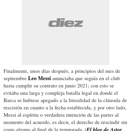
Finalmente, unos días después, a principios del mes de
Leo Messi
septiembre
anunciaba que seguía en el club
hasta cumplir su contrato en junio 2021; con esto se
evitaba una larga y compleja batalla legal en donde el
Barca se hubiese apegado a la literalidad de la cláusula de
rescisión en cuanto a la fecha establecida, y por otro lado,
Messi al espíritu o verdadera intención de las partes al
momento del acuerdo, es decir, el derecho de rescindir sin
costo alguno al final de la temporada. (
El blog de Astor