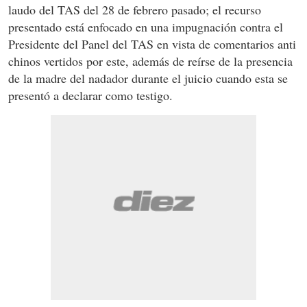
laudo del TAS del 28 de febrero pasado; el recurso
presentado está enfocado en una impugnación contra el
Presidente del Panel del TAS en vista de comentarios anti
chinos vertidos por este, además de reírse de la presencia
de la madre del nadador durante el juicio cuando esta se
presentó a declarar como testigo.