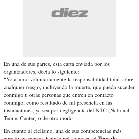
En una de sus partes, esta carta enviada por los
organizadores, decía lo siguiente:
“Yo asumo voluntariamente la responsabilidad total sobre
cualquier riesgo, incluyendo la muerte, que pueda suceder
conmigo u otras personas que entren en contacto
conmigo, como resultado de mi presencia en las
instalaciones, ya sea por negligencia del NTC (National
Tennis Center) o de otro modo'
En cuanto al ciclismo, una de sus competencias más
Tour de
atractivas, por no decir la más famosa, el