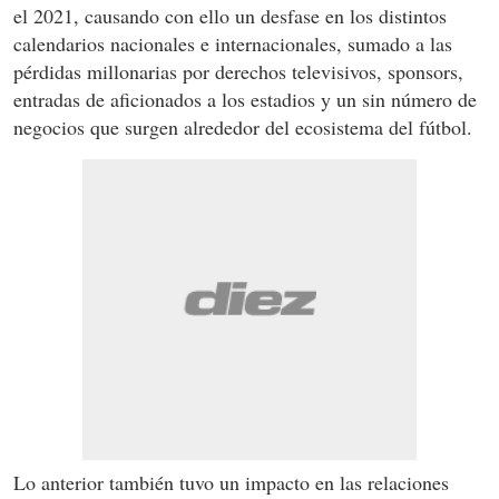
el 2021, causando con ello un desfase en los distintos
calendarios nacionales e internacionales, sumado a las
pérdidas millonarias por derechos televisivos, sponsors,
entradas de aficionados a los estadios y un sin número de
negocios que surgen alrededor del ecosistema del fútbol.
Lo anterior también tuvo un impacto en las relaciones