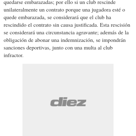
quedarse embarazadas; por ello si un club rescinde
unilateralmente un contrato porque una jugadora esté o
quede embarazada, se considerará que el club ha
rescindido el contrato sin causa justificada. Esta rescisión
se considerará una circunstancia agravante; además de la
obligación de abonar una indemnización, se impondrán
sanciones deportivas, junto con una multa al club
infractor.