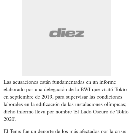
Las acusaciones están fundamentadas en un informe
elaborado por una delegación de la BWI que visitó Tokio
en septiembre de 2019, para supervisar las condiciones
laborales en la edificación de las instalaciones olímpicas;
dicho informe lleva por nombre 'El Lado Oscuro de Tokio
2020'.
El Tenis fue un deporte de los más afectados por la crisis