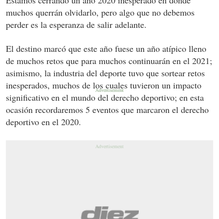
Estamos cerrando un año 2020 inesperado en donde
muchos querrán olvidarlo, pero algo que no debemos
perder es la esperanza de salir adelante.
El destino marcó que este año fuese un año atípico lleno
de muchos retos que para muchos continuarán en el 2021;
asimismo, la industria del deporte tuvo que sortear retos
inesperados, muchos de los cuales tuvieron un impacto
significativo en el mundo del derecho deportivo; en esta
ocasión recordaremos 5 eventos que marcaron el derecho
deportivo en el 2020.