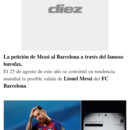
La petición de Messi al Barcelona a través del famoso
burofax.
El 25 de agosto de este año se convirtió en tendencia
Lionel Messi
FC
mundial la posible salida de
del
Barcelona
.