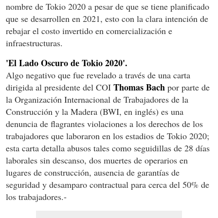
nombre de Tokio 2020 a pesar de que se tiene planificado
que se desarrollen en 2021, esto con la clara intención de
rebajar el costo invertido en comercialización e
infraestructuras.
'El Lado Oscuro de Tokio 2020'.
Algo negativo que fue revelado a través de una carta
Thomas Bach
dirigida al presidente del COI
por parte de
la Organización Internacional de Trabajadores de la
Construcción y la Madera (BWI, en inglés) es una
denuncia de flagrantes violaciones a los derechos de los
trabajadores que laboraron en los estadios de Tokio 2020;
esta carta detalla abusos tales como seguidillas de 28 días
laborales sin descanso, dos muertes de operarios en
lugares de construcción, ausencia de garantías de
seguridad y desamparo contractual para cerca del 50% de
los trabajadores.-