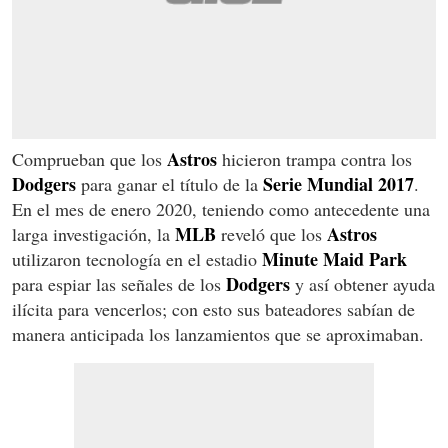
Astros
Comprueban que los
hicieron trampa contra los
Dodgers
Serie Mundial 2017
para ganar el título de la
.
En el mes de enero 2020, teniendo como antecedente una
MLB
Astros
larga investigación, la
reveló que los
Minute Maid Park
utilizaron tecnología en el estadio
Dodgers
para espiar las señales de los
y así obtener ayuda
ilícita para vencerlos; con esto sus bateadores sabían de
manera anticipada los lanzamientos que se aproximaban.