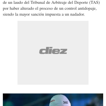
de un laudo del Tribunal de Arbitraje del Deporte (TAS)
por haber alterado el proceso de un control antidopaje,
siendo la mayor sanción impuesta a un nadador.