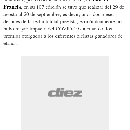
Francia
, en su 107 edición se tuvo que realizar del 29 de
agosto al 20 de septiembre, es decir, unos dos meses
después de la fecha inicial prevista; económicamente no
hubo mayor impacto del COVID-19 en cuanto a los
premios otorgados a los diferentes ciclistas ganadores de
etapas.