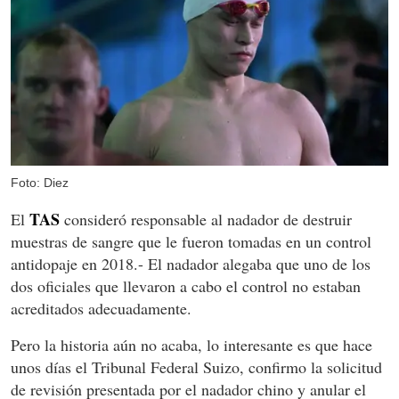
Foto: Diez
TAS
El
consideró responsable al nadador de destruir
muestras de sangre que le fueron tomadas en un control
antidopaje en 2018.- El nadador alegaba que uno de los
dos oficiales que llevaron a cabo el control no estaban
acreditados adecuadamente.
Pero la historia aún no acaba, lo interesante es que hace
unos días el Tribunal Federal Suizo, confirmo la solicitud
de revisión presentada por el nadador chino y anular el