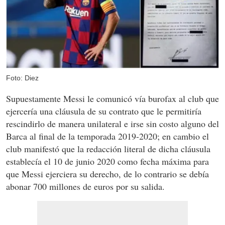
Foto: Diez
Supuestamente Messi le comunicó vía burofax al club que
ejercería una cláusula de su contrato que le permitiría
rescindirlo de manera unilateral e irse sin costo alguno del
Barca al final de la temporada 2019-2020; en cambio el
club manifestó que la redacción literal de dicha cláusula
establecía el 10 de junio 2020 como fecha máxima para
que Messi ejerciera su derecho, de lo contrario se debía
abonar 700 millones de euros por su salida.