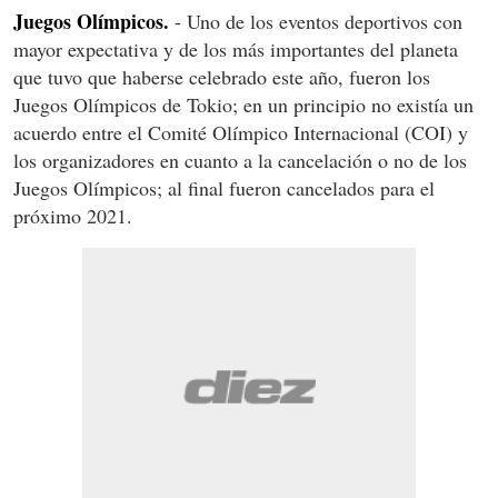
Juegos Olímpicos.
- Uno de los eventos deportivos con
mayor expectativa y de los más importantes del planeta
que tuvo que haberse celebrado este año, fueron los
Juegos Olímpicos de Tokio; en un principio no existía un
acuerdo entre el Comité Olímpico Internacional (COI) y
los organizadores en cuanto a la cancelación o no de los
Juegos Olímpicos; al final fueron cancelados para el
próximo 2021.