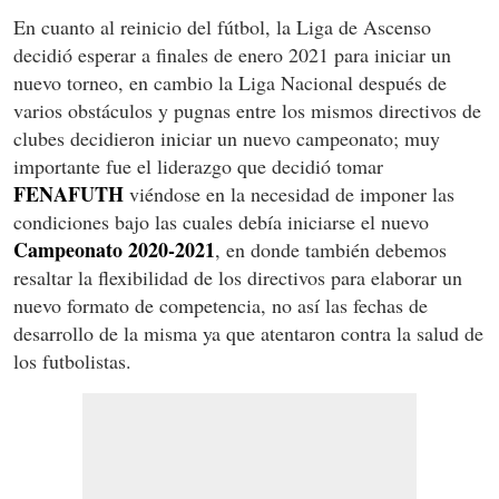
En cuanto al reinicio del fútbol, la Liga de Ascenso
decidió esperar a finales de enero 2021 para iniciar un
nuevo torneo, en cambio la Liga Nacional después de
varios obstáculos y pugnas entre los mismos directivos de
clubes decidieron iniciar un nuevo campeonato; muy
importante fue el liderazgo que decidió tomar
FENAFUTH
viéndose en la necesidad de imponer las
condiciones bajo las cuales debía iniciarse el nuevo
Campeonato 2020-2021
, en donde también debemos
resaltar la flexibilidad de los directivos para elaborar un
nuevo formato de competencia, no así las fechas de
desarrollo de la misma ya que atentaron contra la salud de
los futbolistas.