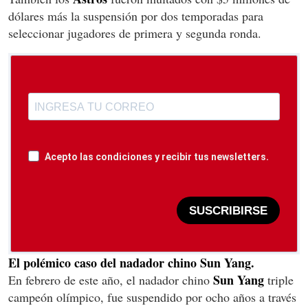
dólares más la suspensión por dos temporadas para
seleccionar jugadores de primera y segunda ronda.
Acepto las condiciones y recibir tus newsletters.
SUSCRIBIRSE
El polémico caso del nadador chino Sun Yang.
Sun Yang
En febrero de este año, el nadador chino
triple
campeón olímpico, fue suspendido por ocho años a través