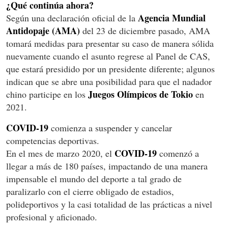
¿Qué continúa ahora?
Agencia Mundial
Según una declaración oficial de la
Antidopaje (AMA)
del 23 de diciembre pasado, AMA
tomará medidas para presentar su caso de manera sólida
nuevamente cuando el asunto regrese al Panel de CAS,
que estará presidido por un presidente diferente; algunos
indican que se abre una posibilidad para que el nadador
Juegos Olímpicos de Tokio
chino participe en los
en
2021.
COVID-19
comienza a suspender y cancelar
competencias deportivas.
COVID-19
En el mes de marzo 2020, el
comenzó a
llegar a más de 180 países, impactando de una manera
impensable el mundo del deporte a tal grado de
paralizarlo con el cierre obligado de estadios,
polideportivos y la casi totalidad de las prácticas a nivel
profesional y aficionado.