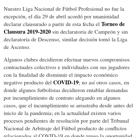
Nuestro Liga Nacional de Fútbol Profesional no fue la
excepción, el día 29 de abril acordó por unanimidad
Torneo de
declarar clausurado a partir de esta fecha el
Clausura 2019-2020
sin declaratoria de Campeón y sin
declaratoria de Descenso, similar decisión tomó la Liga
de Ascenso.
Algunos clubes decidieron efectuar nuevos compromisos
contractuales colectivos e individuales con sus jugadores
con la finalidad de disminuir el impacto económico
COVID-19
negativo producto del
; no así otros casos, en
donde algunos futbolistas decidieron entablar demandas
por incumplimiento de contrato alegando en algunos
casos, que el incumplimiento se arrastraba desde antes del
inicio de la pandemia; en la actualidad existen varios
procesos pendientes de resolución por parte del Tribunal
Nacional de Arbitraje del Fútbol producto de conflictos
relacionados al COVID-19 en donde tengo la oportunidad