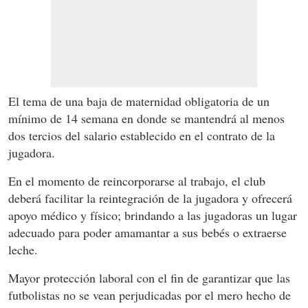
El tema de una baja de maternidad obligatoria de un
mínimo de 14 semana en donde se mantendrá al menos
dos tercios del salario establecido en el contrato de la
jugadora.
En el momento de reincorporarse al trabajo, el club
deberá facilitar la reintegración de la jugadora y ofrecerá
apoyo médico y físico; brindando a las jugadoras un lugar
adecuado para poder amamantar a sus bebés o extraerse
leche.
Mayor protección laboral con el fin de garantizar que las
futbolistas no se vean perjudicadas por el mero hecho de