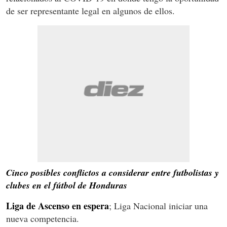
de ser representante legal en algunos de ellos.
Cinco posibles conflictos a considerar entre futbolistas y
clubes en el fútbol de Honduras
Liga de Ascenso en espera
; Liga Nacional iniciar una
nueva competencia.