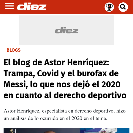
BLOGS
El blog de Astor Henríquez:
Trampa, Covid y el burofax de
Messi, lo que nos dejó el 2020
en cuanto al derecho deportivo
Astor Henríquez, especialista en derecho deportivo, hizo
un análisis de lo ocurrido en el 2020 en el tema.