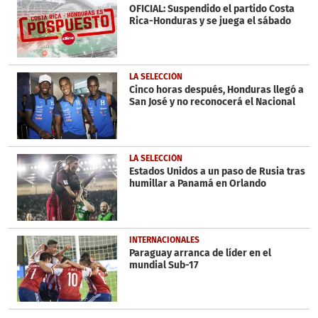
OFICIAL: Suspendido el partido Costa
Rica-Honduras y se juega el sábado
LA SELECCIÓN
Cinco horas después, Honduras llegó a
San José y no reconocerá el Nacional
LA SELECCIÓN
Estados Unidos a un paso de Rusia tras
humillar a Panamá en Orlando
INTERNACIONALES
Paraguay arranca de líder en el
mundial Sub-17