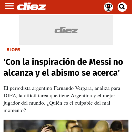
BLOGS
'Con la inspiración de Messi no
alcanza y el abismo se acerca'
El periodista argentino Fernando Vergara, analiza para
DIEZ, la difícil tarea que tiene Argentina y el mejor
jugador del mundo. ¿Quién es el culpable del mal
momento?