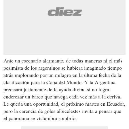
Ante un escenario alarmante, de todas maneras ni el más
pesimista de los argentinos se hubiera imaginado tiempo
atrás implorando por un milagro en la última fecha de la
clasificación para la Copa del Mundo. Y la Argentina
precisará justamente de la ayuda divina si no logra
enderezar un barco que navega cada vez más a la deriva.
Le queda una oportunidad, el próximo martes en Ecuador,
pero la carencia de goles albicelestes invita a pensar que
el panorama se vislumbra sombrío.