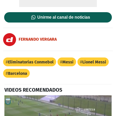
Unirme al canal de noticias
FERNANDO VERGARA
Eliminatorias Conmebol
Messi
Lionel Messi
Barcelona
VIDEOS RECOMENDADOS