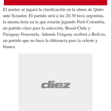
El martes se jugará la clasificación en la altura de Quito
ante Ecuador. El partido será a las 20.30 hora argentina,
la misma hora en la que estarán jugando Perú-Colombia,
un partido clave para la selección, Brasil-Chile y
Paraguay-Venezuela. Además Uruguay recibirá a Bolivia,
un partido que no hace la diferencia para la celeste y
blanca.