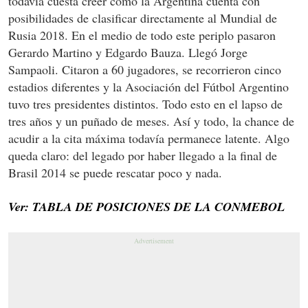
todavía cuesta creer cómo la Argentina cuenta con
posibilidades de clasificar directamente al Mundial de
Rusia 2018. En el medio de todo este periplo pasaron
Gerardo Martino y Edgardo Bauza. Llegó Jorge
Sampaoli. Citaron a 60 jugadores, se recorrieron cinco
estadios diferentes y la Asociación del Fútbol Argentino
tuvo tres presidentes distintos. Todo esto en el lapso de
tres años y un puñado de meses. Así y todo, la chance de
acudir a la cita máxima todavía permanece latente. Algo
queda claro: del legado por haber llegado a la final de
Brasil 2014 se puede rescatar poco y nada.
Ver: TABLA DE POSICIONES DE LA CONMEBOL