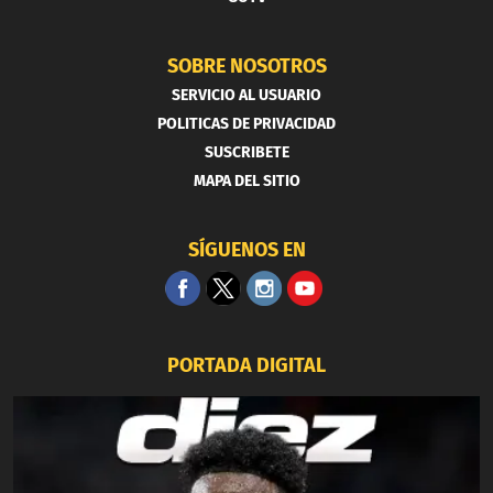
SOBRE NOSOTROS
SERVICIO AL USUARIO
POLITICAS DE PRIVACIDAD
SUSCRIBETE
MAPA DEL SITIO
SÍGUENOS EN
PORTADA DIGITAL