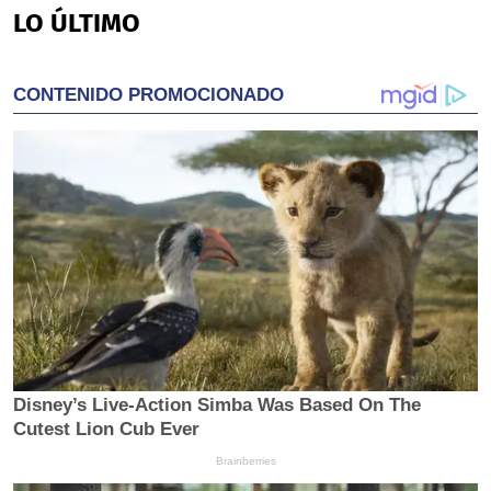
LO ÚLTIMO