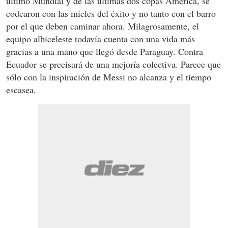
último Mundial y de las últimas dos copas América, se
codearon con las mieles del éxito y no tanto con el barro
por el que deben caminar ahora. Milagrosamente, el
equipo albiceleste todavía cuenta con una vida más
gracias a una mano que llegó desde Paraguay. Contra
Ecuador se precisará de una mejoría colectiva. Parece que
sólo con la inspiración de Messi no alcanza y el tiempo
escasea.