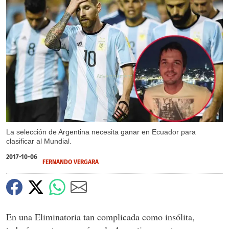
X
La selección de Argentina necesita ganar en Ecuador para
clasificar al Mundial.
2017-10-06
FERNANDO VERGARA
En una Eliminatoria tan complicada como insólita,