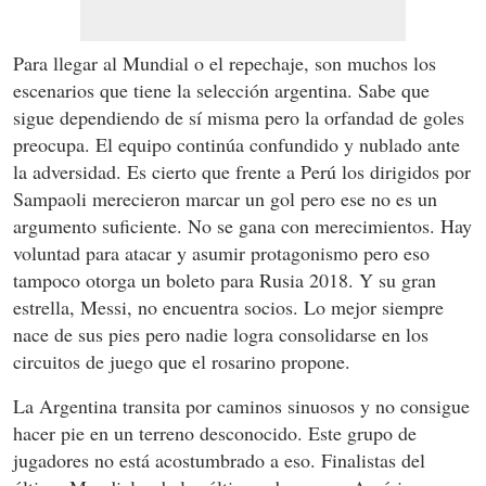
Para llegar al Mundial o el repechaje, son muchos los
escenarios que tiene la selección argentina. Sabe que
sigue dependiendo de sí misma pero la orfandad de goles
preocupa. El equipo continúa confundido y nublado ante
la adversidad. Es cierto que frente a Perú los dirigidos por
Sampaoli merecieron marcar un gol pero ese no es un
argumento suficiente. No se gana con merecimientos. Hay
voluntad para atacar y asumir protagonismo pero eso
tampoco otorga un boleto para Rusia 2018. Y su gran
estrella, Messi, no encuentra socios. Lo mejor siempre
nace de sus pies pero nadie logra consolidarse en los
circuitos de juego que el rosarino propone.
La Argentina transita por caminos sinuosos y no consigue
hacer pie en un terreno desconocido. Este grupo de
jugadores no está acostumbrado a eso. Finalistas del