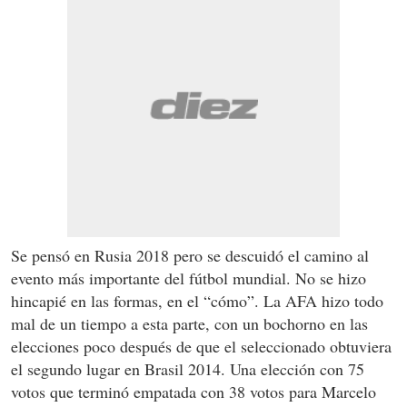
Se pensó en Rusia 2018 pero se descuidó el camino al
evento más importante del fútbol mundial. No se hizo
hincapié en las formas, en el “cómo”. La AFA hizo todo
mal de un tiempo a esta parte, con un bochorno en las
elecciones poco después de que el seleccionado obtuviera
el segundo lugar en Brasil 2014. Una elección con 75
votos que terminó empatada con 38 votos para Marcelo