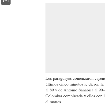
Los paraguayos comenzaron cayend
últimos cinco minutos le dieron la 
al 89 y de Antonio Sanabria al 90+
Colombia complicada y ellos con la
el martes.