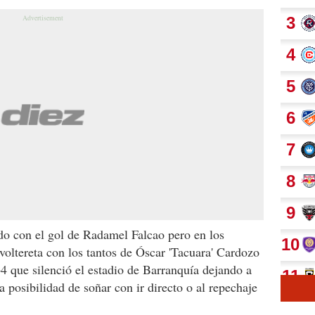
o con el gol de Radamel Falcao pero en los
voltereta con los tantos de Óscar 'Tacuara' Cardozo
4 que silenció el estadio de Barranquía dejando a
 posibilidad de soñar con ir directo o al repechaje