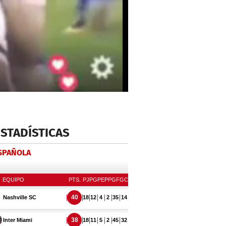
ESTADÍSTICAS
ESPAÑOLA