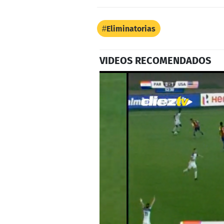
Eliminatorias
VIDEOS RECOMENDADOS