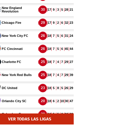
VER TODAS LAS LIGAS