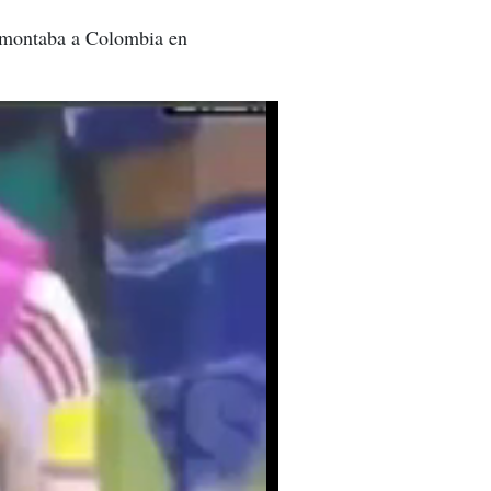
remontaba a Colombia en