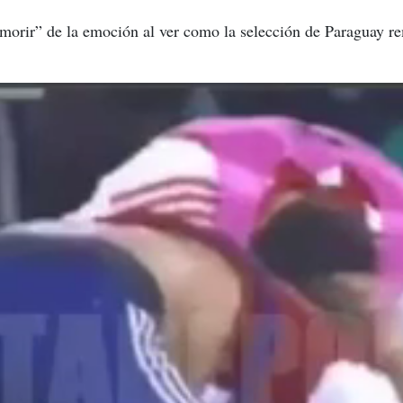
a morir” de la emoción al ver como la selección de Paraguay 