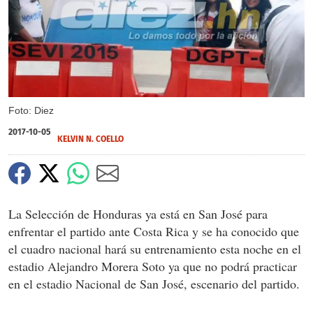
Foto: Diez
2017-10-05
KELVIN N. COELLO
La Selección de Honduras ya está en San José para
enfrentar el partido ante Costa Rica y se ha conocido que
el cuadro nacional hará su entrenamiento esta noche en el
estadio Alejandro Morera Soto ya que no podrá practicar
en el estadio Nacional de San José, escenario del partido.