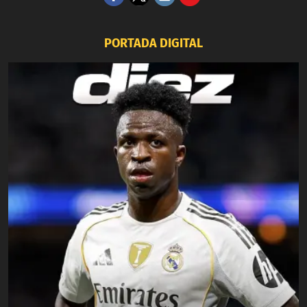
PORTADA DIGITAL