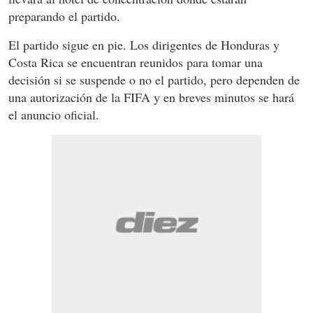
preparando el partido.
El partido sigue en pie. Los dirigentes de Honduras y
Costa Rica se encuentran reunidos para tomar una
decisión si se suspende o no el partido, pero dependen de
una autorización de la FIFA y en breves minutos se hará
el anuncio oficial.