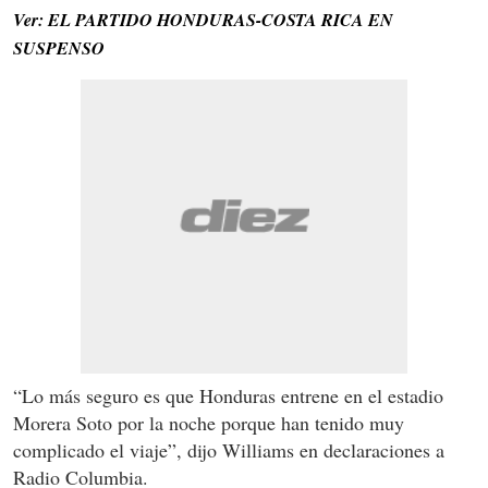
Ver: EL PARTIDO HONDURAS-COSTA RICA EN
SUSPENSO
“Lo más seguro es que Honduras entrene en el estadio
Morera Soto por la noche porque han tenido muy
complicado el viaje”, dijo Williams en declaraciones a
Radio Columbia.