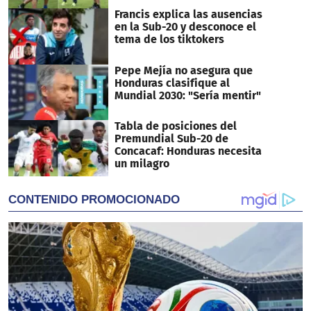
Francis explica las ausencias
en la Sub-20 y desconoce el
tema de los tiktokers
Pepe Mejía no asegura que
Honduras clasifique al
Mundial 2030: "Sería mentir"
Tabla de posiciones del
Premundial Sub-20 de
Concacaf: Honduras necesita
un milagro