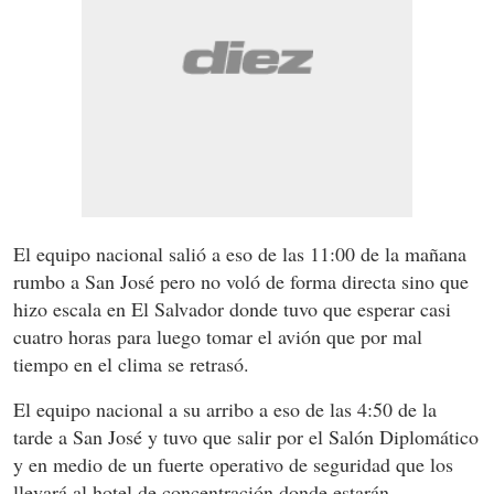
El equipo nacional salió a eso de las 11:00 de la mañana
rumbo a San José pero no voló de forma directa sino que
hizo escala en El Salvador donde tuvo que esperar casi
cuatro horas para luego tomar el avión que por mal
tiempo en el clima se retrasó.
El equipo nacional a su arribo a eso de las 4:50 de la
tarde a San José y tuvo que salir por el Salón Diplomático
y en medio de un fuerte operativo de seguridad que los
llevará al hotel de concentración donde estarán