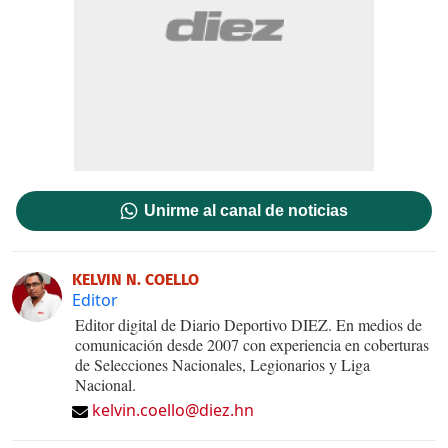
Unirme al canal de noticias
KELVIN N. COELLO
Editor
Editor digital de Diario Deportivo DIEZ. En medios de
comunicación desde 2007 con experiencia en coberturas
de Selecciones Nacionales, Legionarios y Liga
Nacional.
kelvin.coello@diez.hn