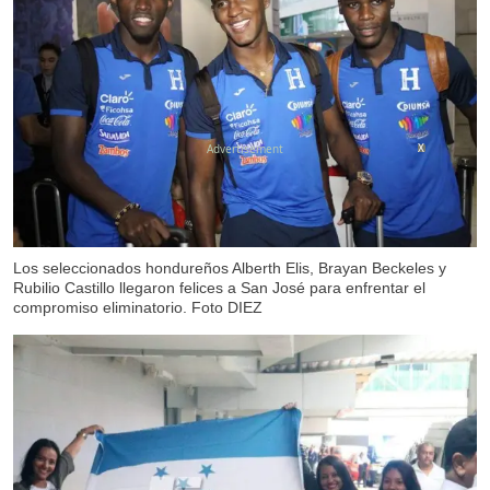
X
Los seleccionados hondureños Alberth Elis, Brayan Beckeles y
Rubilio Castillo llegaron felices a San José para enfrentar el
compromiso eliminatorio. Foto DIEZ