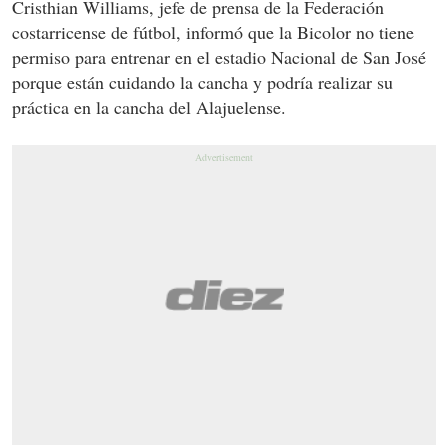
Cristhian Williams, jefe de prensa de la Federación
costarricense de fútbol, informó que la Bicolor no tiene
permiso para entrenar en el estadio Nacional de San José
porque están cuidando la cancha y podría realizar su
práctica en la cancha del Alajuelense.