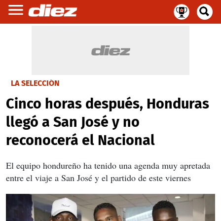
LA SELECCIÓN
Cinco horas después, Honduras
llegó a San José y no
reconocerá el Nacional
El equipo hondureño ha tenido una agenda muy apretada
entre el viaje a San José y el partido de este viernes