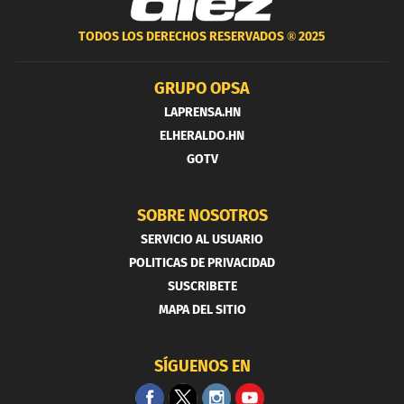
TODOS LOS DERECHOS RESERVADOS ®
2025
GRUPO OPSA
LAPRENSA.HN
ELHERALDO.HN
GOTV
SOBRE NOSOTROS
SERVICIO AL USUARIO
POLITICAS DE PRIVACIDAD
SUSCRIBETE
MAPA DEL SITIO
SÍGUENOS EN