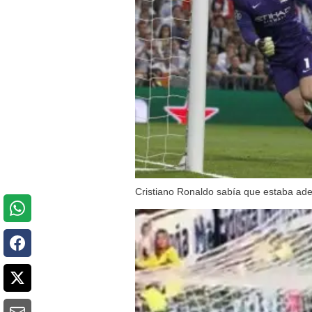
Cristiano Ronaldo sabía que estaba ade