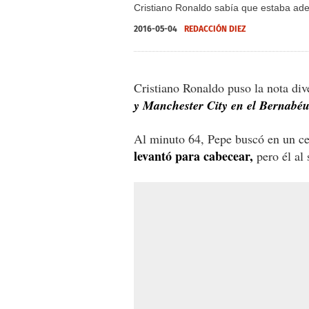
Cristiano Ronaldo sabía que estaba ade
2016-05-04
REDACCIÓN DIEZ
Cristiano Ronaldo puso la nota div
y Manchester City en el Bernabéu
Al minuto 64, Pepe buscó en un ce
levantó para cabecear,
pero él al