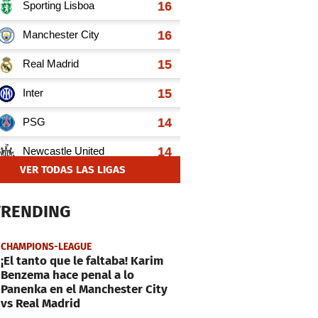
VER TODAS LAS LIGAS
TRENDING
CHAMPIONS-LEAGUE
¡El tanto que le faltaba! Karim
Benzema hace penal a lo
Panenka en el Manchester City
vs Real Madrid