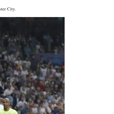
ter City.