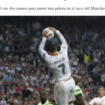
ó sus dos manos para meter una pelota en el arco del Manches