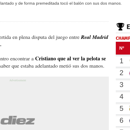
lantado y de forma premeditada tocó el balón con sus dos manos.
ertida en plena disputa del juego entre
Real Madrid
CHAMP
.
Cristiano que al ver la pelota se
ntro encontrar a
 saber que estaba adelantado metió sus dos manos.