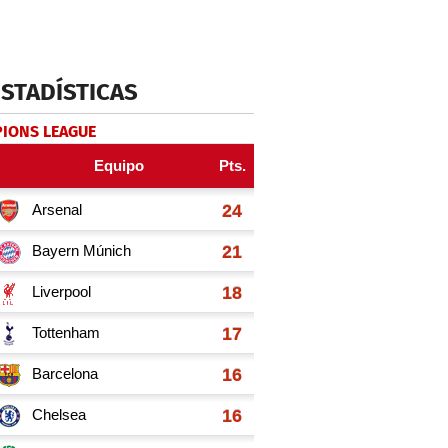
ESTADÍSTICAS
IONS LEAGUE