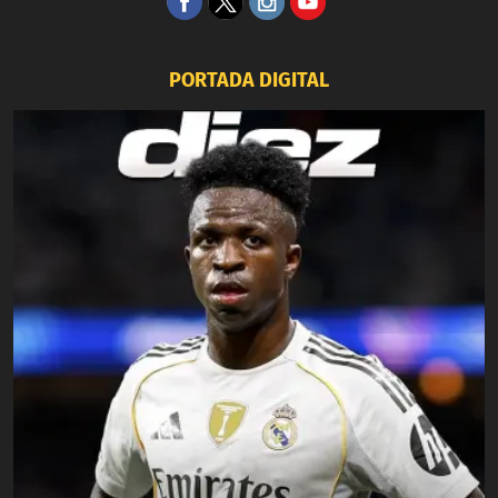
PORTADA DIGITAL