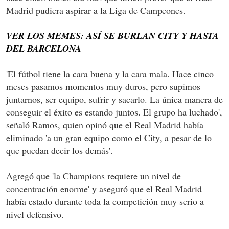
Madrid pudiera aspirar a la Liga de Campeones.
VER LOS MEMES: ASÍ SE BURLAN CITY Y HASTA
DEL BARCELONA
'El fútbol tiene la cara buena y la cara mala. Hace cinco
meses pasamos momentos muy duros, pero supimos
juntarnos, ser equipo, sufrir y sacarlo. La única manera de
conseguir el éxito es estando juntos. El grupo ha luchado',
señaló Ramos, quien opinó que el Real Madrid había
eliminado 'a un gran equipo como el City, a pesar de lo
que puedan decir los demás'.
Agregó que 'la Champions requiere un nivel de
concentración enorme' y aseguró que el Real Madrid
había estado durante toda la competición muy serio a
nivel defensivo.