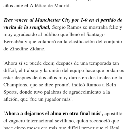
años ante el Atlético de Madrid.
Tras vencer al Manchester City por 1-0 en el partido de
vuelta de la semifinal,
Sergio Ramos se mostraba feliz y
muy agradecido al público que llenó el Santiago
Bernabéu y que colaboró en la clasificación del conjunto
de Zinedine Zidane.
'Ahora sí se puede decir, después de una temporada tan
difícil, el trabajo y la unión del equipo hace que podamos
estar después de dos años muy duros en dos finales de la
Champions, que se dice pronto', indicó Ramos a BeIn
Sports, donde tuvo palabras de agradecimiento a la
afición, que 'fue un jugador más'.
'Ahora a dejarnos el alma en otra final más',
apostilló
el zaguero internacional sevillano, quien reconoció que
hace cinco meses era más que difícil prever que el Real