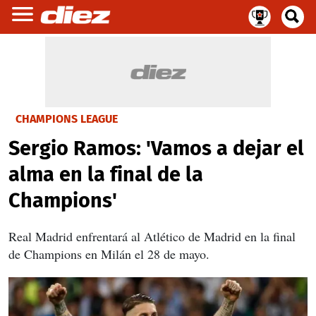
CHAMPIONS LEAGUE
Sergio Ramos: 'Vamos a dejar el
alma en la final de la
Champions'
Real Madrid enfrentará al Atlético de Madrid en la final
de Champions en Milán el 28 de mayo.