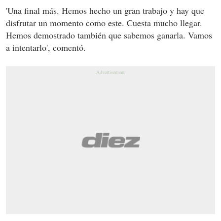
'Una final más. Hemos hecho un gran trabajo y hay que
disfrutar un momento como este. Cuesta mucho llegar.
Hemos demostrado también que sabemos ganarla. Vamos
a intentarlo', comentó.