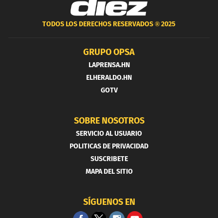
TODOS LOS DERECHOS RESERVADOS ®
2025
GRUPO OPSA
LAPRENSA.HN
ELHERALDO.HN
GOTV
SOBRE NOSOTROS
SERVICIO AL USUARIO
POLITICAS DE PRIVACIDAD
SUSCRIBETE
MAPA DEL SITIO
SÍGUENOS EN