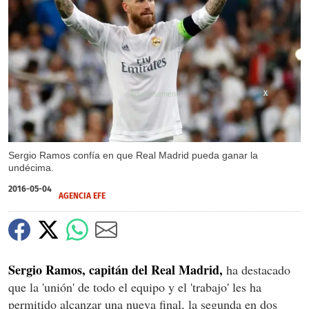
X
Sergio Ramos confía en que Real Madrid pueda ganar la
undécima.
2016-05-04
AGENCIA EFE
Sergio Ramos, capitán del Real Madrid,
ha destacado
que la 'unión' de todo el equipo y el 'trabajo' les ha
permitido alcanzar una nueva final, la segunda en dos