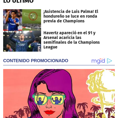
LO ÚLTIMO
¡Asistencia de Luis Palma! El
hondureño se luce en ronda
previa de Champions
Havertz apareció en el 91 y
Arsenal acaricia las
semifinales de la Champions
League