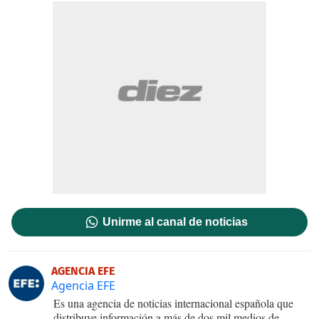
Unirme al canal de noticias
AGENCIA EFE
Agencia EFE
Es una agencia de noticias internacional española que
distribuye información a más de dos mil medios de