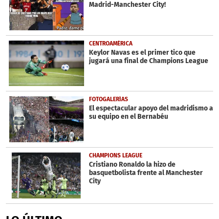
Madrid-Manchester City!
CENTROAMÉRICA
Keylor Navas es el primer tico que
jugará una final de Champions League
FOTOGALERÍAS
El espectacular apoyo del madridismo a
su equipo en el Bernabéu
CHAMPIONS LEAGUE
Cristiano Ronaldo la hizo de
basquetbolista frente al Manchester
City