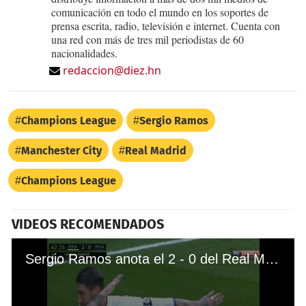
comunicación en todo el mundo en los soportes de
prensa escrita, radio, televisión e internet. Cuenta con
una red con más de tres mil periodistas de 60
nacionalidades.
redaccion@diez.hn
Champions League
Sergio Ramos
Manchester City
Real Madrid
Champions League
VIDEOS RECOMENDADOS
Sergio Ramos anota el 2 - 0 del Real Madrid ante Málaga