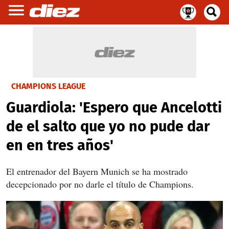
CHAMPIONS LEAGUE
Guardiola: 'Espero que Ancelotti
de el salto que yo no pude dar
en en tres años'
El entrenador del Bayern Munich se ha mostrado
decepcionado por no darle el título de Champions.