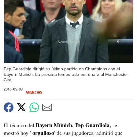
X
Pep Guardiola dirigió su último partido en Champions con el
Bayern Munich. La próxima temporada entrenará al Manchester
City.
2016-05-03
AGENCIAS
Bayern Múnich, Pep Guardiola,
El técnico del
se
orgulloso
mostró hoy '
' de sus jugadores, admitió que