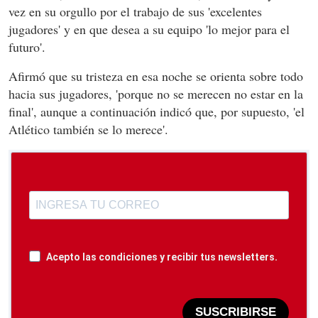
vez en su orgullo por el trabajo de sus 'excelentes
jugadores' y en que desea a su equipo 'lo mejor para el
futuro'.
Afirmó que su tristeza en esa noche se orienta sobre todo
hacia sus jugadores, 'porque no se merecen no estar en la
final', aunque a continuación indicó que, por supuesto, 'el
Atlético también se lo merece'.
Acepto las condiciones y recibir tus newsletters.
SUSCRIBIRSE