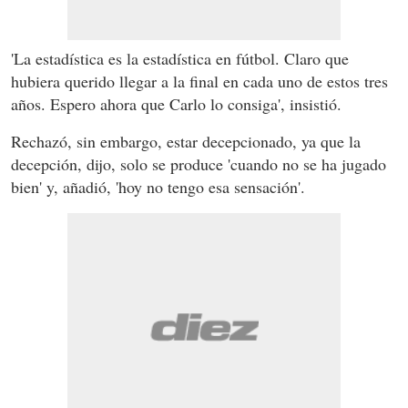
'La estadística es la estadística en fútbol. Claro que
hubiera querido llegar a la final en cada uno de estos tres
años. Espero ahora que Carlo lo consiga', insistió.
Rechazó, sin embargo, estar decepcionado, ya que la
decepción, dijo, solo se produce 'cuando no se ha jugado
bien' y, añadió, 'hoy no tengo esa sensación'.