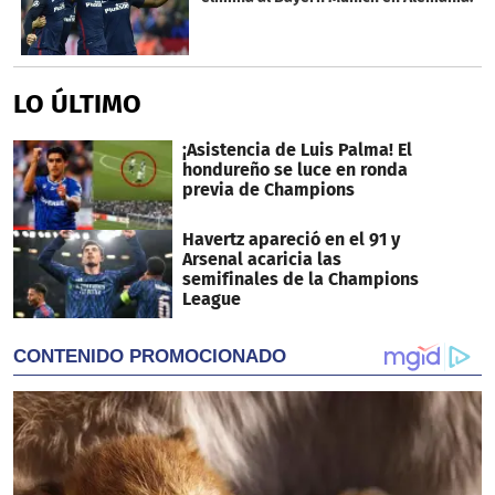
LO ÚLTIMO
¡Asistencia de Luis Palma! El
hondureño se luce en ronda
previa de Champions
Havertz apareció en el 91 y
Arsenal acaricia las
semifinales de la Champions
League