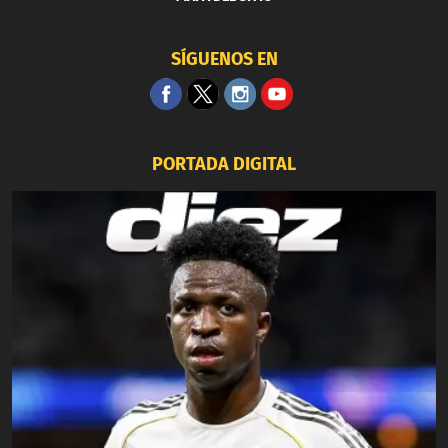
SÍGUENOS EN
PORTADA DIGITAL