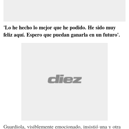
'Lo he hecho lo mejor que he podido. He sido muy
feliz aquí. Espero que puedan ganarla en un futuro'.
Guardiola, visiblemente emocionado, insistió una y otra