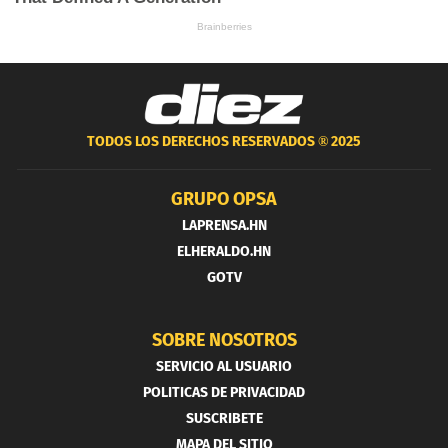
TODOS LOS DERECHOS RESERVADOS ®
2025
GRUPO OPSA
LAPRENSA.HN
ELHERALDO.HN
GOTV
SOBRE NOSOTROS
SERVICIO AL USUARIO
POLITICAS DE PRIVACIDAD
SUSCRIBETE
MAPA DEL SITIO