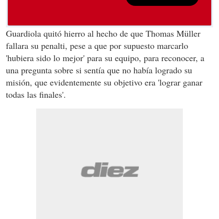
Guardiola quitó hierro al hecho de que Thomas Müller
fallara su penalti, pese a que por supuesto marcarlo
'hubiera sido lo mejor' para su equipo, para reconocer, a
una pregunta sobre si sentía que no había logrado su
misión, que evidentemente su objetivo era 'lograr ganar
todas las finales'.