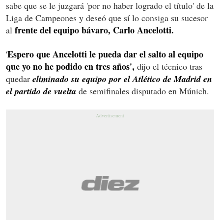
sabe que se le juzgará 'por no haber logrado el título' de la
Liga de Campeones y deseó que sí lo consiga su sucesor
frente del equipo bávaro, Carlo Ancelotti.
al
Espero que Ancelotti le pueda dar el salto al equipo
'
que yo no he podido en tres años',
dijo el técnico tras
quedar
eliminado su equipo por el Atlético de Madrid en
el partido de vuelta
de semifinales disputado en Múnich.