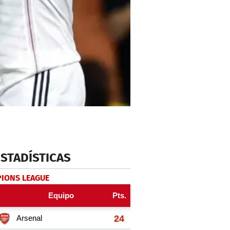
ESTADÍSTICAS
IONS LEAGUE