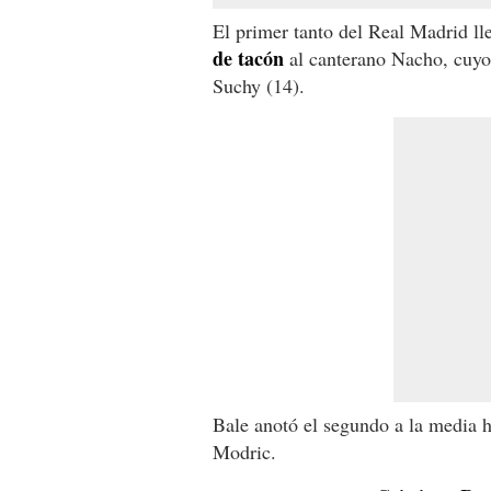
El primer tanto del Real Madrid ll
de tacón
al canterano Nacho, cuyo 
Suchy (14).
Bale anotó el segundo a la media h
Modric.