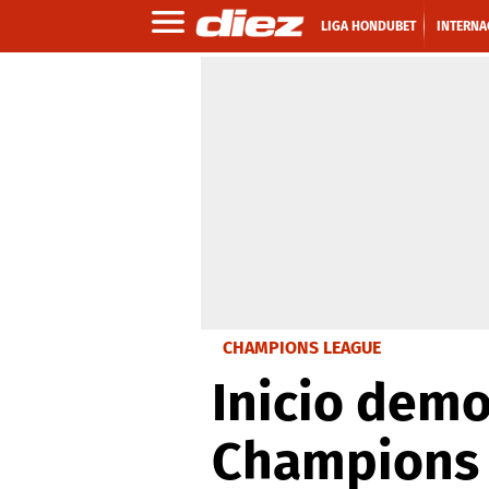
LIGA HONDUBET
INTERNA
CHAMPIONS LEAGUE
Inicio demo
Champions