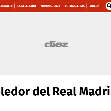
CIONALES
LA SELECCIÓN
MUNDIAL 2026
FOTOGALERIAS
VIDEOS
ledor del Real Madr