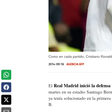
Como en cada partido, Cristiano Ronaldo 
2014-09-16
AGENCIA AFP
Real Madrid inició la defensa
El
martes en su estadio Santiago Ber
ya tenía solucionado en la primera
B.