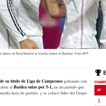
lideró al Real Madrid al triunfo sobre el Basilea. Foto AFP
 de su título de Liga de Campeones
goleando este
CHAMP
Basilea suizo por 5-1,
nabéu al
en un partido que
 media hora de partido, y se colocó líder del Grupo