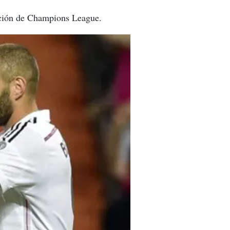
dición de Champions League.