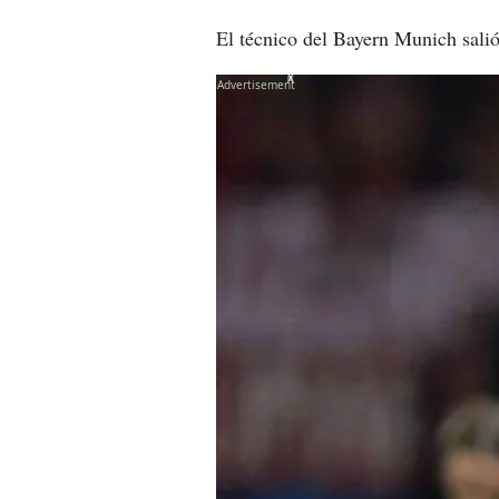
El técnico del Bayern Munich salió
X