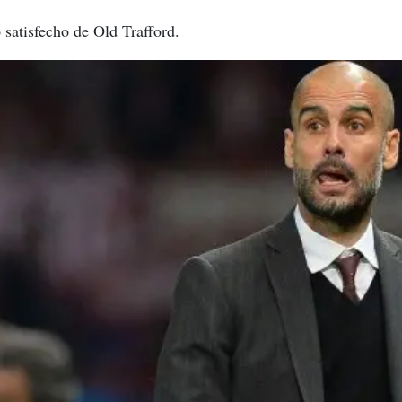
 satisfecho de Old Trafford.