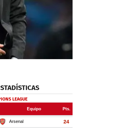
ESTADÍSTICAS
IONS LEAGUE