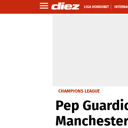
LIGA HONDUBET
INTERNA
CHAMPIONS LEAGUE
Pep Guardio
Manchester