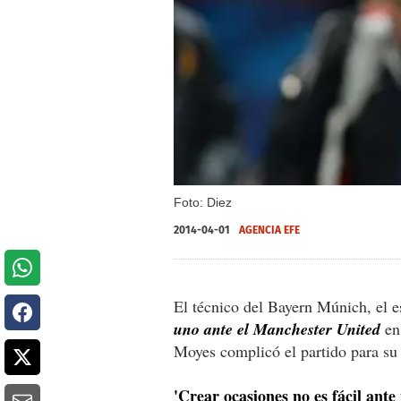
Foto: Diez
2014-04-01
AGENCIA EFE
El técnico del Bayern Múnich, el 
uno ante el Manchester United
en
Moyes complicó el partido para su
'Crear ocasiones no es fácil ante