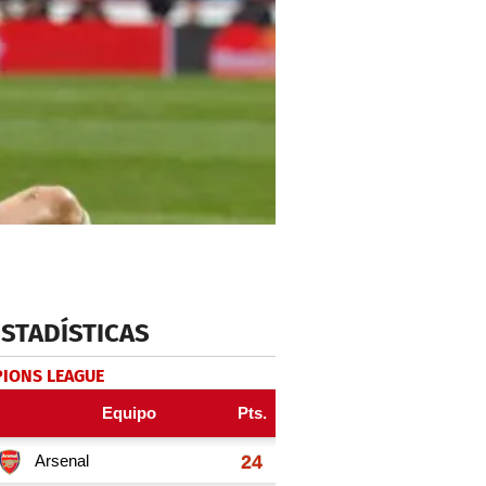
ESTADÍSTICAS
IONS LEAGUE