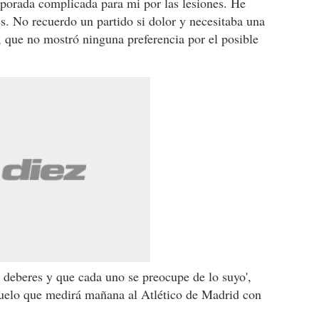
mporada complicada para mi por las lesiones. He
. No recuerdo un partido si dolor y necesitaba una
que no mostró ninguna preferencia por el posible
 deberes y que cada uno se preocupe de lo suyo',
uelo que medirá mañana al Atlético de Madrid con