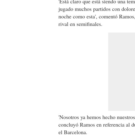
'Está claro que está siendo una te
jugado muchos partidos con dolores
noche como esta', comentó Ramos, 
rival en semifinales.
'Nosotros ya hemos hecho nuestros
concluyó Ramos en referencia al d
el Barcelona.