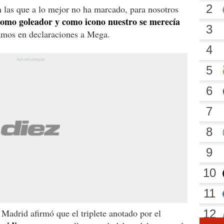
n las que a lo mejor no ha marcado, para nosotros
omo goleador y como icono nuestro se merecía
mos en declaraciones a Mega.
l Madrid afirmó que el triplete anotado por el