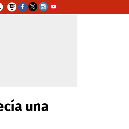
ecía una