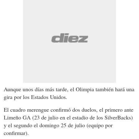
Aunque unos días más tarde, el Olimpia también hará una
gira por los Estados Unidos.
El cuadro merengue confirmó dos duelos, el primero ante
Limeño GA (23 de julio en el estadio de los SilverBacks)
y el segundo el domingo 25 de julio (equipo por
confirmar).