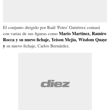
El conjunto dirigido por Raúl 'Potro' Gutiérrez contará
Mario Martínez, Ramiro
con varias de sus figuras como
Rocca y su nuevo fichaje, Yeison Mejía, Wisdom Quaye
y
su nuevo fichaje, Carlos Bernárdez.