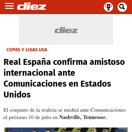
COPAS Y LIGAS USA
Real España confirma amistoso
internacional ante
Comunicaciones en Estados
Unidos
El conjunto de la realeza se medirá ante Comunicaciones
Nashville, Tennessee.
el próximo 10 de julio en