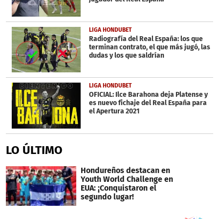
LIGA HONDUBET
Radiografía del Real España: los que
terminan contrato, el que más jugó, las
dudas y los que saldrían
LIGA HONDUBET
OFICIAL: Ilce Barahona deja Platense y
es nuevo fichaje del Real España para
el Apertura 2021
LO ÚLTIMO
Hondureños destacan en
Youth World Challenge en
EUA: ¡Conquistaron el
segundo lugar!