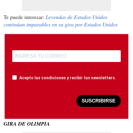
Te puede interesar:
Leyendas de Estados Unidos
continúan imparables en su gira por Estados Unidos
Acepto las condiciones y recibir tus newsletters.
SUSCRIBIRSE
GIRA DE OLIMPIA