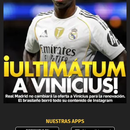
NUESTRAS APPS