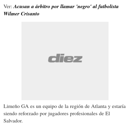
Ver:
Acusan a árbitro por llamar 'negro' al futbolista
Wilmer Crisanto
Limeño GA es un equipo de la región de Atlanta y estaría
siendo reforzado por jugadores profesionales de El
Salvador.