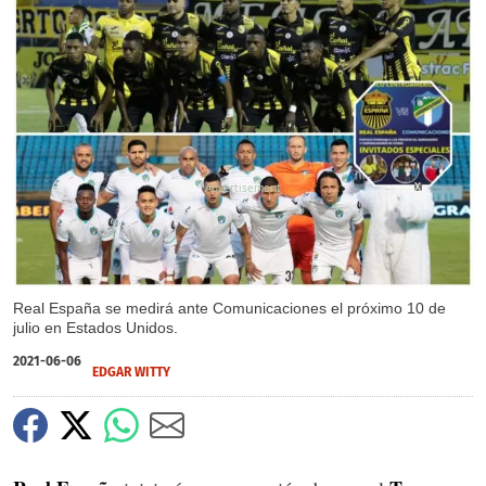
X
Real España se medirá ante Comunicaciones el próximo 10 de
julio en Estados Unidos.
2021-06-06
EDGAR WITTY