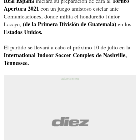
Real España
Torneo
iniciará su preparación de cara al
Apertura 2021
con un juego amistoso estelar ante
Comunicaciones, donde milita el hondureño Júnior
(de la Primera División de Guatemala)
Lacayo,
en los
Estados Unidos.
El partido se llevará a cabo el próximo 10 de julio en la
International Indoor Soccer Complex de Nashville,
Tennessee.