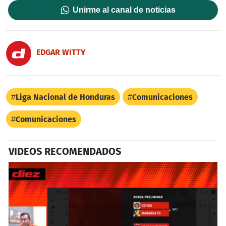
Unirme al canal de noticias
EDGAR WITTY
Liga Nacional de Honduras
Comunicaciones
Comunicaciones
VIDEOS RECOMENDADOS