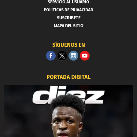
SERVICIO AL USUARIO
POLITICAS DE PRIVACIDAD
SUSCRIBETE
MAPA DEL SITIO
SÍGUENOS EN
PORTADA DIGITAL