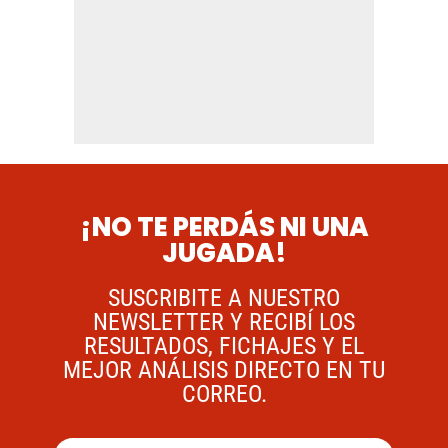
¡NO TE PERDÁS NI UNA
JUGADA!
SUSCRIBITE A NUESTRO
NEWSLETTER Y RECIBÍ LOS
RESULTADOS, FICHAJES Y EL
MEJOR ANÁLISIS DIRECTO EN TU
CORREO.