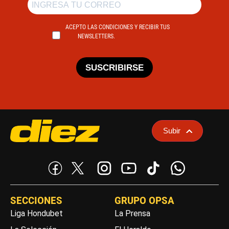
ACEPTO LAS CONDICIONES Y RECIBIR TUS
NEWSLETTERS.
SUSCRIBIRSE
Subir
SECCIONES
GRUPO OPSA
Liga Hondubet
La Prensa