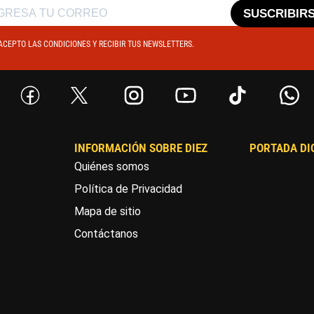
SUSCRIBIR
ACEPTO LAS CONDICIONES Y RECIBIR TUS NEWSLETTERS.
INFORMACIÓN SOBRE DIEZ
PORTADA DI
Quiénes somos
Política de Privacidad
Mapa de sitio
Contáctanos