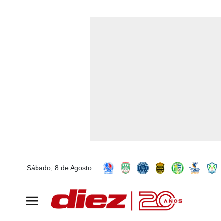
Sábado, 8 de Agosto