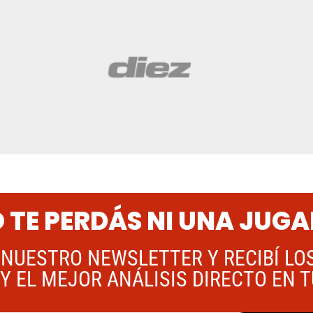
 TE PERDÁS NI UNA JUG
 NUESTRO NEWSLETTER Y RECIBÍ LO
Y EL MEJOR ANÁLISIS DIRECTO EN 