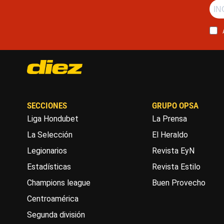
SECCIONES
GRUPO OPSA
Liga Hondubet
La Prensa
La Selección
El Heraldo
Legionarios
Revista EyN
Estadísticas
Revista Estilo
Champions league
Buen Provecho
Centroamérica
Segunda división