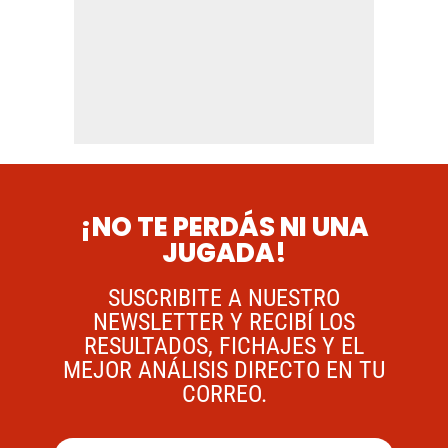
¡NO TE PERDÁS NI UNA
JUGADA!
SUSCRIBITE A NUESTRO
NEWSLETTER Y RECIBÍ LOS
RESULTADOS, FICHAJES Y EL
MEJOR ANÁLISIS DIRECTO EN TU
CORREO.