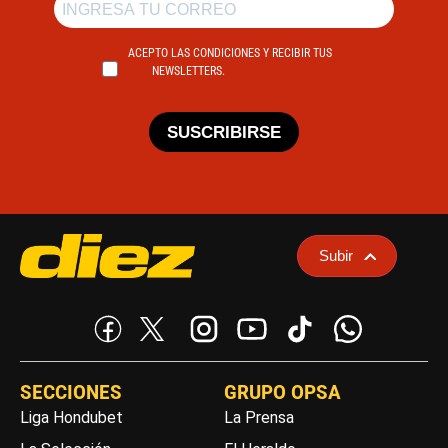
ACEPTO LAS CONDICIONES Y RECIBIR TUS
NEWSLETTERS.
SUSCRIBIRSE
Subir
SECCIONES
GRUPO OPSA
Liga Hondubet
La Prensa