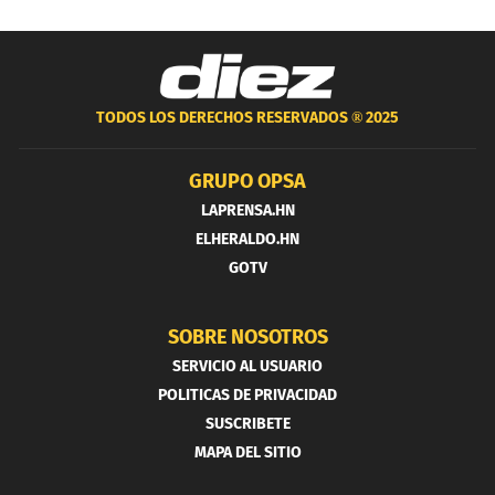
TODOS LOS DERECHOS RESERVADOS ®
2025
GRUPO OPSA
LAPRENSA.HN
ELHERALDO.HN
GOTV
SOBRE NOSOTROS
SERVICIO AL USUARIO
POLITICAS DE PRIVACIDAD
SUSCRIBETE
MAPA DEL SITIO