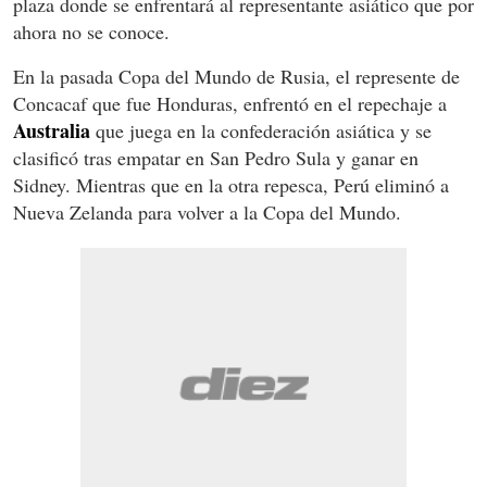
plaza donde se enfrentará al representante asiático que por
ahora no se conoce.
En la pasada Copa del Mundo de Rusia, el represente de
Concacaf que fue Honduras, enfrentó en el repechaje a
Australia
que juega en la confederación asiática y se
clasificó tras empatar en San Pedro Sula y ganar en
Sidney. Mientras que en la otra repesca, Perú eliminó a
Nueva Zelanda para volver a la Copa del Mundo.