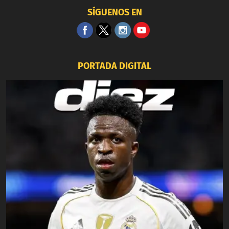
SÍGUENOS EN
PORTADA DIGITAL