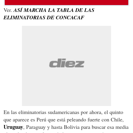
Ver.
ASÍ MARCHA LA TABLA DE LAS
ELIMINATORIAS DE CONCACAF
En las eliminatorias sudamericanas por ahora, el quinto
que aparece es Perú que está peleando fuerte con Chile,
Uruguay
, Paraguay y hasta Bolivia para buscar esa media