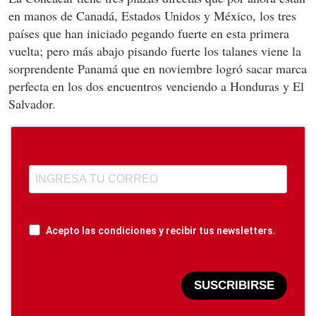
en manos de Canadá, Estados Unidos y México, los tres
países que han iniciado pegando fuerte en esta primera
vuelta; pero más abajo pisando fuerte los talanes viene la
sorprendente Panamá que en noviembre logró sacar marca
perfecta en los dos encuentros venciendo a Honduras y El
Salvador.
Acepto las condiciones y recibir tus newsletters.
SUSCRIBIRSE