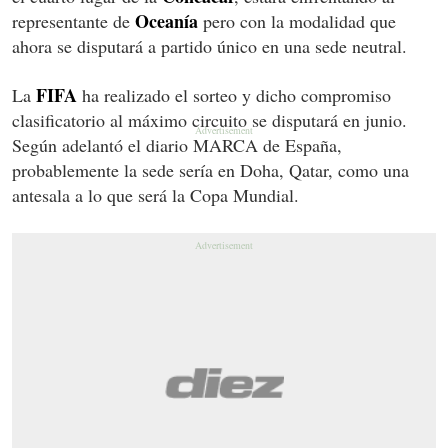
Oceanía
representante de
pero con la modalidad que
ahora se disputará a partido único en una sede neutral.
FIFA
La
ha realizado el sorteo y dicho compromiso
clasificatorio al máximo circuito se disputará en junio.
Según adelantó el diario MARCA de España,
probablemente la sede sería en Doha, Qatar, como una
antesala a lo que será la Copa Mundial.