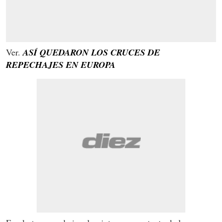
Ver.
ASÍ QUEDARON LOS CRUCES DE
REPECHAJES EN EUROPA