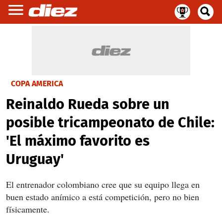
COPA AMERICA
Reinaldo Rueda sobre un
posible tricampeonato de Chile:
'El máximo favorito es
Uruguay'
El entrenador colombiano cree que su equipo llega en
buen estado anímico a está competición, pero no bien
físicamente.