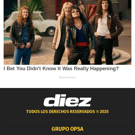
TODOS LOS DERECHOS RESERVADOS ®
2025
GRUPO OPSA