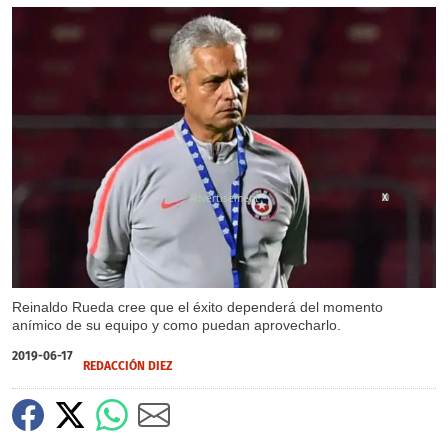
X
Reinaldo Rueda cree que el éxito dependerá del momento
anímico de su equipo y como puedan aprovecharlo.
2019-06-17
REDACCIÓN DIEZ