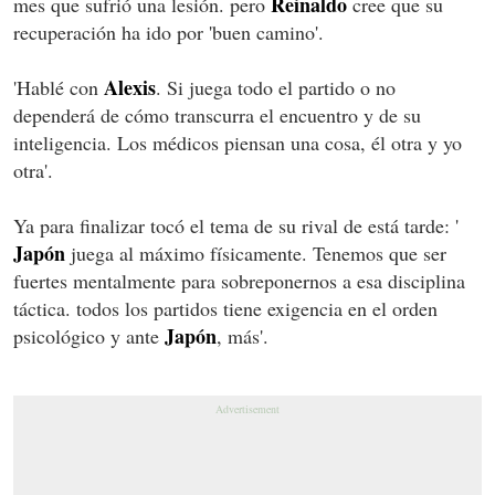
Reinaldo
mes que sufrió una lesión. pero
cree que su
recuperación ha ido por 'buen camino'.
Alexis
'Hablé con
. Si juega todo el partido o no
dependerá de cómo transcurra el encuentro y de su
inteligencia. Los médicos piensan una cosa, él otra y yo
otra'.
Ya para finalizar tocó el tema de su rival de está tarde: '
Japón
juega al máximo físicamente. Tenemos que ser
fuertes mentalmente para sobreponernos a esa disciplina
táctica. todos los partidos tiene exigencia en el orden
Japón
psicológico y ante
, más'.