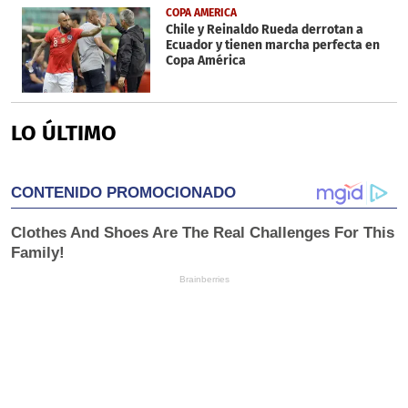
COPA AMERICA
Chile y Reinaldo Rueda derrotan a
Ecuador y tienen marcha perfecta en
Copa América
LO ÚLTIMO