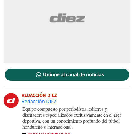
Unirme al canal de noticias
REDACCIÓN DIEZ
Redacción DIEZ
Equipo compuesto por periodistas, editores y
diseñadores especializados exclusivamente en el área
deportiva, con un conocimiento profundo del fútbol
hondureño e internacional.