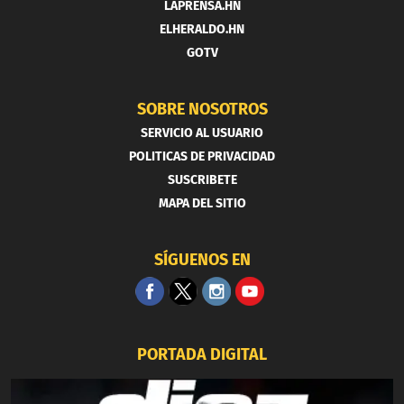
LAPRENSA.HN
ELHERALDO.HN
GOTV
SOBRE NOSOTROS
SERVICIO AL USUARIO
POLITICAS DE PRIVACIDAD
SUSCRIBETE
MAPA DEL SITIO
SÍGUENOS EN
PORTADA DIGITAL