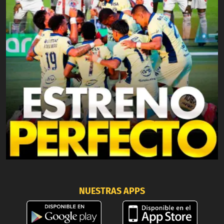
NUESTRAS APPS