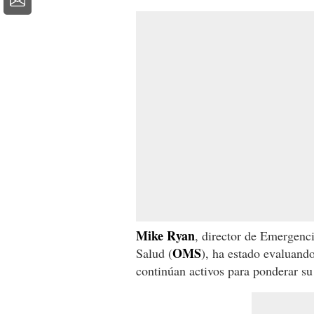
Mike Ryan
, director de Emergenci
OMS
Salud (
), ha estado evaluando
continúan activos para ponderar su 