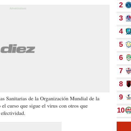
as Sanitarias de la Organización Mundial de la
 el curso que sigue el virus con otros que
efectividad.