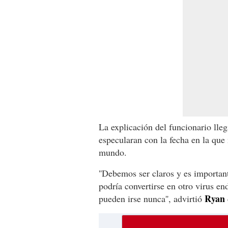
La explicación del funcionario lleg
especularan con la fecha en la que
mundo.
''Debemos ser claros y es importan
podría convertirse en otro virus e
Ryan
pueden irse nunca'', advirtió