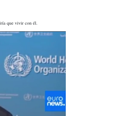
ía que vivir con él.