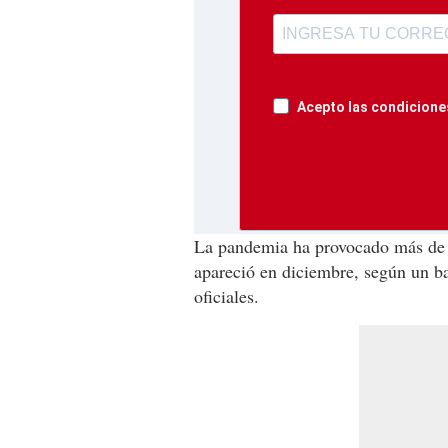
Acepto las condiciones
La pandemia ha provocado más de 2
apareció en diciembre, según un b
oficiales.