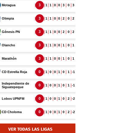
VER TODAS LAS LIGAS