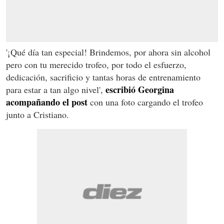
'¡Qué día tan especial! Brindemos, por ahora sin alcohol
pero con tu merecido trofeo, por todo el esfuerzo,
dedicación, sacrificio y tantas horas de entrenamiento
escribió Georgina
para estar a tan algo nivel',
acompañando el post
con una foto cargando el trofeo
junto a Cristiano.