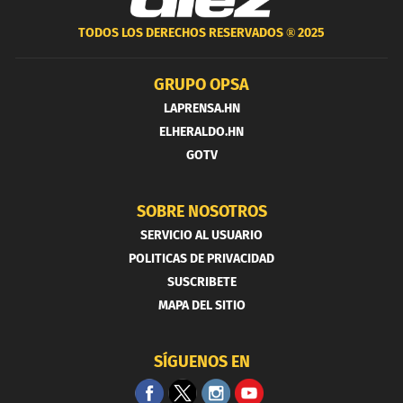
TODOS LOS DERECHOS RESERVADOS ®
2025
GRUPO OPSA
LAPRENSA.HN
ELHERALDO.HN
GOTV
SOBRE NOSOTROS
SERVICIO AL USUARIO
POLITICAS DE PRIVACIDAD
SUSCRIBETE
MAPA DEL SITIO
SÍGUENOS EN