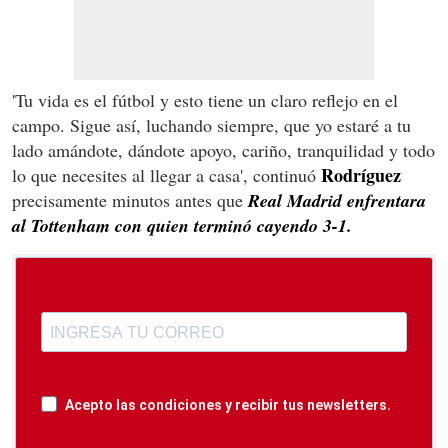
'Tu vida es el fútbol y esto tiene un claro reflejo en el
campo. Sigue así, luchando siempre, que yo estaré a tu
lado amándote, dándote apoyo, cariño, tranquilidad y todo
Rodríguez
lo que necesites al llegar a casa', continuó
precisamente minutos antes que
Real Madrid enfrentara
al Tottenham con quien terminó cayendo 3-1.
Acepto las condiciones y recibir tus newsletters.