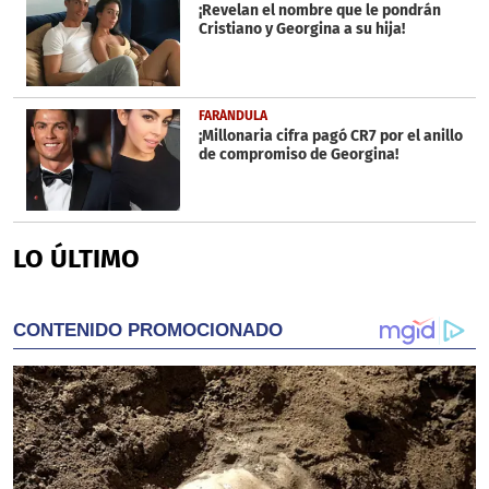
¡Revelan el nombre que le pondrán
Cristiano y Georgina a su hija!
FARÁNDULA
¡Millonaria cifra pagó CR7 por el anillo
de compromiso de Georgina!
LO ÚLTIMO