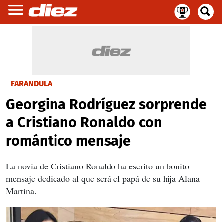
FARÁNDULA
Georgina Rodríguez sorprende
a Cristiano Ronaldo con
romántico mensaje
La novia de Cristiano Ronaldo ha escrito un bonito
mensaje dedicado al que será el papá de su hija Alana
Martina.