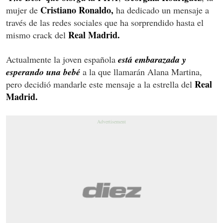
Cristiano Ronaldo,
mujer de
ha dedicado un mensaje a
través de las redes sociales que ha sorprendido hasta el
Real Madrid.
mismo crack del
Actualmente la joven española
está embarazada y
esperando una bebé
a la que llamarán Alana Martina,
Real
pero decidió mandarle este mensaje a la estrella del
Madrid.