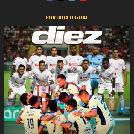
PORTADA DIGITAL