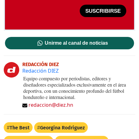
SUSCRIBIRSE
Unirme al canal de noticias
REDACCIÓN DIEZ
Redacción DIEZ
Equipo compuesto por periodistas, editores y
diseñadores especializados exclusivamente en el área
deportiva, con un conocimiento profundo del fútbol
hondureño e internacional.
redaccion@diez.hn
The Best
Georgina Rodriguez