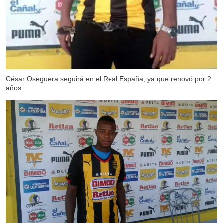
César Oseguera seguirá en el Real España, ya que renovó por 2
años.