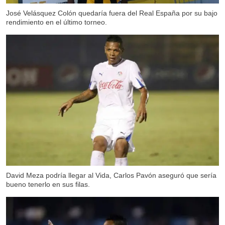
José Velásquez Colón quedaría fuera del Real España por su bajo
rendimiento en el último torneo.
David Meza podría llegar al Vida, Carlos Pavón aseguró que sería
bueno tenerlo en sus filas.