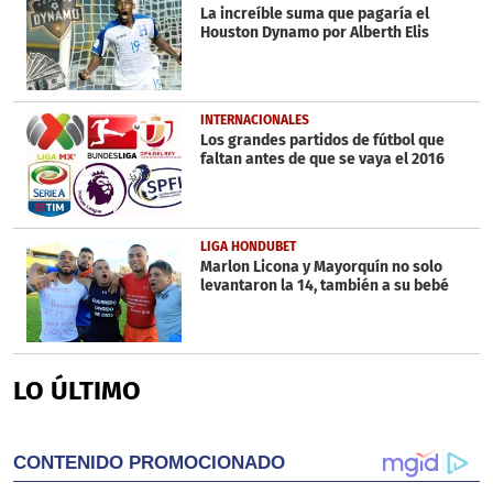
La increíble suma que pagaría el
Houston Dynamo por Alberth Elis
INTERNACIONALES
Los grandes partidos de fútbol que
faltan antes de que se vaya el 2016
LIGA HONDUBET
Marlon Licona y Mayorquín no solo
levantaron la 14, también a su bebé
LO ÚLTIMO