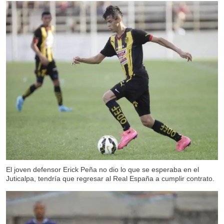
El joven defensor Erick Peña no dio lo que se esperaba en el
Juticalpa, tendría que regresar al Real España a cumplir contrato.