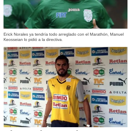
Erick Norales ya tendría todo arreglado con el Marathón, Manuel
Keosseian lo pidió a la directiva.