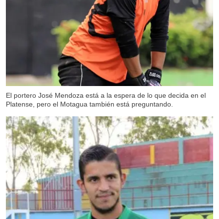
El portero José Mendoza está a la espera de lo que decida en el
Platense, pero el Motagua también está preguntando.