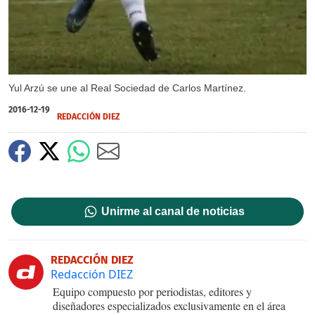
Yul Arzú se une al Real Sociedad de Carlos Martínez.
2016-12-19
REDACCIÓN DIEZ
Unirme al canal de noticias
REDACCIÓN DIEZ
Redacción DIEZ
Equipo compuesto por periodistas, editores y
diseñadores especializados exclusivamente en el área