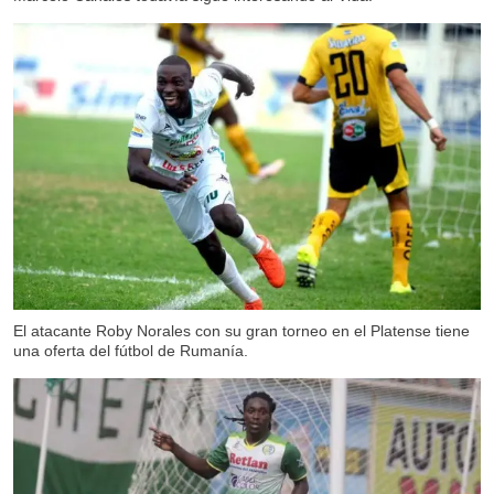
El atacante Roby Norales con su gran torneo en el Platense tiene
una oferta del fútbol de Rumanía.