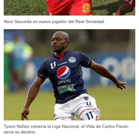
Nissi Sauceda es nuevo jugador del Real Sociedad.
Tyson Núñez volvería la Liga Nacional, el Vida de Carlos Pavón
sería su destino.