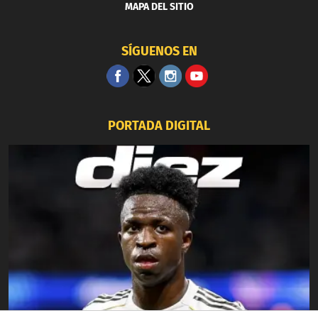
MAPA DEL SITIO
SÍGUENOS EN
PORTADA DIGITAL