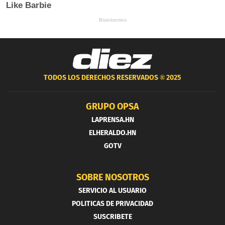
TODOS LOS DERECHOS RESERVADOS ®
2025
GRUPO OPSA
LAPRENSA.HN
ELHERALDO.HN
GOTV
SOBRE NOSOTROS
SERVICIO AL USUARIO
POLITICAS DE PRIVACIDAD
SUSCRIBETE