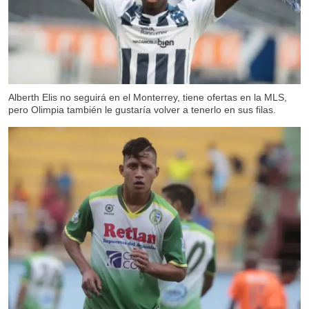
Alberth Elis no seguirá en el Monterrey, tiene ofertas en la MLS,
pero Olimpia también le gustaría volver a tenerlo en sus filas.