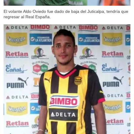
El volante Aldo Oviedo fue dado de baja del Juticalpa, tendría que
regresar al Real España.