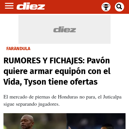
FARÁNDULA
RUMORES Y FICHAJES: Pavón
quiere armar equipón con el
Vida, Tyson tiene ofertas
El mercado de piernas de Honduras no para, el Juticalpa
sigue separando jugadores.