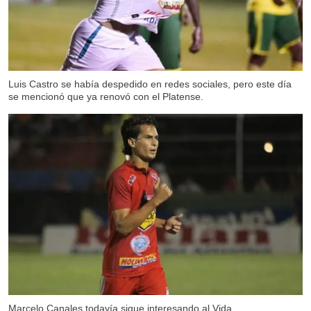
Luis Castro se había despedido en redes sociales, pero este día
se mencionó que ya renovó con el Platense.
Marcelo Canales todavía sigue interesando al Vida.