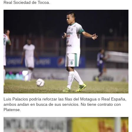
Real Sociedad de Tocoa.
Luis Palacios podría reforzar las filas del Motagua o Real España,
ambos andan en busca de sus servicios. No tiene contrato con
Platense.