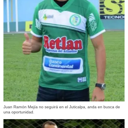
Juan Ramón Mejía no seguirá en el Juticalpa, anda en busca de
una oportunidad.