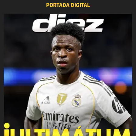
PORTADA DIGITAL