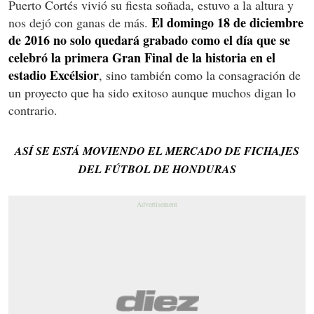
Puerto Cortés vivió su fiesta soñada, estuvo a la altura y
El domingo 18 de diciembre
nos dejó con ganas de más.
de 2016 no solo quedará grabado como el día que se
celebró la primera Gran Final de la historia en el
estadio Excélsior
, sino también como la consagración de
un proyecto que ha sido exitoso aunque muchos digan lo
contrario.
ASÍ SE ESTÁ MOVIENDO EL MERCADO DE FICHAJES
DEL FÚTBOL DE HONDURAS