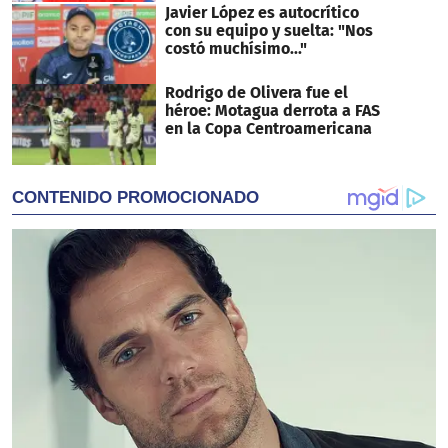
Javier López es autocrítico
con su equipo y suelta: "Nos
costó muchísimo..."
Rodrigo de Olivera fue el
héroe: Motagua derrota a FAS
en la Copa Centroamericana