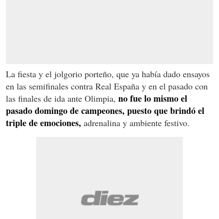
La fiesta y el jolgorio porteño, que ya había dado ensayos
en las semifinales contra Real España y en el pasado con
no fue lo mismo el
las finales de ida ante Olimpia,
pasado domingo de campeones, puesto que brindó el
triple de emociones,
adrenalina y ambiente festivo.