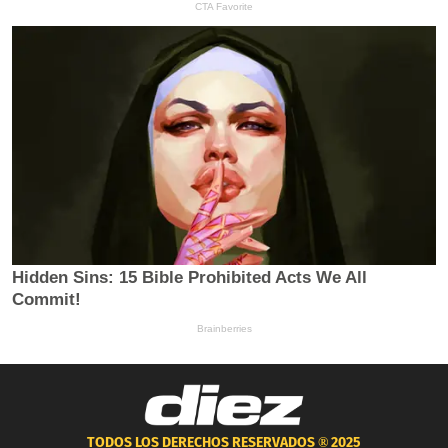
TODOS LOS DERECHOS RESERVADOS ®
2025