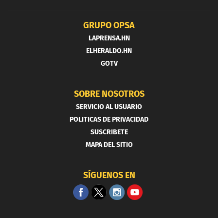
GRUPO OPSA
LAPRENSA.HN
ELHERALDO.HN
GOTV
SOBRE NOSOTROS
SERVICIO AL USUARIO
POLITICAS DE PRIVACIDAD
SUSCRIBETE
MAPA DEL SITIO
SÍGUENOS EN