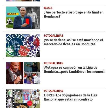
BLOGS
¿Fue perfecto el árbitraje en la final en
Honduras?
FOTOGALERÍAS
¡No se detiene! Así se está moviendo el
mercado de fichajes en Honduras
FOTOGALERÍAS
¡Motagua es campeón en la Liga de
Honduras...pero también en los memes!
FOTOGALERÍAS
LIBRES: Los 30 jugadores de la Liga
Nacional que están sin contrato