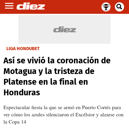
LIGA HONDUBET
Así se vivió la coronación de
Motagua y la tristeza de
Platense en la final en
Honduras
Espectacular fiesta la que se armó en Puerto Cortés para
ver cómo los azules silenciaron el Excélsior y alzarse con
la Copa 14