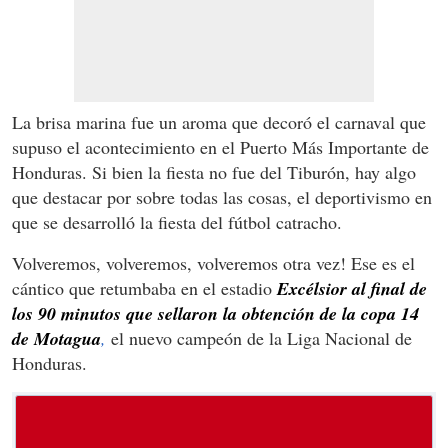
La brisa marina fue un aroma que decoró el carnaval que
supuso el acontecimiento en el Puerto Más Importante de
Honduras. Si bien la fiesta no fue del Tiburón, hay algo
que destacar por sobre todas las cosas, el deportivismo en
que se desarrolló la fiesta del fútbol catracho.
Volveremos, volveremos, volveremos otra vez! Ese es el
cántico que retumbaba en el estadio
Excélsior al final de
los 90 minutos que sellaron la obtención de la copa 14
de Motagua
,
el nuevo campeón de la Liga Nacional de
Honduras.