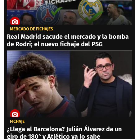
MERCADO DE FICHAJES
Real Madrid sacude el mercado y la bomba
de Rodri; el nuevo fichaje del PSG
FICHAJE
¿Llega al Barcelona? Julián Álvarez da un
giro de 180° y Atlético ya lo sabe