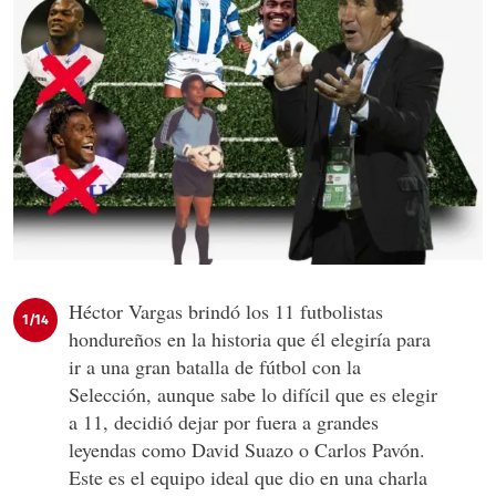
Héctor Vargas brindó los 11 futbolistas
1/14
hondureños en la historia que él elegiría para
ir a una gran batalla de fútbol con la
Selección, aunque sabe lo difícil que es elegir
a 11, decidió dejar por fuera a grandes
leyendas como David Suazo o Carlos Pavón.
Este es el equipo ideal que dio en una charla