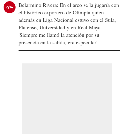
Belarmino Rivera: En el arco se la jugaría con
2/14
el histórico exportero de Olimpia quien
además en Liga Nacional estuvo con el Sula,
Platense, Universidad y en Real Maya.
'Siempre me llamó la atención por su
presencia en la salida, era especular'.