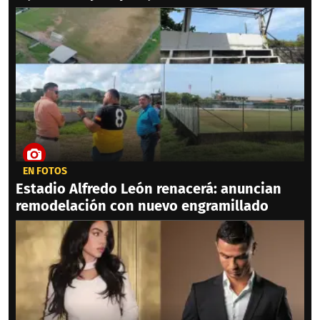
EN FOTOS
Estadio Alfredo León renacerá: anuncian
remodelación con nuevo engramillado