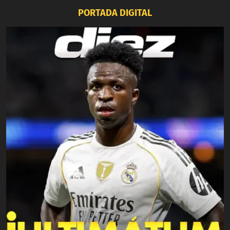
PORTADA DIGITAL