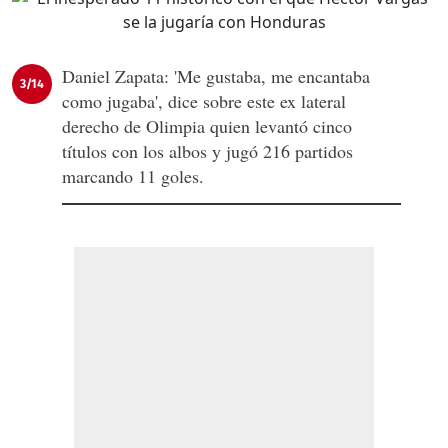
Daniel Zapata: 'Me gustaba, me encantaba
3/14
como jugaba', dice sobre este ex lateral
derecho de Olimpia quien levantó cinco
títulos con los albos y jugó 216 partidos
marcando 11 goles.