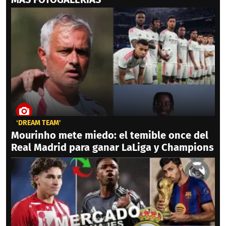
‘DREAM TEAM'
Mourinho mete miedo: el temible once del
Real Madrid para ganar LaLiga y Champions