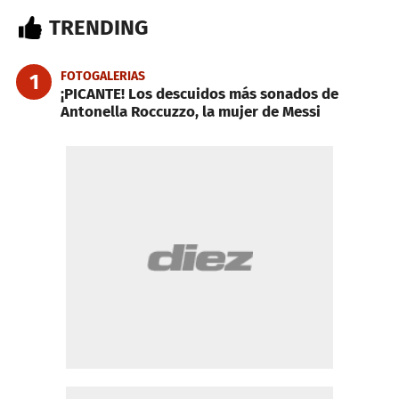
TRENDING
FOTOGALERIAS
1
¡PICANTE! Los descuidos más sonados de
Antonella Roccuzzo, la mujer de Messi