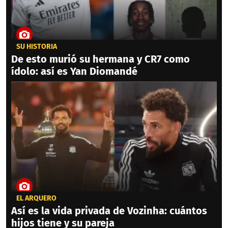
SU HISTORIA
De esto murió su hermana y CR7 como
ídolo: así es Yan Diomandé
EL ARQUERO
Así es la vida privada de Vozinha: cuántos
hijos tiene y su pareja