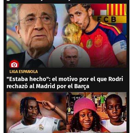
LIGA ESPAÑOLA
"Estaba hecho": el motivo por el que Rodri
rechazó al Madrid por el Barça