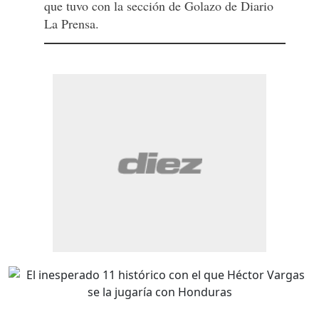
que tuvo con la sección de Golazo de Diario
La Prensa.