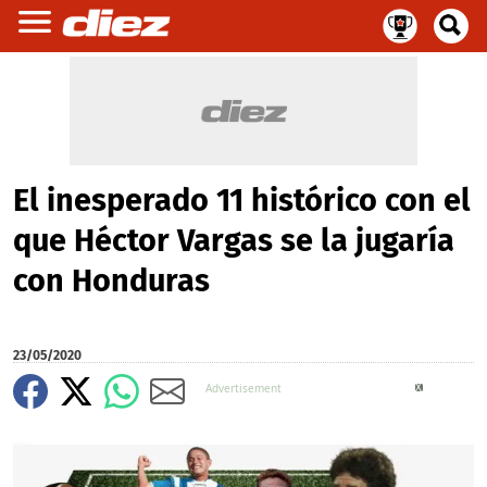
El inesperado 11 histórico con el
que Héctor Vargas se la jugaría
con Honduras
23/05/2020
X