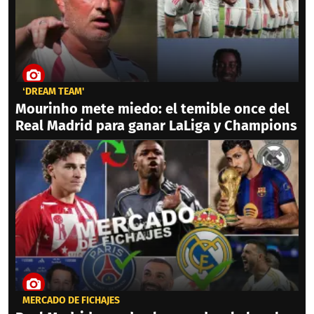
‘DREAM TEAM'
Mourinho mete miedo: el temible once del
Real Madrid para ganar LaLiga y Champions
MERCADO DE FICHAJES