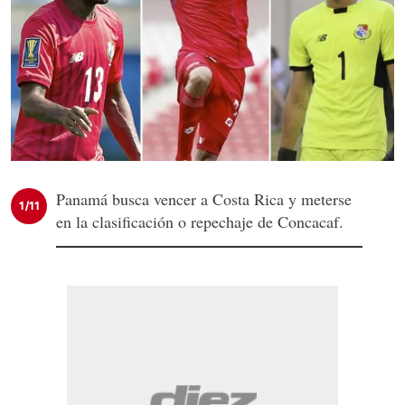
Panamá busca vencer a Costa Rica y meterse
1/11
en la clasificación o repechaje de Concacaf.