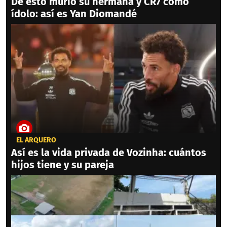
De esto murió su hermana y CR7 como
ídolo: así es Yan Diomandé
EL ARQUERO
Así es la vida privada de Vozinha: cuántos
hijos tiene y su pareja