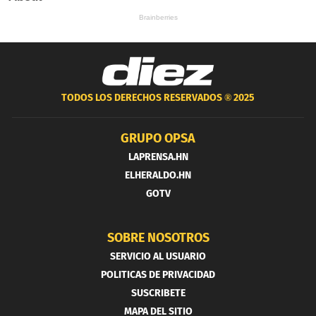
TODOS LOS DERECHOS RESERVADOS ®
2025
GRUPO OPSA
LAPRENSA.HN
ELHERALDO.HN
GOTV
SOBRE NOSOTROS
SERVICIO AL USUARIO
POLITICAS DE PRIVACIDAD
SUSCRIBETE
MAPA DEL SITIO