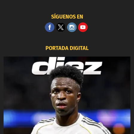
SÍGUENOS EN
PORTADA DIGITAL