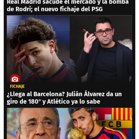
Real Madrid sacude el mercado y la bomba
de Rodri; el nuevo fichaje del PSG
FICHAJE
¿Llega al Barcelona? Julián Álvarez da un
giro de 180° y Atlético ya lo sabe