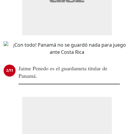
Jaime Penedo es el guardameta titular de
2/11
Panamá.