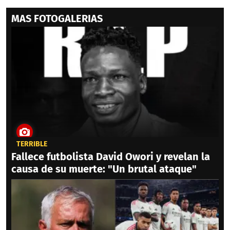
MAS FOTOGALERIAS
TERRIBLE
Fallece futbolista David Owori y revelan la
causa de su muerte: "Un brutal ataque"