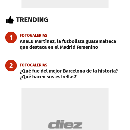
TRENDING
FOTOGALERIAS
1
AnaLu Martínez, la futbolista guatemalteca
que destaca en el Madrid Femenino
2
FOTOGALERIAS
¿Qué fue del mejor Barcelona de la historia?
¿Qué hacen sus estrellas?