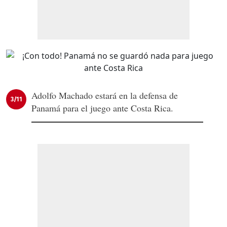
Adolfo Machado estará en la defensa de
3/11
Panamá para el juego ante Costa Rica.