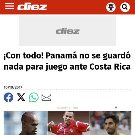
¡Con todo! Panamá no se guardó
nada para juego ante Costa Rica
10/10/2017
X