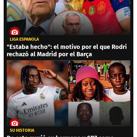
LIGA ESPAÑOLA
"Estaba hecho": el motivo por el que Rodri
rechazó al Madrid por el Barça
SU HISTORIA