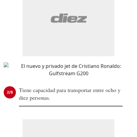
Tiene capacidad para transportar entre ocho y
2/8
diez personas.