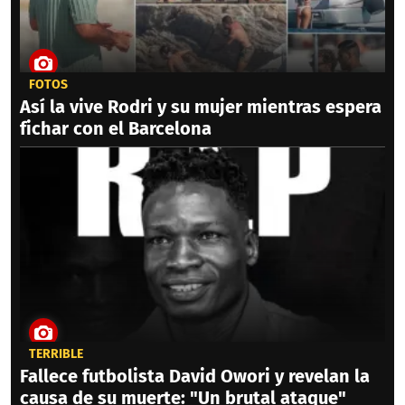
FOTOS
Así la vive Rodri y su mujer mientras espera
fichar con el Barcelona
TERRIBLE
Fallece futbolista David Owori y revelan la
causa de su muerte: "Un brutal ataque"