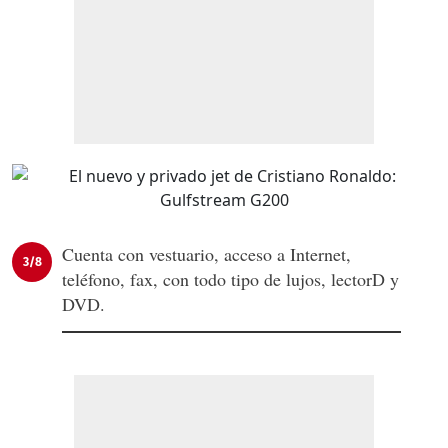
Cuenta con vestuario, acceso a Internet,
3/8
teléfono, fax, con todo tipo de lujos, lectorD y
DVD.