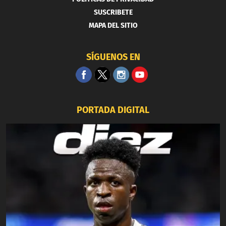
SUSCRIBETE
MAPA DEL SITIO
SÍGUENOS EN
PORTADA DIGITAL