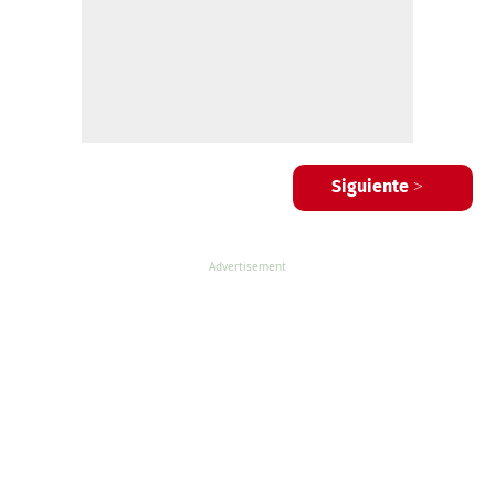
Siguiente >