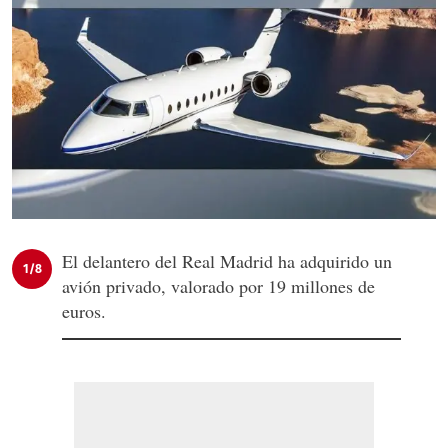
El delantero del Real Madrid ha adquirido un
1/8
avión privado, valorado por 19 millones de
euros.