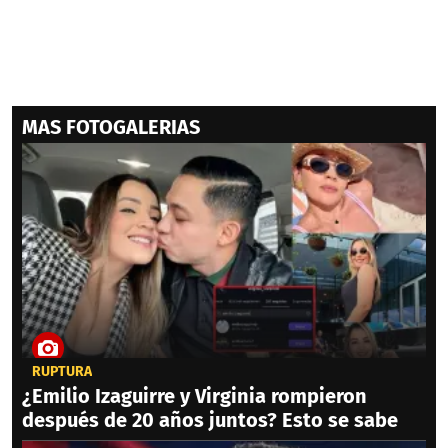
MAS FOTOGALERIAS
RUPTURA
¿Emilio Izaguirre y Virginia rompieron
después de 20 años juntos? Esto se sabe