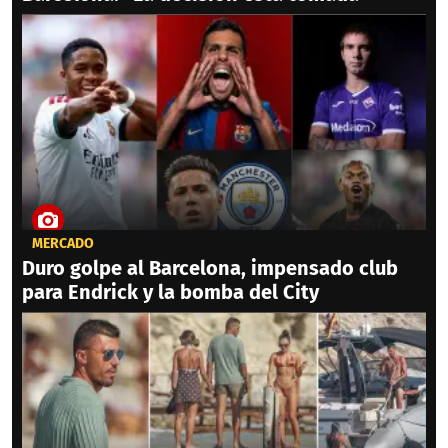
MERCADO
Duro golpe al Barcelona, impensado club
para Endrick y la bomba del City