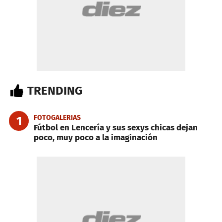
TRENDING
FOTOGALERIAS
1
Fútbol en Lencería y sus sexys chicas dejan
poco, muy poco a la imaginación