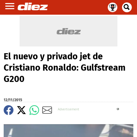
El nuevo y privado jet de
Cristiano Ronaldo: Gulfstream
G200
12/11/2015
X