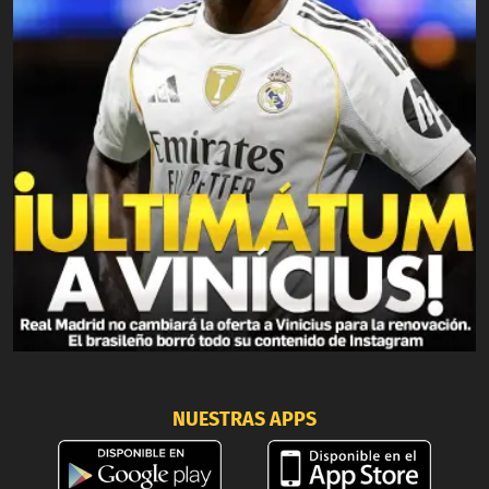
NUESTRAS APPS