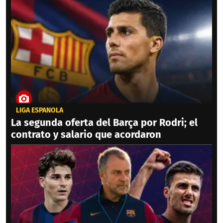
LIGA ESPAÑOLA
La segunda oferta del Barça por Rodri; el
contrato y salario que acordaron