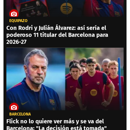
EQUIPAZO
Con Rodri y Julián Álvarez: así sería el
poderoso 11 titular del Barcelona para
2026-27
BARCELONA
Flick no lo quiere ver más y se va del
Barcelona: "La decisión está tomada"