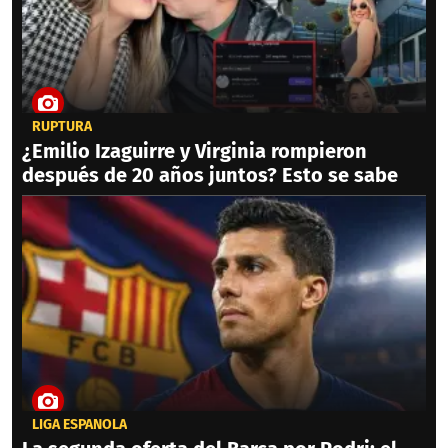
RUPTURA
¿Emilio Izaguirre y Virginia rompieron
después de 20 años juntos? Esto se sabe
LIGA ESPAÑOLA