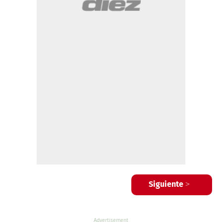
Siguiente >