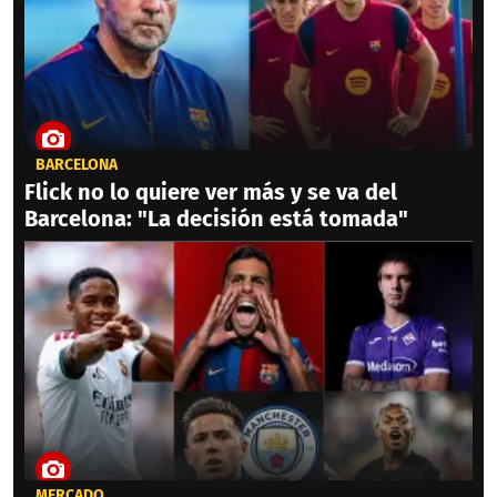
BARCELONA
Flick no lo quiere ver más y se va del
Barcelona: "La decisión está tomada"
MERCADO