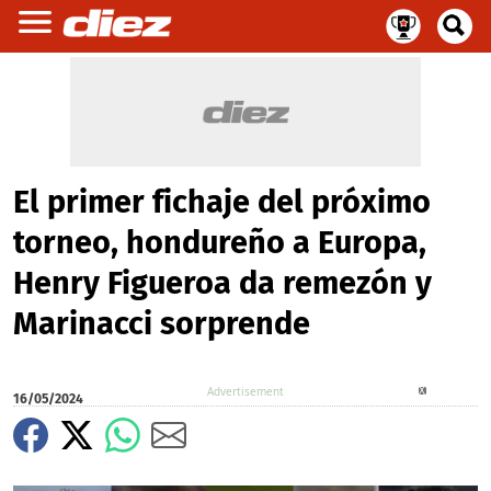
El primer fichaje del próximo
torneo, hondureño a Europa,
Henry Figueroa da remezón y
Marinacci sorprende
X
16/05/2024