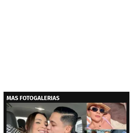
MAS FOTOGALERIAS