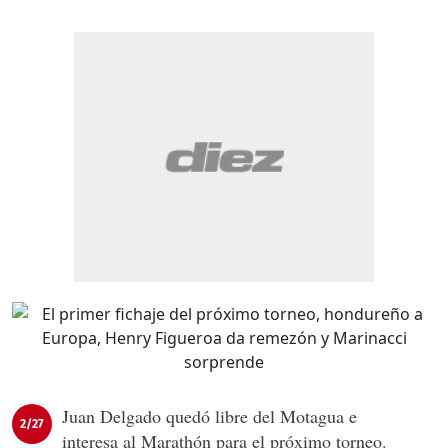
Juan Delgado quedó libre del Motagua e
2/27
interesa al Marathón para el próximo torneo.