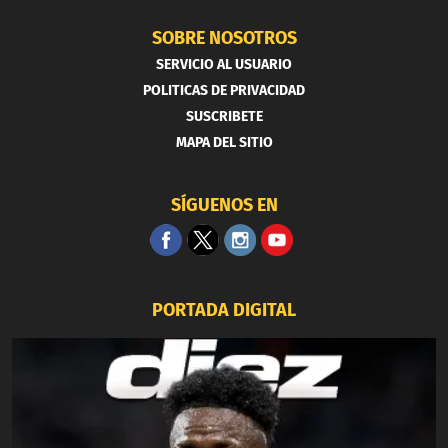
SOBRE NOSOTROS
SERVICIO AL USUARIO
POLITICAS DE PRIVACIDAD
SUSCRIBETE
MAPA DEL SITIO
SÍGUENOS EN
PORTADA DIGITAL