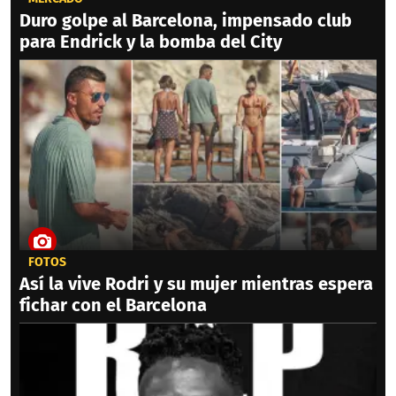
Duro golpe al Barcelona, impensado club
para Endrick y la bomba del City
FOTOS
Así la vive Rodri y su mujer mientras espera
fichar con el Barcelona