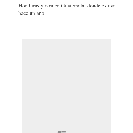
Honduras y otra en Guatemala, donde estuvo
hace un año.