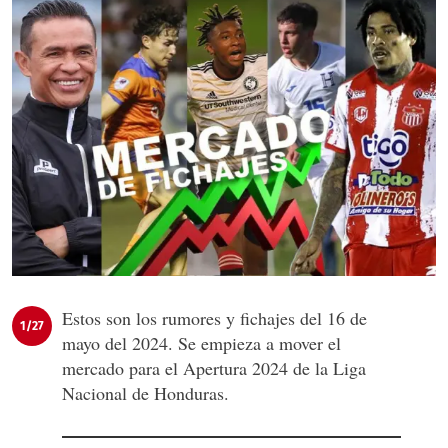
Estos son los rumores y fichajes del 16 de
1/27
mayo del 2024. Se empieza a mover el
mercado para el Apertura 2024 de la Liga
Nacional de Honduras.