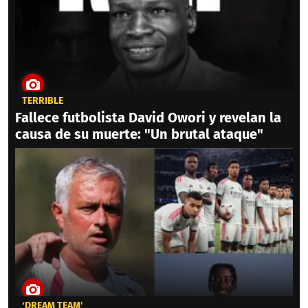
TERRIBLE
Fallece futbolista David Owori y revelan la
causa de su muerte: "Un brutal ataque"
‘DREAM TEAM'