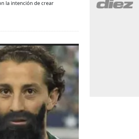
on la intención de crear