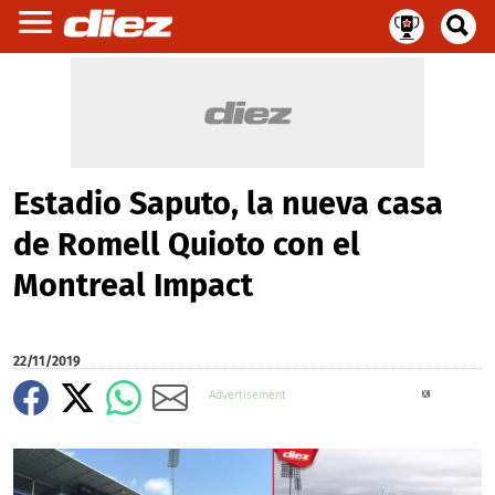
Estadio Saputo, la nueva casa
de Romell Quioto con el
Montreal Impact
22/11/2019
X