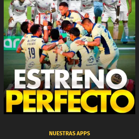
NUESTRAS APPS