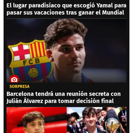
El lugar paradisíaco que escogió Yamal para
pasar sus vacaciones tras ganar el Mundial
SORPRESA
Barcelona tendrá una reunión secreta con
Julián Álvarez para tomar decisión final