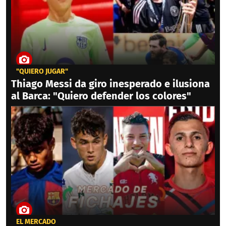
"QUIERO JUGAR"
Thiago Messi da giro inesperado e ilusiona
al Barca: "Quiero defender los colores"
EL MERCADO