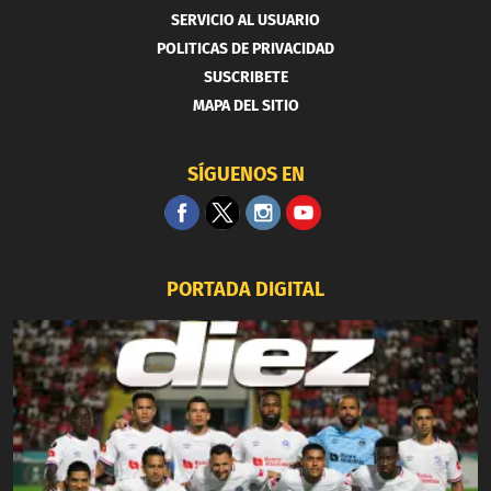
SERVICIO AL USUARIO
POLITICAS DE PRIVACIDAD
SUSCRIBETE
MAPA DEL SITIO
SÍGUENOS EN
PORTADA DIGITAL