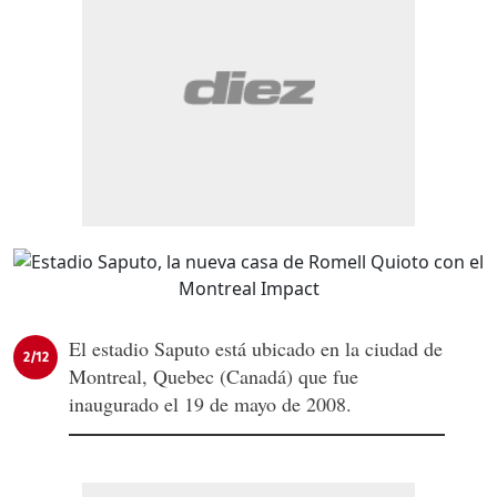
El estadio Saputo está ubicado en la ciudad de
2/12
Montreal, Quebec (Canadá) que fue
inaugurado el 19 de mayo de 2008.