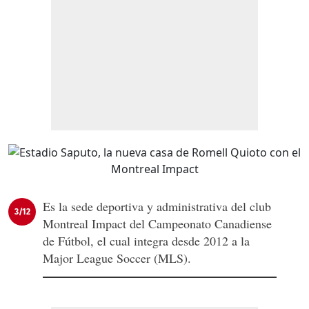
Es la sede deportiva y administrativa del club
3/12
Montreal Impact del Campeonato Canadiense
de Fútbol, el cual integra desde 2012 a la
Major League Soccer (MLS).