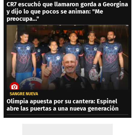
CR7 escuchó que llamaron gorda a Georgina
y dijo lo que pocos se animan: "Me
preocupa..."
SANGRE NUEVA
Olimpia apuesta por su cantera: Espinel
abre las puertas a una nueva generación