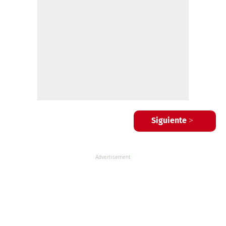
Siguiente >