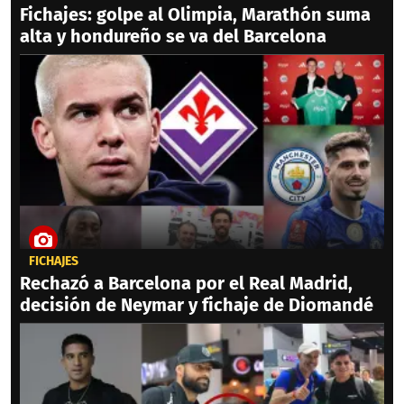
Fichajes: golpe al Olimpia, Marathón suma
alta y hondureño se va del Barcelona
FICHAJES
Rechazó a Barcelona por el Real Madrid,
decisión de Neymar y fichaje de Diomandé