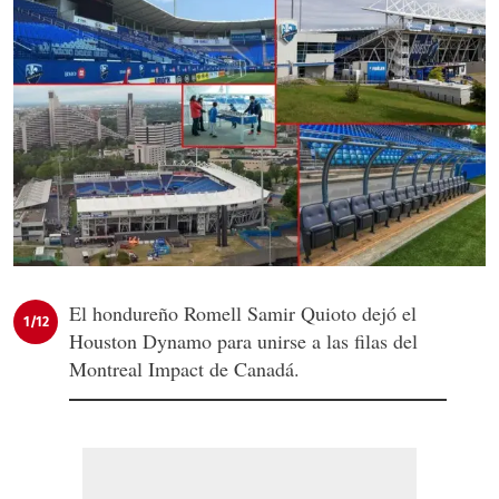
El hondureño Romell Samir Quioto dejó el
1/12
Houston Dynamo para unirse a las filas del
Montreal Impact de Canadá.