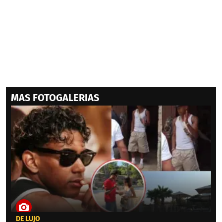
MAS FOTOGALERIAS
DE LUJO