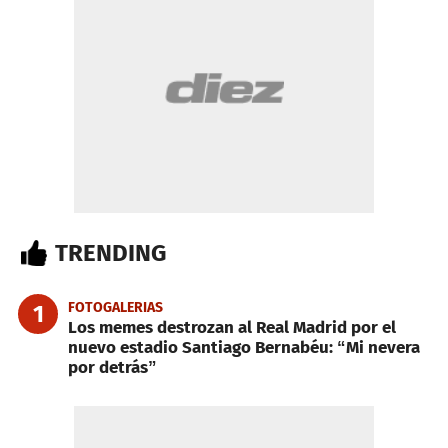
TRENDING
FOTOGALERIAS
1
Los memes destrozan al Real Madrid por el
nuevo estadio Santiago Bernabéu: “Mi nevera
por detrás”