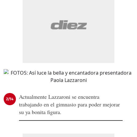
Actualmente Lazzaroni se encuentra
2/14
trabajando en el gimnasio para poder mejorar
su ya bonita figura.