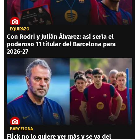
EQUIPAZO
Con Rodri y Julián Álvarez: así sería el
poderoso 11 titular del Barcelona para
2026-27
BARCELONA
Flick no lo quiere ver más y se va del