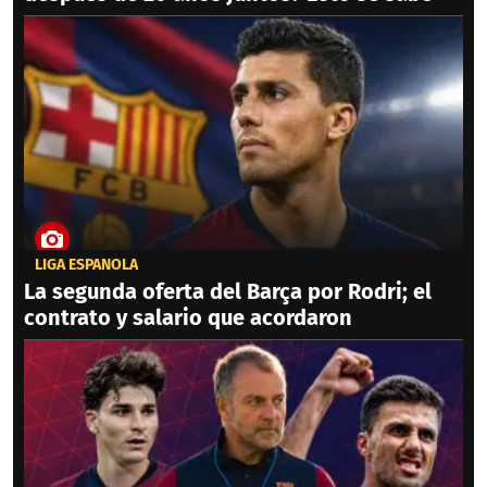
LIGA ESPAÑOLA
La segunda oferta del Barça por Rodri; el
contrato y salario que acordaron