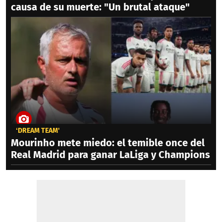
causa de su muerte: "Un brutal ataque"
‘DREAM TEAM'
Mourinho mete miedo: el temible once del
Real Madrid para ganar LaLiga y Champions