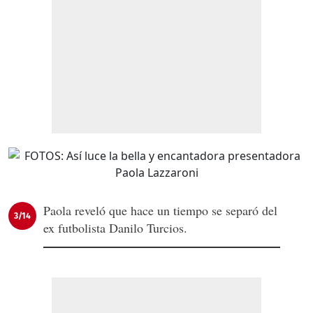
Paola reveló que hace un tiempo se separó del
3/14
ex futbolista Danilo Turcios.