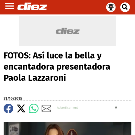
FOTOS: Así luce la bella y
encantadora presentadora
Paola Lazzaroni
31/10/2015
X