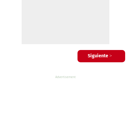
Siguiente >