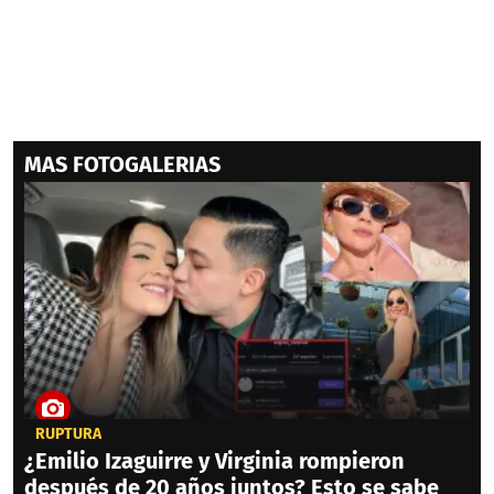
MAS FOTOGALERIAS
RUPTURA
¿Emilio Izaguirre y Virginia rompieron
después de 20 años juntos? Esto se sabe