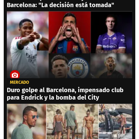
Barcelona: "La decisión está tomada"
MERCADO
Duro golpe al Barcelona, impensado club
para Endrick y la bomba del City