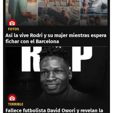
FOTOS
Así la vive Rodri y su mujer mientras espera
fichar con el Barcelona
TERRIBLE
Fallece futbolista David Owori y revelan la