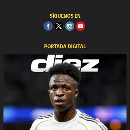
SÍGUENOS EN
PORTADA DIGITAL