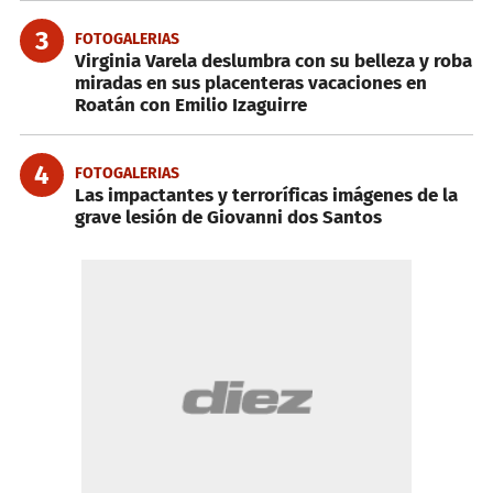
3
FOTOGALERIAS
Virginia Varela deslumbra con su belleza y roba
miradas en sus placenteras vacaciones en
Roatán con Emilio Izaguirre
4
FOTOGALERIAS
Las impactantes y terroríficas imágenes de la
grave lesión de Giovanni dos Santos