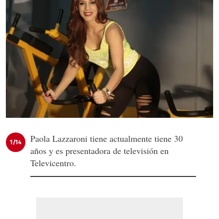
Paola Lazzaroni tiene actualmente tiene 30
1/14
años y es presentadora de televisión en
Televicentro.