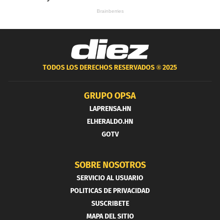
TODOS LOS DERECHOS RESERVADOS ®
2025
GRUPO OPSA
LAPRENSA.HN
ELHERALDO.HN
GOTV
SOBRE NOSOTROS
SERVICIO AL USUARIO
POLITICAS DE PRIVACIDAD
SUSCRIBETE
MAPA DEL SITIO