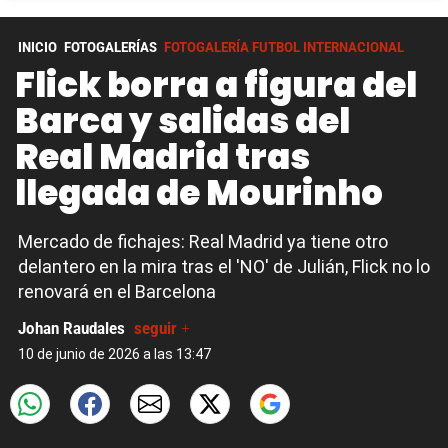
INICIO
FOTOGALERÍAS
FOTOGALERÍA FUTBOL INTERNACIONAL
Flick borra a figura del
Barca y salidas del
Real Madrid tras
llegada de Mourinho
Mercado de fichajes: Real Madrid ya tiene otro
delantero en la mira tras el 'NO' de Julián, Flick no lo
renovará en el Barcelona
Johan Raudales
seguir +
10 de junio de 2026 a las 13:47