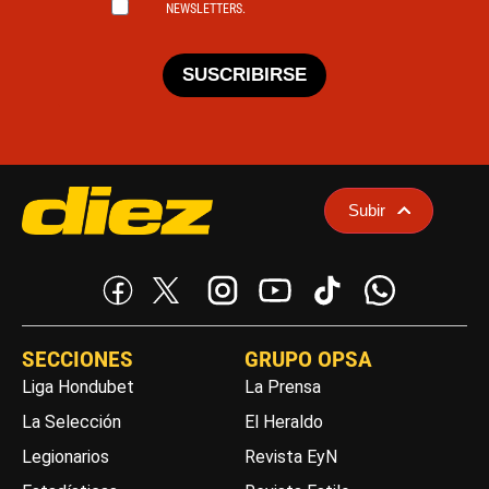
NEWSLETTERS.
SUSCRIBIRSE
Subir
SECCIONES
GRUPO OPSA
Liga Hondubet
La Prensa
La Selección
El Heraldo
Legionarios
Revista EyN