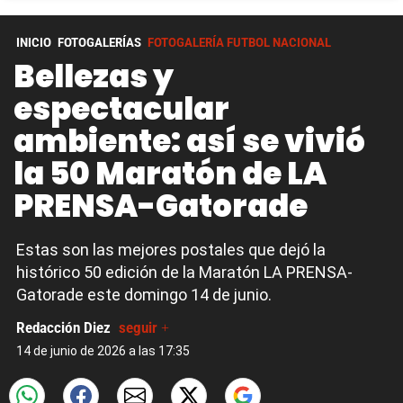
INICIO
FOTOGALERÍAS
FOTOGALERÍA FUTBOL NACIONAL
Bellezas y
espectacular
ambiente: así se vivió
la 50 Maratón de LA
PRENSA-Gatorade
Estas son las mejores postales que dejó la
histórico 50 edición de la Maratón LA PRENSA-
Gatorade este domingo 14 de junio.
Redacción Diez
seguir +
14 de junio de 2026 a las 17:35