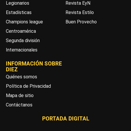
Legionarios
Revista EyN
Estadísticas
Revista Estilo
Champions league
Buen Provecho
Centroamérica
Segunda división
Internacionales
INFORMACIÓN SOBRE
DIEZ
Quiénes somos
Política de Privacidad
Mapa de sitio
Contáctanos
PORTADA DIGITAL