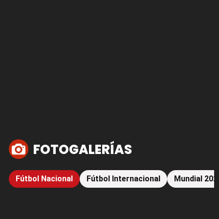
FOTOGALERÍAS
Fútbol Nacional
Fútbol Internacional
Mundial 202