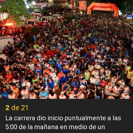
2 de 21
La carrera dio inicio puntualmente a las
5:00 de la mañana en medio de un