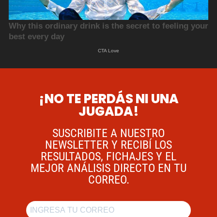
¡NO TE PERDÁS NI UNA
JUGADA!
SUSCRIBITE A NUESTRO
NEWSLETTER Y RECIBÍ LOS
RESULTADOS, FICHAJES Y EL
MEJOR ANÁLISIS DIRECTO EN TU
CORREO.