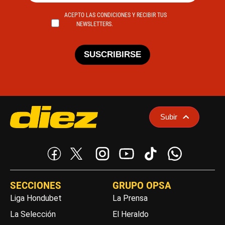
ACEPTO LAS CONDICIONES Y RECIBIR TUS
NEWSLETTERS.
SUSCRIBIRSE
Subir
SECCIONES
GRUPO OPSA
Liga Hondubet
La Prensa
La Selección
El Heraldo