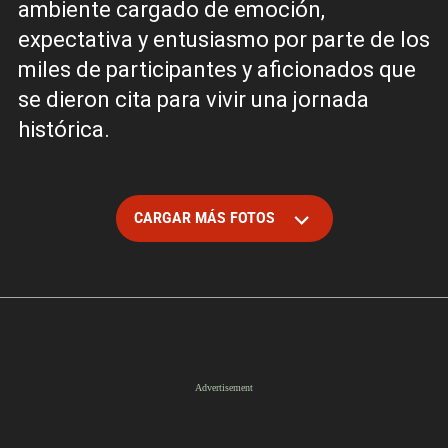
ambiente cargado de emoción,
expectativa y entusiasmo por parte de los
miles de participantes y aficionados que
se dieron cita para vivir una jornada
histórica.
CARGAR MÁS FOTOS