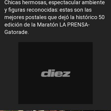
Chicas hermosas, espectacular ambiente
y figuras reconocidas: estas son las
mejores postales que dejó la histórico 50
edición de la Maratón LA PRENSA-
Gatorade.