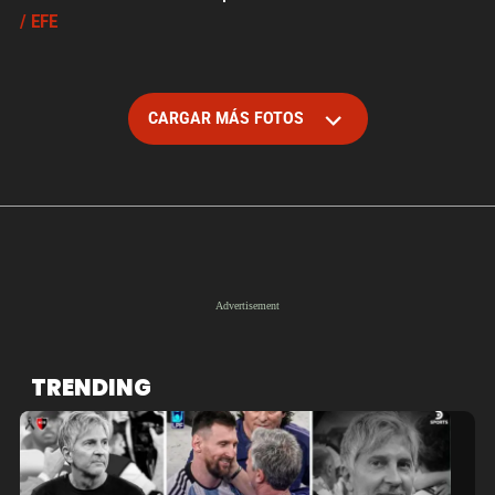
/ EFE
CARGAR MÁS FOTOS
TRENDING