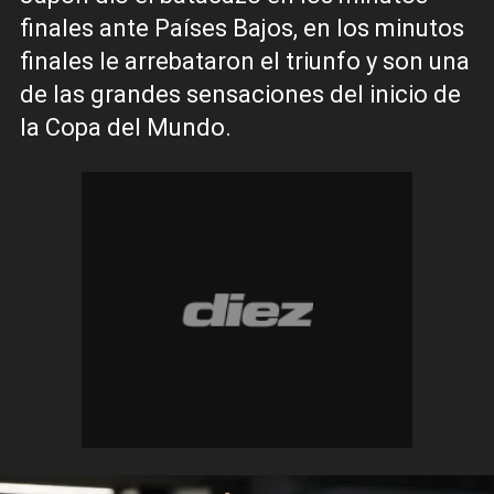
finales ante Países Bajos, en los minutos
finales le arrebataron el triunfo y son una
de las grandes sensaciones del inicio de
la Copa del Mundo.