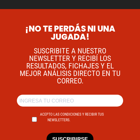
¡NO TE PERDÁS NI UNA
JUGADA!
SUSCRIBITE A NUESTRO
NEWSLETTER Y RECIBÍ LOS
RESULTADOS, FICHAJES Y EL
MEJOR ANÁLISIS DIRECTO EN TU
CORREO.
ACEPTO LAS CONDICIONES Y RECIBIR TUS
NEWSLETTERS.
SUSCRIBIRSE