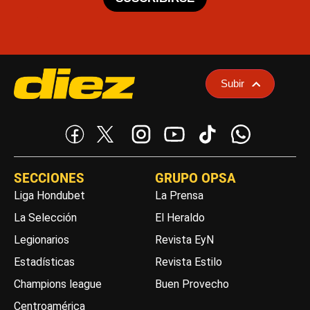
Subir
SECCIONES
GRUPO OPSA
Liga Hondubet
La Prensa
La Selección
El Heraldo
Legionarios
Revista EyN
Estadísticas
Revista Estilo
Champions league
Buen Provecho
Centroamérica