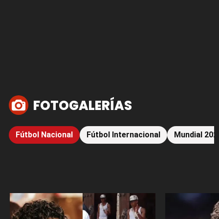
FOTOGALERÍAS
Fútbol Nacional
Fútbol Internacional
Mundial 202