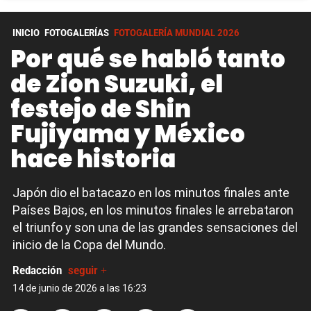
INICIO
FOTOGALERÍAS
FOTOGALERÍA MUNDIAL 2026
Por qué se habló tanto
de Zion Suzuki, el
festejo de Shin
Fujiyama y México
hace historia
Japón dio el batacazo en los minutos finales ante
Países Bajos, en los minutos finales le arrebataron
el triunfo y son una de las grandes sensaciones del
inicio de la Copa del Mundo.
Redacción
seguir +
14 de junio de 2026 a las 16:23