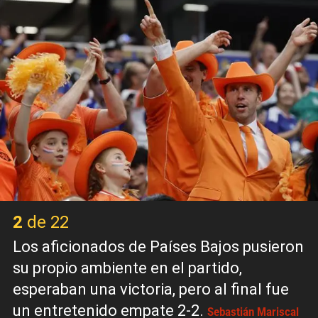
2 de 22
Los aficionados de Países Bajos pusieron
su propio ambiente en el partido,
esperaban una victoria, pero al final fue
un entretenido empate 2-2.
Sebastián Mariscal