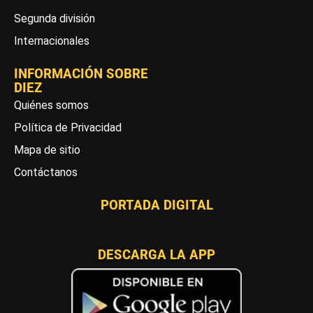
Segunda división
Internacionales
INFORMACIÓN SOBRE
DIEZ
Quiénes somos
Política de Privacidad
Mapa de sitio
Contáctanos
PORTADA DIGITAL
DESCARGA LA APP