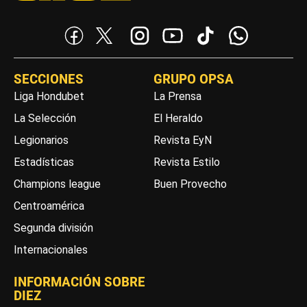
SECCIONES
GRUPO OPSA
Liga Hondubet
La Prensa
La Selección
El Heraldo
Legionarios
Revista EyN
Estadísticas
Revista Estilo
Champions league
Buen Provecho
Centroamérica
Segunda división
Internacionales
INFORMACIÓN SOBRE
DIEZ