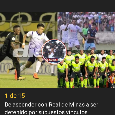
X
1 de 15
De ascender con Real de Minas a ser
detenido por supuestos vínculos