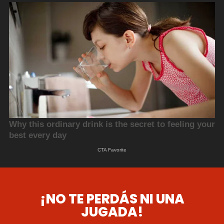
¡NO TE PERDÁS NI UNA
JUGADA!