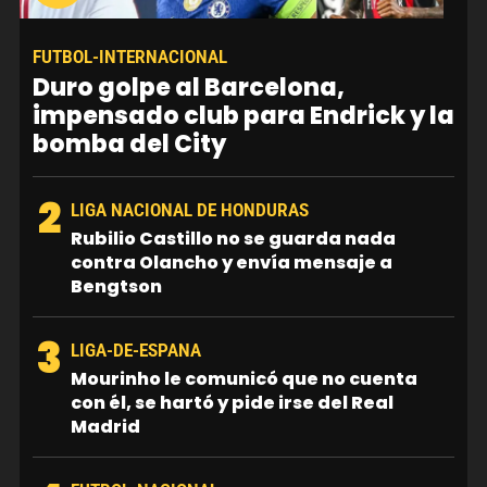
FUTBOL-INTERNACIONAL
Duro golpe al Barcelona,
impensado club para Endrick y la
bomba del City
2
LIGA NACIONAL DE HONDURAS
Rubilio Castillo no se guarda nada
contra Olancho y envía mensaje a
Bengtson
3
LIGA-DE-ESPANA
Mourinho le comunicó que no cuenta
con él, se hartó y pide irse del Real
Madrid