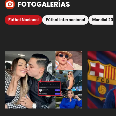
FOTOGALERÍAS
Fútbol Nacional
Fútbol Internacional
Mundial 202