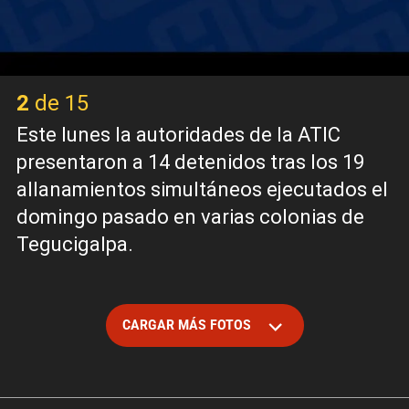
2 de 15
Este lunes la autoridades de la ATIC
presentaron a 14 detenidos tras los 19
allanamientos simultáneos ejecutados el
domingo pasado en varias colonias de
Tegucigalpa.
CARGAR MÁS FOTOS