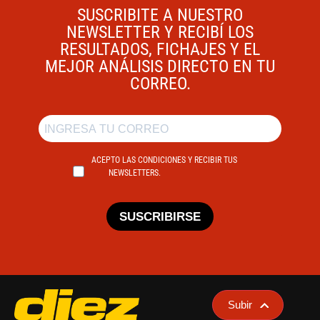
SUSCRIBITE A NUESTRO
NEWSLETTER Y RECIBÍ LOS
RESULTADOS, FICHAJES Y EL
MEJOR ANÁLISIS DIRECTO EN TU
CORREO.
ACEPTO LAS CONDICIONES Y RECIBIR TUS
NEWSLETTERS.
SUSCRIBIRSE
Subir