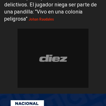
delictivos. El jugador niega ser parte de
una pandilla: "Vivo en una colonia
peligrosa"
Johan Raudales