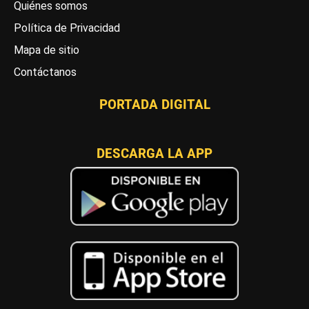
Quiénes somos
Política de Privacidad
Mapa de sitio
Contáctanos
PORTADA DIGITAL
DESCARGA LA APP