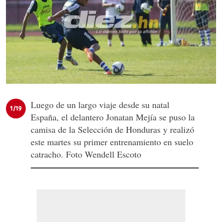
Luego de un largo viaje desde su natal
1/19
España, el delantero Jonatan Mejía se puso la
camisa de la Selección de Honduras y realizó
este martes su primer entrenamiento en suelo
catracho. Foto Wendell Escoto