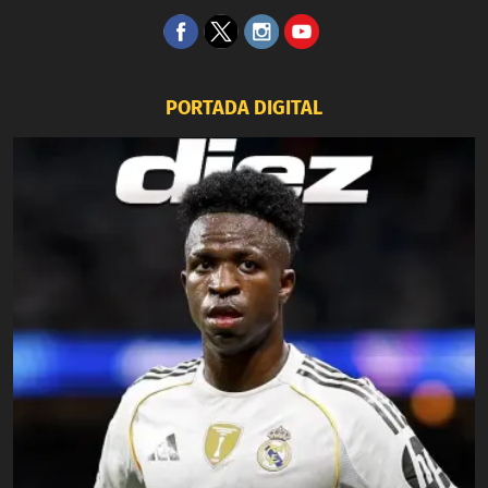
PORTADA DIGITAL