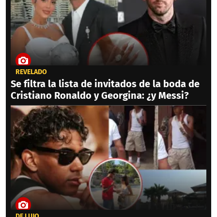
REVELADO
Se filtra la lista de invitados de la boda de
Cristiano Ronaldo y Georgina: ¿y Messi?
DE LUJO