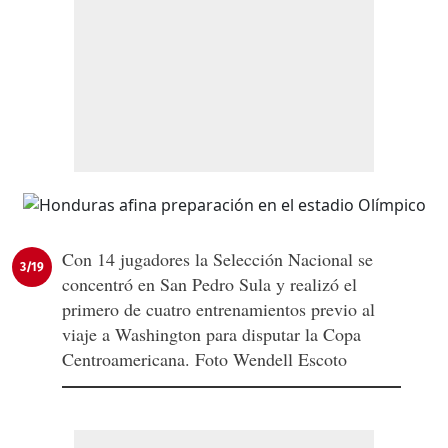
Con 14 jugadores la Selección Nacional se
3/19
concentró en San Pedro Sula y realizó el
primero de cuatro entrenamientos previo al
viaje a Washington para disputar la Copa
Centroamericana. Foto Wendell Escoto