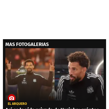
MAS FOTOGALERIAS
EL ARQUERO