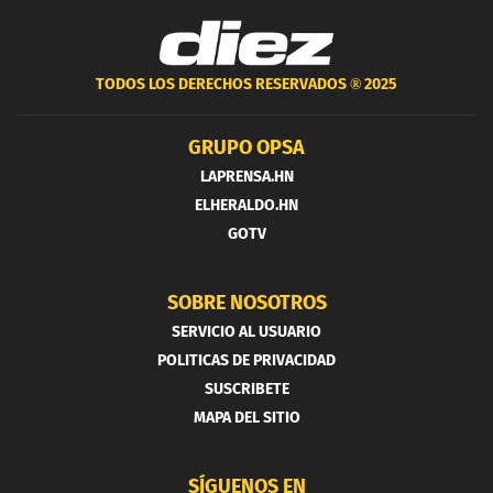
TODOS LOS DERECHOS RESERVADOS ®
2025
GRUPO OPSA
LAPRENSA.HN
ELHERALDO.HN
GOTV
SOBRE NOSOTROS
SERVICIO AL USUARIO
POLITICAS DE PRIVACIDAD
SUSCRIBETE
MAPA DEL SITIO
SÍGUENOS EN