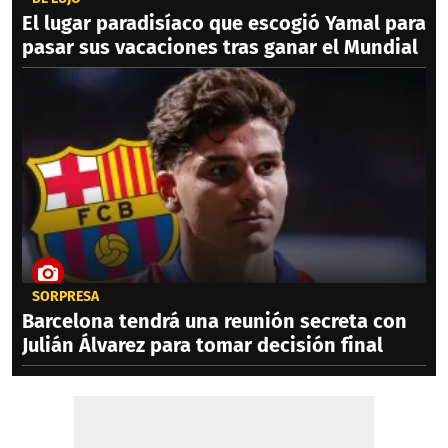
El lugar paradisíaco que escogió Yamal para
pasar sus vacaciones tras ganar el Mundial
SORPRESA
Barcelona tendrá una reunión secreta con
Julián Álvarez para tomar decisión final