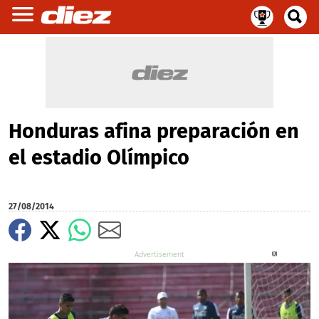
Honduras afina preparación en
el estadio Olímpico
27/08/2014
X