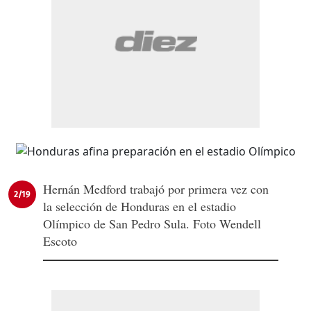
Hernán Medford trabajó por primera vez con
2/19
la selección de Honduras en el estadio
Olímpico de San Pedro Sula. Foto Wendell
Escoto