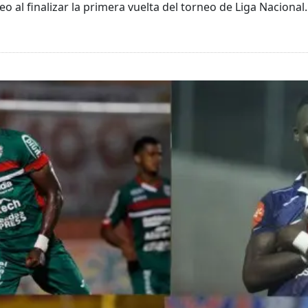
o al finalizar la primera vuelta del torneo de Liga Nacional.