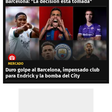
Barcelona: "La decisión está tomada"
MERCADO
Duro golpe al Barcelona, impensado club
para Endrick y la bomba del City