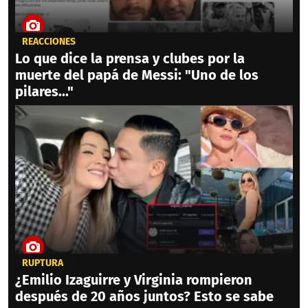
REACCIONES
Lo que dice la prensa y clubes por la
muerte del papá de Messi: "Uno de los
pilares..."
RUPTURA
¿Emilio Izaguirre y Virginia rompieron
después de 20 años juntos? Esto se sabe