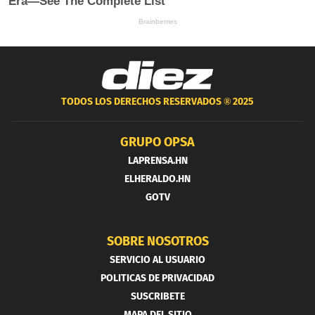
TODOS LOS DERECHOS RESERVADOS ®
2025
GRUPO OPSA
LAPRENSA.HN
ELHERALDO.HN
GOTV
SOBRE NOSOTROS
SERVICIO AL USUARIO
POLITICAS DE PRIVACIDAD
SUSCRIBETE
MAPA DEL SITIO