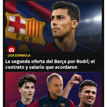
LIGA ESPAÑOLA
La segunda oferta del Barça por Rodri; el
contrato y salario que acordaron