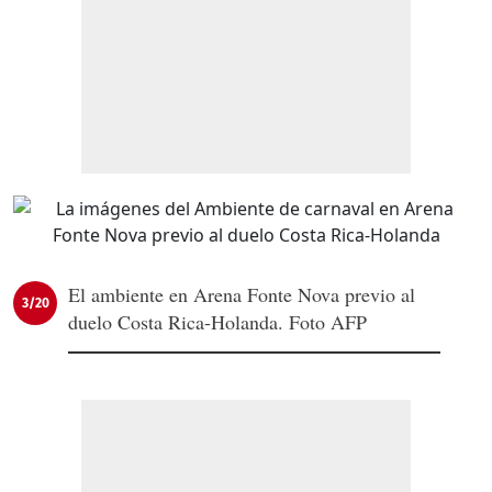
El ambiente en Arena Fonte Nova previo al
3/20
duelo Costa Rica-Holanda. Foto AFP