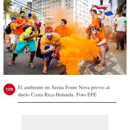
El ambiente en Arena Fonte Nova previo al
1/20
duelo Costa Rica-Holanda. Foto EFE