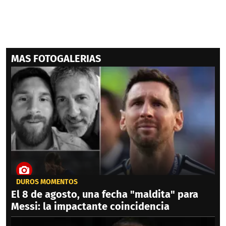
MAS FOTOGALERIAS
DUROS MOMENTOS
El 8 de agosto, una fecha "maldita" para
Messi: la impactante coincidencia