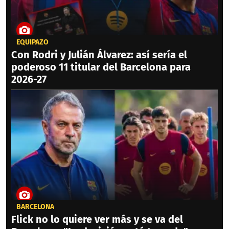
EQUIPAZO
Con Rodri y Julián Álvarez: así sería el
poderoso 11 titular del Barcelona para
2026-27
BARCELONA
Flick no lo quiere ver más y se va del