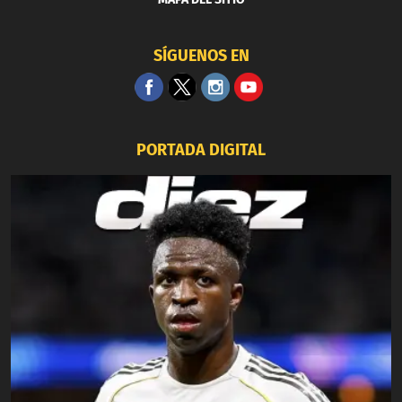
SÍGUENOS EN
PORTADA DIGITAL