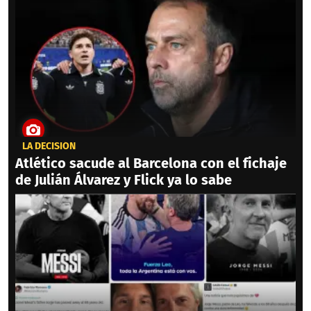
LA DECISIÓN
Atlético sacude al Barcelona con el fichaje
de Julián Álvarez y Flick ya lo sabe