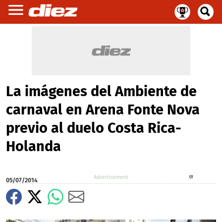
La imágenes del Ambiente de
carnaval en Arena Fonte Nova
previo al duelo Costa Rica-
Holanda
X
05/07/2014