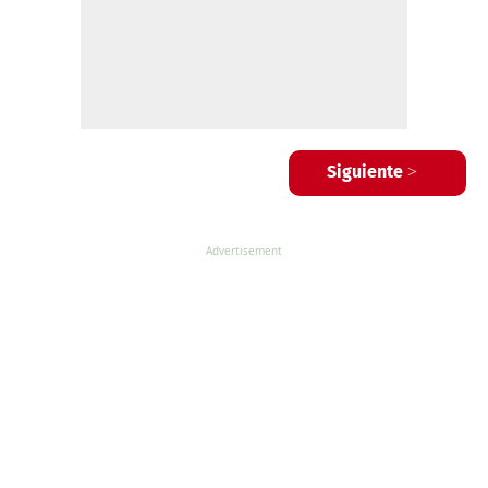
Siguiente >