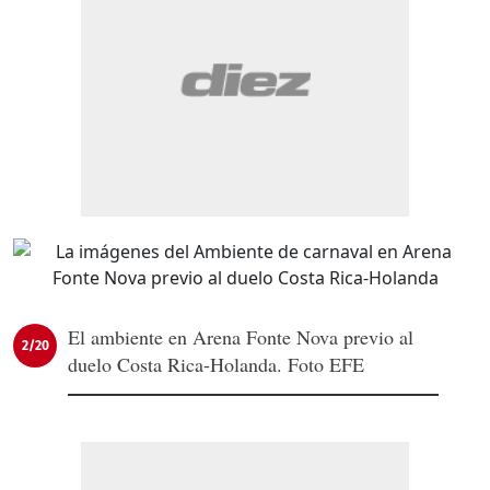
El ambiente en Arena Fonte Nova previo al
2/20
duelo Costa Rica-Holanda. Foto EFE