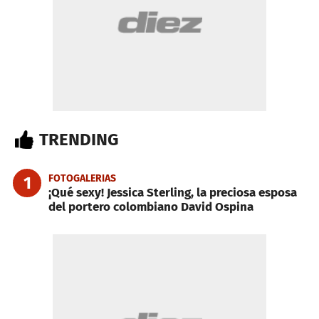
TRENDING
FOTOGALERIAS
1
¡Qué sexy! Jessica Sterling, la preciosa esposa
del portero colombiano David Ospina