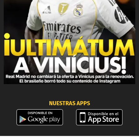
NUESTRAS APPS