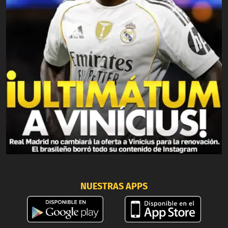
NUESTRAS APPS