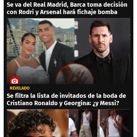
Se va del Real Madrid, Barca toma decisión
con Rodri y Arsenal hará fichaje bomba
REVELADO
Se filtra la lista de invitados de la boda de
Cristiano Ronaldo y Georgina: ¿y Messi?