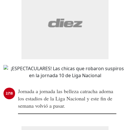
Jornada a jornada las belleza catracha adorna
2/18
los estadios de la Liga Nacional y este fin de
semana volvió a pasar.