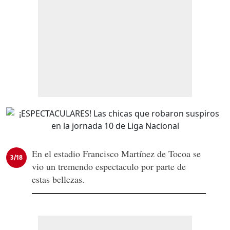
En el estadio Francisco Martínez de Tocoa se
3/18
vio un tremendo espectaculo por parte de
estas bellezas.