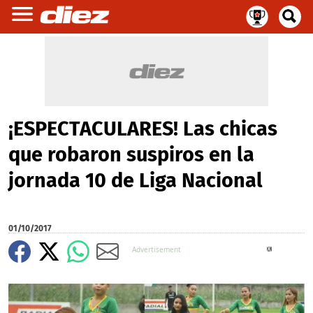
¡ESPECTACULARES! Las chicas
que robaron suspiros en la
jornada 10 de Liga Nacional
01/10/2017
X