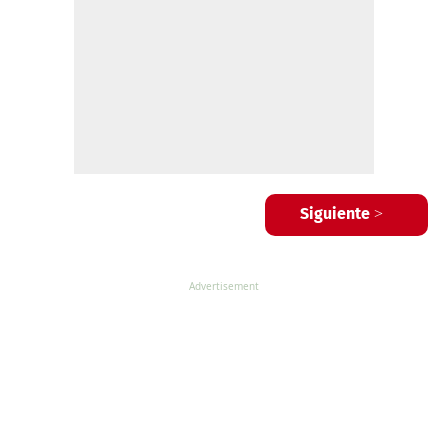
Siguiente >