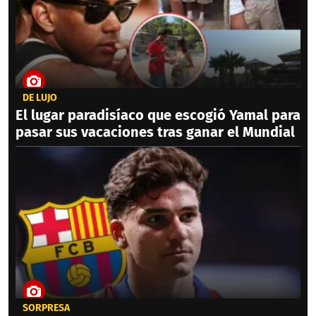
DE LUJO
El lugar paradisíaco que escogió Yamal para
pasar sus vacaciones tras ganar el Mundial
SORPRESA