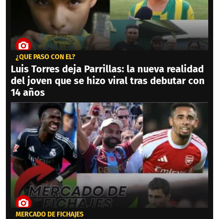
¿QUÉ PASÓ CON ÉL?
Luis Torres deja Parrillas: la nueva realidad
del joven que se hizo viral tras debutar con
14 años
MERCADO DE FICHAJES