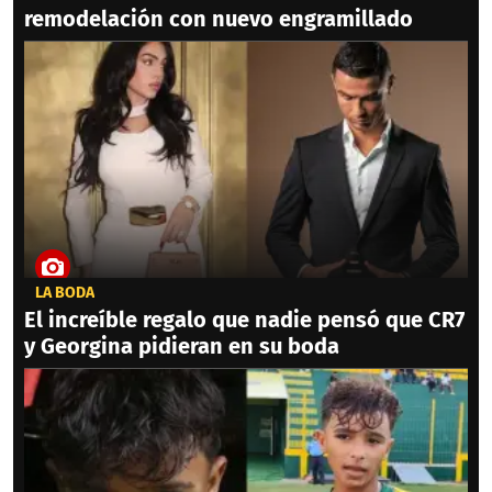
remodelación con nuevo engramillado
LA BODA
El increíble regalo que nadie pensó que CR7
y Georgina pidieran en su boda