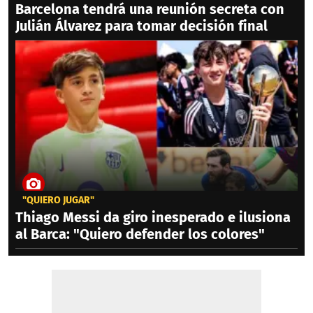
Barcelona tendrá una reunión secreta con
Julián Álvarez para tomar decisión final
"QUIERO JUGAR"
Thiago Messi da giro inesperado e ilusiona
al Barca: "Quiero defender los colores"