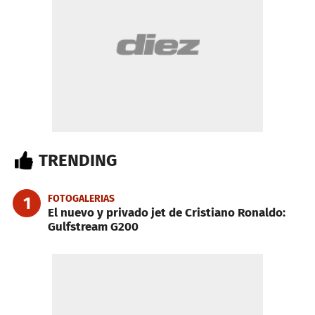
TRENDING
FOTOGALERIAS
1
El nuevo y privado jet de Cristiano Ronaldo:
Gulfstream G200