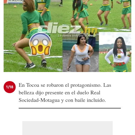
En Tocoa se robaron el protagonismo. Las
1/18
belleza dijo presente en el duelo Real
Sociedad-Motagua y con baile incluido.