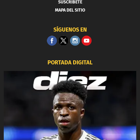
SUSCRIBETE
MAPA DEL SITIO
SÍGUENOS EN
PORTADA DIGITAL