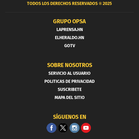
TODOS LOS DERECHOS RESERVADOS ®
2025
GRUPO OPSA
LAPRENSA.HN
ELHERALDO.HN
GOTV
SOBRE NOSOTROS
SERVICIO AL USUARIO
POLITICAS DE PRIVACIDAD
SUSCRIBETE
MAPA DEL SITIO
SÍGUENOS EN