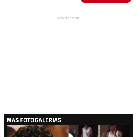
MAS FOTOGALERIAS