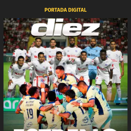
PORTADA DIGITAL