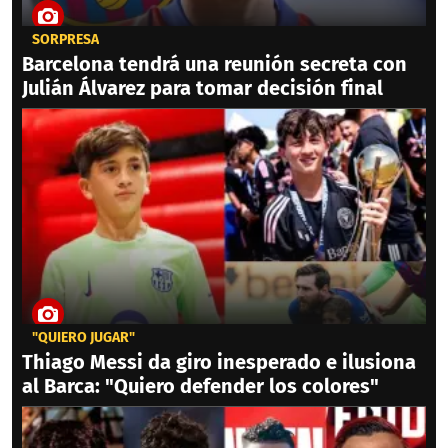
SORPRESA
Barcelona tendrá una reunión secreta con
Julián Álvarez para tomar decisión final
"QUIERO JUGAR"
Thiago Messi da giro inesperado e ilusiona
al Barca: "Quiero defender los colores"