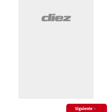
Siguiente >