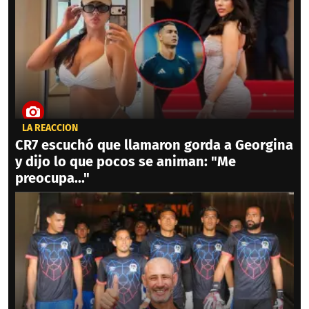
LA REACCIÓN
CR7 escuchó que llamaron gorda a Georgina
y dijo lo que pocos se animan: "Me
preocupa..."