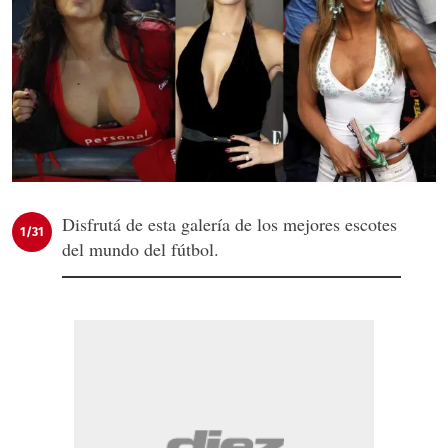
Disfrutá de esta galería de los mejores escotes
1/31
del mundo del fútbol.