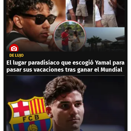
DE LUJO
El lugar paradisíaco que escogió Yamal para
pasar sus vacaciones tras ganar el Mundial