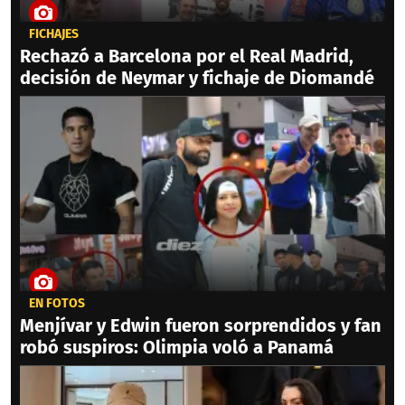
FICHAJES
Rechazó a Barcelona por el Real Madrid,
decisión de Neymar y fichaje de Diomandé
EN FOTOS
Menjívar y Edwin fueron sorprendidos y fan
robó suspiros: Olimpia voló a Panamá