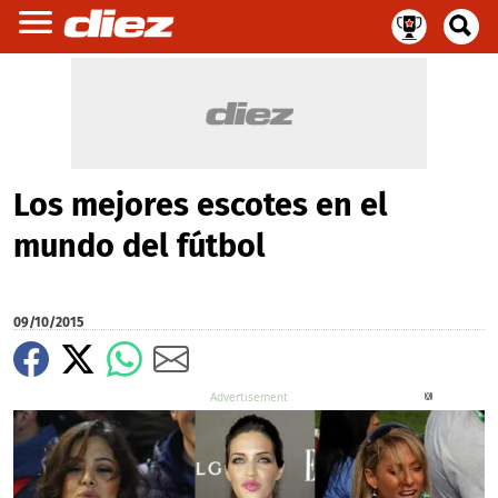
Los mejores escotes en el
mundo del fútbol
09/10/2015
X