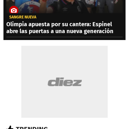
SANGRE NUEVA
Olimpia apuesta por su cantera: Espinel
abre las puertas a una nueva generación