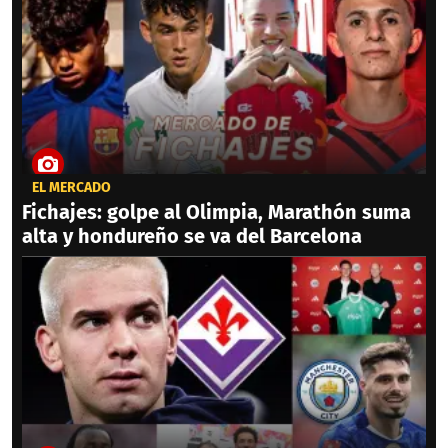
EL MERCADO
Fichajes: golpe al Olimpia, Marathón suma
alta y hondureño se va del Barcelona