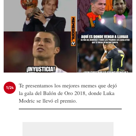
Te presentamos los mejores memes que dejó
1/24
la gala del Balón de Oro 2018, donde Luka
Modric se llevó el premio.