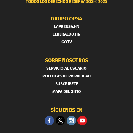
TODOS LOS DERECHOS RESERVADOS ®
2025
GRUPO OPSA
LAPRENSA.HN
ELHERALDO.HN
GOTV
SOBRE NOSOTROS
SERVICIO AL USUARIO
POLITICAS DE PRIVACIDAD
SUSCRIBETE
MAPA DEL SITIO
SÍGUENOS EN