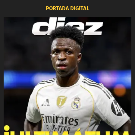
PORTADA DIGITAL