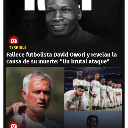
TERRIBLE
Fallece futbolista David Owori y revelan la
causa de su muerte: "Un brutal ataque"