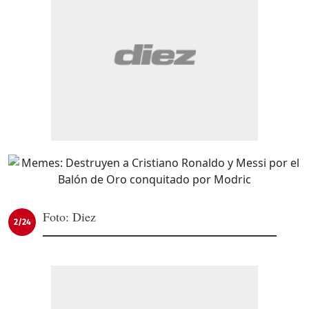
Foto: Diez
2/24