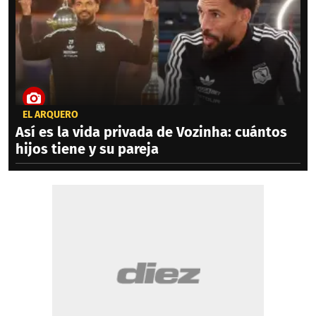
EL ARQUERO
Así es la vida privada de Vozinha: cuántos
hijos tiene y su pareja