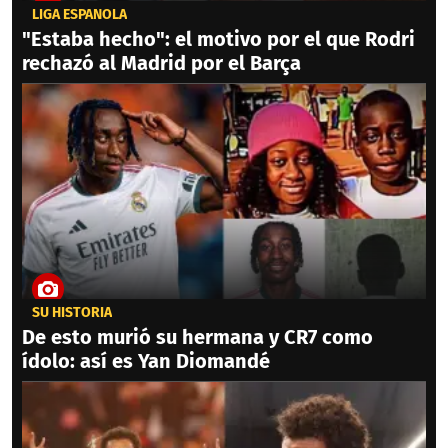
LIGA ESPAÑOLA
"Estaba hecho": el motivo por el que Rodri
rechazó al Madrid por el Barça
SU HISTORIA
De esto murió su hermana y CR7 como
ídolo: así es Yan Diomandé