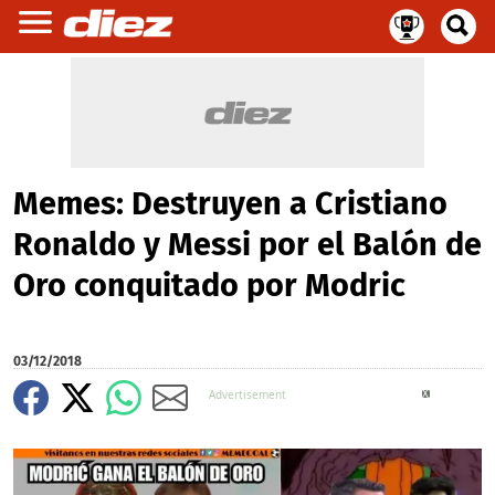
Memes: Destruyen a Cristiano
Ronaldo y Messi por el Balón de
Oro conquitado por Modric
03/12/2018
X