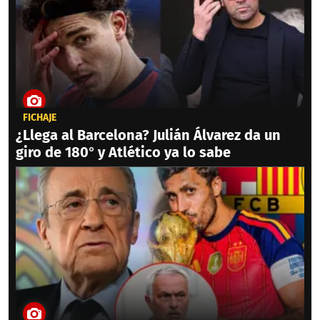
FICHAJE
¿Llega al Barcelona? Julián Álvarez da un
giro de 180° y Atlético ya lo sabe