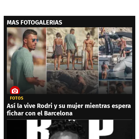
MAS FOTOGALERIAS
FOTOS
Así la vive Rodri y su mujer mientras espera
fichar con el Barcelona