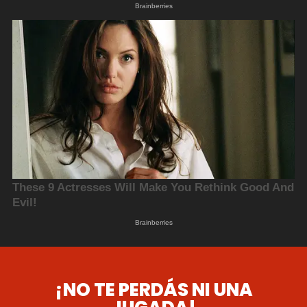
¡NO TE PERDÁS NI UNA