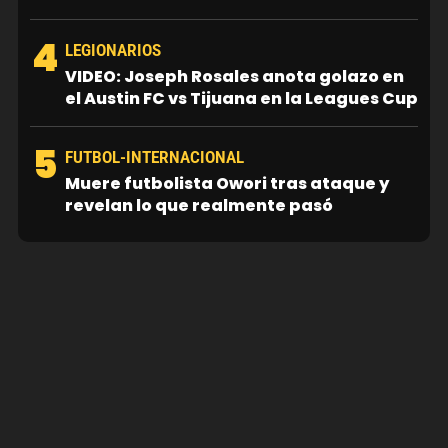
4
LEGIONARIOS
VIDEO: Joseph Rosales anota golazo en
el Austin FC vs Tijuana en la Leagues Cup
5
FUTBOL-INTERNACIONAL
Muere futbolista Owori tras ataque y
revelan lo que realmente pasó