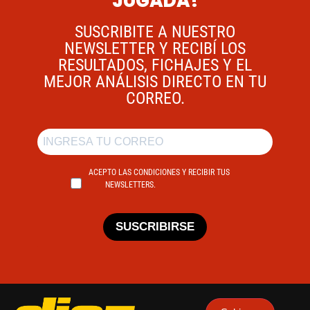
JUGADA!
SUSCRIBITE A NUESTRO
NEWSLETTER Y RECIBÍ LOS
RESULTADOS, FICHAJES Y EL
MEJOR ANÁLISIS DIRECTO EN TU
CORREO.
ACEPTO LAS CONDICIONES Y RECIBIR TUS
NEWSLETTERS.
SUSCRIBIRSE