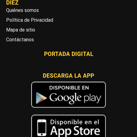
DIEZ
Quiénes somos
Política de Privacidad
Mapa de sitio
Contáctanos
PORTADA DIGITAL
DESCARGA LA APP