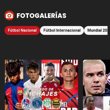
FOTOGALERÍAS
Fútbol Nacional
Fútbol Internacional
Mundial 202