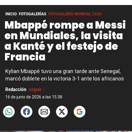
INICIO
FOTOGALERÍAS
FOTOGALERÍA MUNDIAL 2026
Mbappé rompe a Messi
en Mundiales, la visita
a Kanté y el festejo de
Francia
Kylian Mbappé tuvo una gran tarde ante Senegal,
marcó doblete en la victoria 3-1 ante los africanos
Redacción
seguir +
16 de junio de 2026 a las 15:38