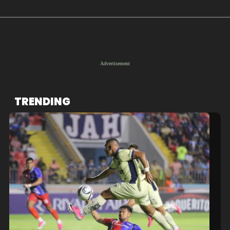
TRENDING