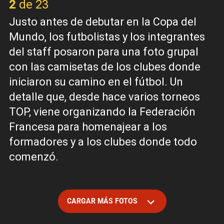
2 de 23
Justo antes de debutar en la Copa del
Mundo, los futbolistas y los integrantes
del staff posaron para una foto grupal
con las camisetas de los clubes donde
iniciaron su camino en el fútbol. Un
detalle que, desde hace varios torneos
TOP, viene organizando la Federación
Francesa para homenajear a los
formadores y a los clubes donde todo
comenzó.
CARGAR MÁS FOTOS