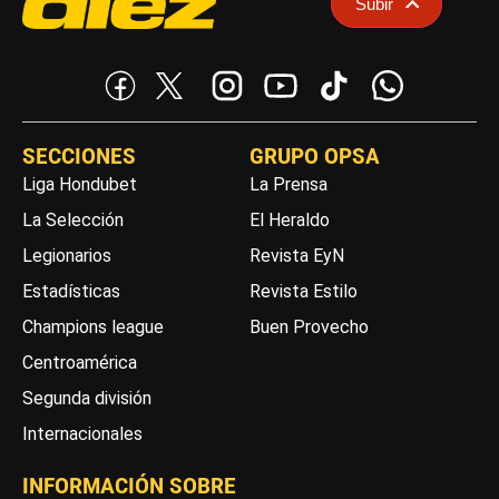
Subir
SECCIONES
GRUPO OPSA
Liga Hondubet
La Prensa
La Selección
El Heraldo
Legionarios
Revista EyN
Estadísticas
Revista Estilo
Champions league
Buen Provecho
Centroamérica
Segunda división
Internacionales
INFORMACIÓN SOBRE