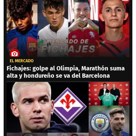
EL MERCADO
Fichajes: golpe al Olimpia, Marathón suma
alta y hondureño se va del Barcelona