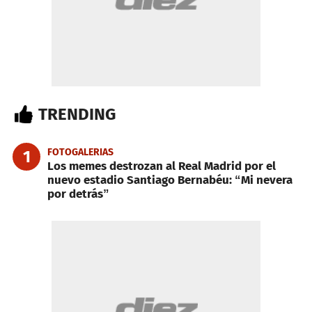
TRENDING
FOTOGALERIAS
1
Los memes destrozan al Real Madrid por el
nuevo estadio Santiago Bernabéu: “Mi nevera
por detrás”