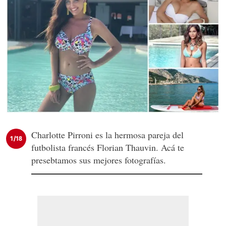
Charlotte Pirroni es la hermosa pareja del
1/18
futbolista francés Florian Thauvin. Acá te
presebtamos sus mejores fotografías.