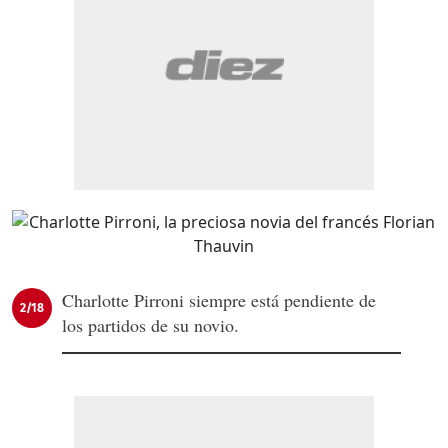
Charlotte Pirroni siempre está pendiente de
2/18
los partidos de su novio.