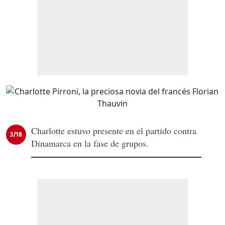
Charlotte estuvo presente en el partido contra
3/18
Dinamarca en la fase de grupos.