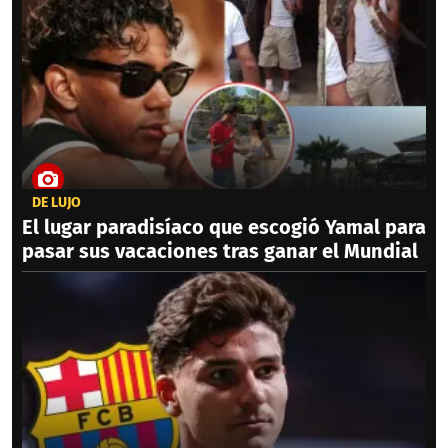
DE LUJO
El lugar paradisíaco que escogió Yamal para
pasar sus vacaciones tras ganar el Mundial