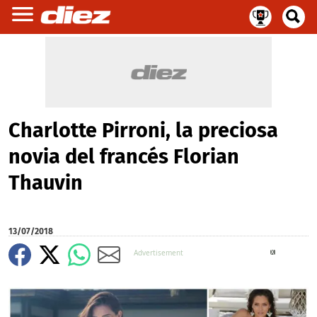
Charlotte Pirroni, la preciosa
novia del francés Florian
Thauvin
13/07/2018
X