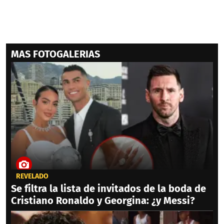
MAS FOTOGALERIAS
REVELADO
Se filtra la lista de invitados de la boda de
Cristiano Ronaldo y Georgina: ¿y Messi?