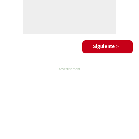
Siguiente >