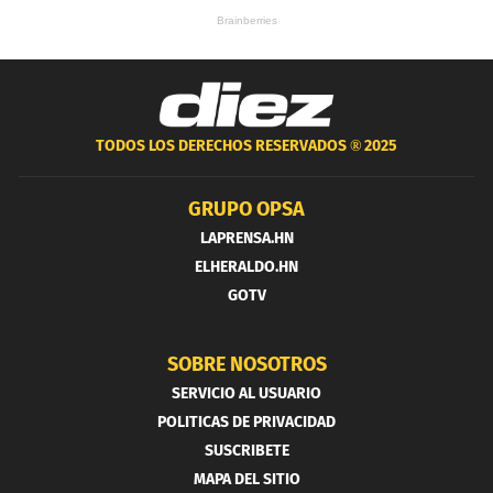
TODOS LOS DERECHOS RESERVADOS ®
2025
GRUPO OPSA
LAPRENSA.HN
ELHERALDO.HN
GOTV
SOBRE NOSOTROS
SERVICIO AL USUARIO
POLITICAS DE PRIVACIDAD
SUSCRIBETE
MAPA DEL SITIO