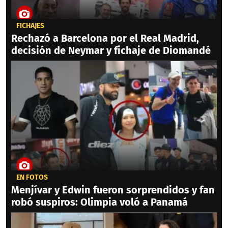
FICHAJES
Rechazó a Barcelona por el Real Madrid,
decisión de Neymar y fichaje de Diomandé
EN FOTOS
Menjívar y Edwin fueron sorprendidos y fan
robó suspiros: Olimpia voló a Panamá