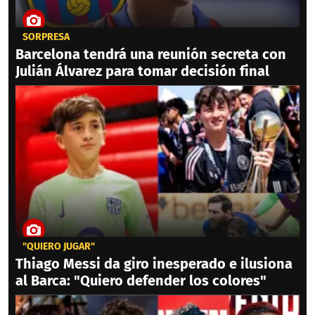
SORPRESA
Barcelona tendrá una reunión secreta con
Julián Álvarez para tomar decisión final
"QUIERO JUGAR"
Thiago Messi da giro inesperado e ilusiona
al Barca: "Quiero defender los colores"