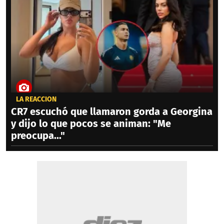
LA REACCIÓN
CR7 escuchó que llamaron gorda a Georgina
y dijo lo que pocos se animan: "Me
preocupa..."