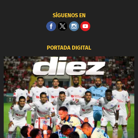
SÍGUENOS EN
PORTADA DIGITAL