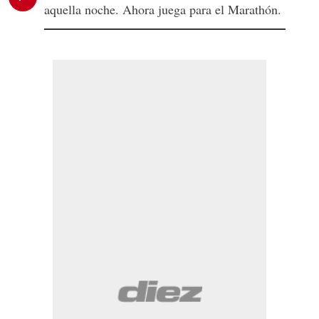
aquella noche. Ahora juega para el Marathón.