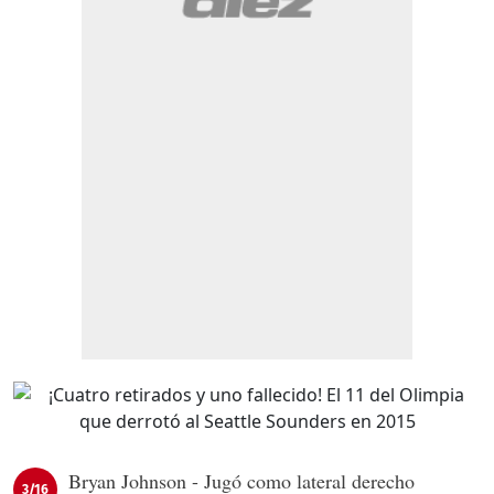
Bryan Johnson - Jugó como lateral derecho
3/16