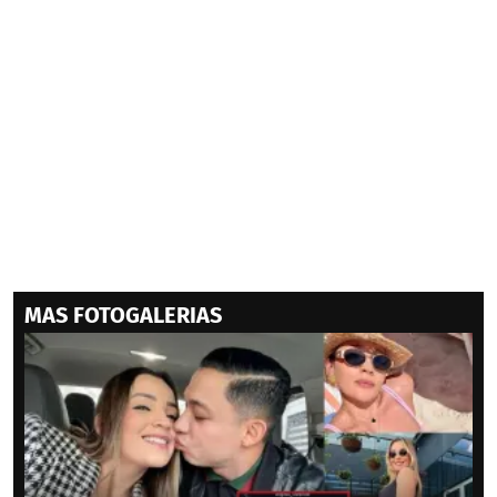
MAS FOTOGALERIAS