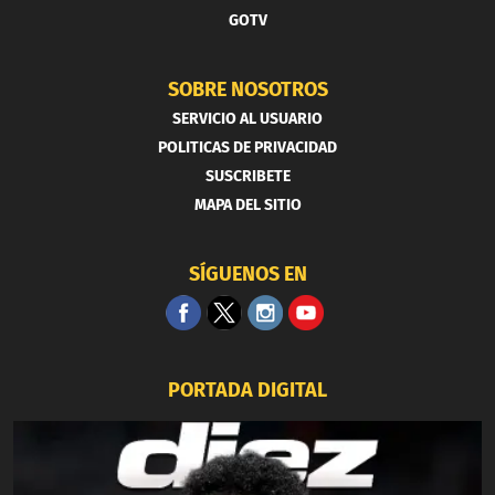
GOTV
SOBRE NOSOTROS
SERVICIO AL USUARIO
POLITICAS DE PRIVACIDAD
SUSCRIBETE
MAPA DEL SITIO
SÍGUENOS EN
PORTADA DIGITAL