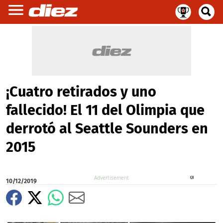
¡Cuatro retirados y uno
fallecido! El 11 del Olimpia que
derrotó al Seattle Sounders en
2015
X
10/12/2019