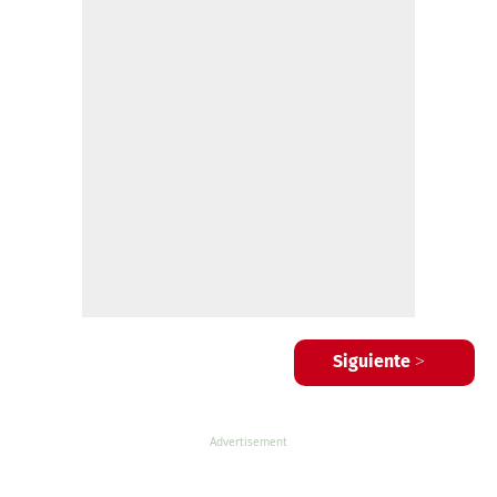
Siguiente >