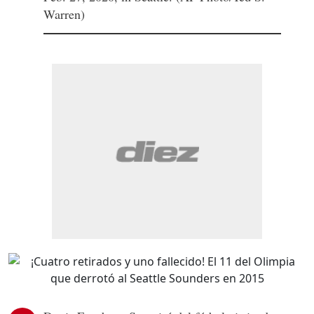
Warren)