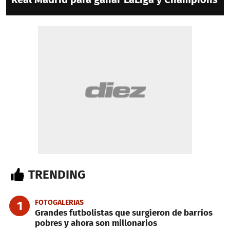
TRENDING
FOTOGALERIAS
1
Grandes futbolistas que surgieron de barrios
pobres y ahora son millonarios