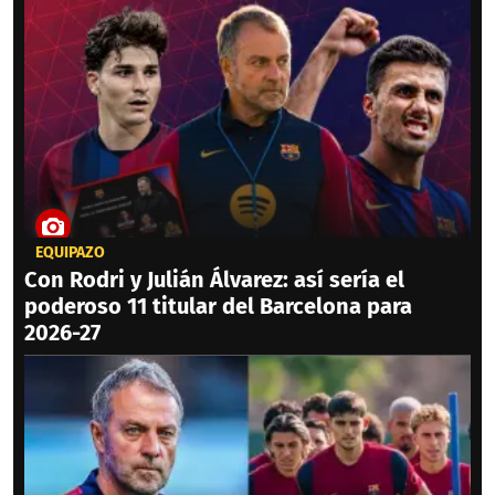
EQUIPAZO
Con Rodri y Julián Álvarez: así sería el
poderoso 11 titular del Barcelona para
2026-27