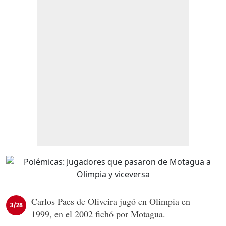
Carlos Paes de Oliveira jugó en Olimpia en
3/28
1999, en el 2002 fichó por Motagua.