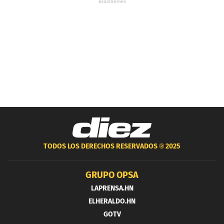
TODOS LOS DERECHOS RESERVADOS ®
2025
GRUPO OPSA
LAPRENSA.HN
ELHERALDO.HN
GOTV