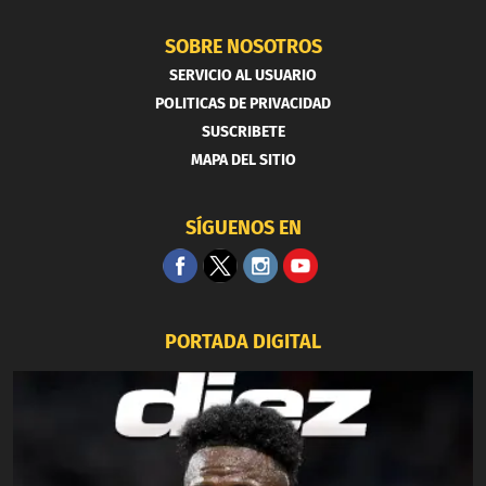
SOBRE NOSOTROS
SERVICIO AL USUARIO
POLITICAS DE PRIVACIDAD
SUSCRIBETE
MAPA DEL SITIO
SÍGUENOS EN
PORTADA DIGITAL