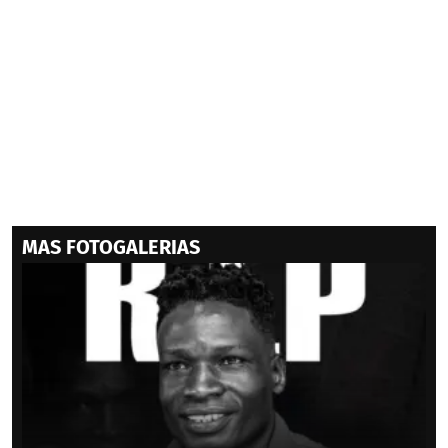
MAS FOTOGALERIAS