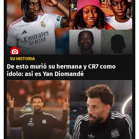
SU HISTORIA
De esto murió su hermana y CR7 como
ídolo: así es Yan Diomandé