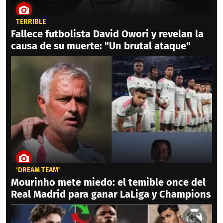
TERRIBLE
Fallece futbolista David Owori y revelan la
causa de su muerte: "Un brutal ataque"
‘DREAM TEAM'
Mourinho mete miedo: el temible once del
Real Madrid para ganar LaLiga y Champions