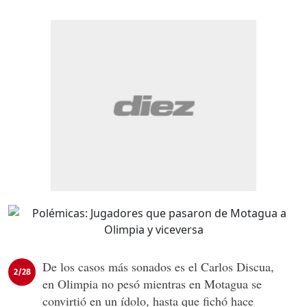
De los casos más sonados es el Carlos Discua,
2/28
en Olimpia no pesó mientras en Motagua se
convirtió en un ídolo, hasta que fichó hace