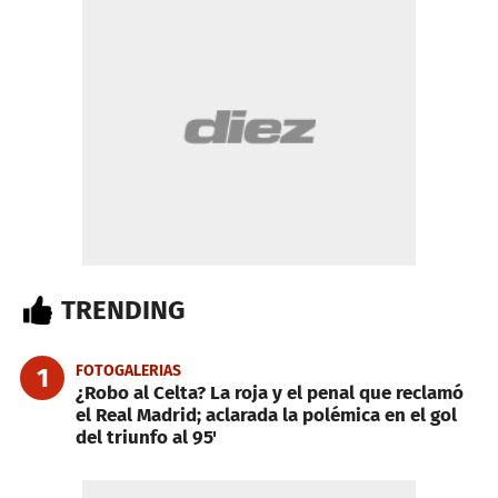
TRENDING
FOTOGALERIAS
1
¿Robo al Celta? La roja y el penal que reclamó
el Real Madrid; aclarada la polémica en el gol
del triunfo al 95'