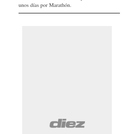
unos días por Marathón.