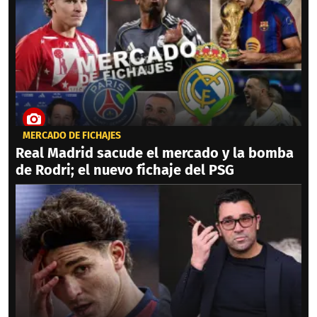
MERCADO DE FICHAJES
Real Madrid sacude el mercado y la bomba
de Rodri; el nuevo fichaje del PSG