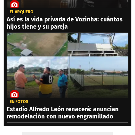
EL ARQUERO
Así es la vida privada de Vozinha: cuántos
hijos tiene y su pareja
EN FOTOS
Estadio Alfredo León renacerá: anuncian
remodelación con nuevo engramillado