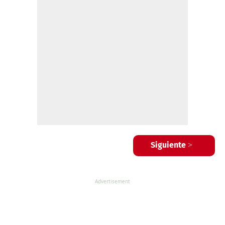
Siguiente >