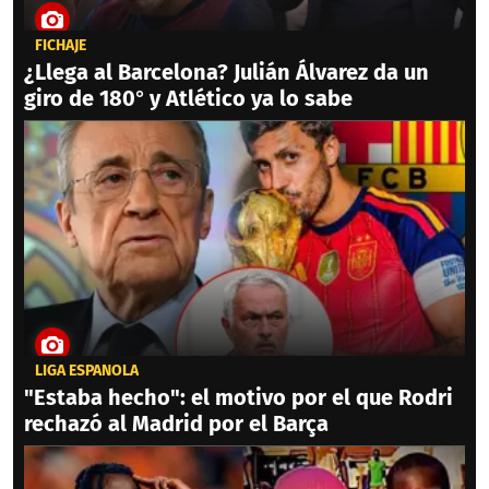
FICHAJE
¿Llega al Barcelona? Julián Álvarez da un
giro de 180° y Atlético ya lo sabe
LIGA ESPAÑOLA
"Estaba hecho": el motivo por el que Rodri
rechazó al Madrid por el Barça