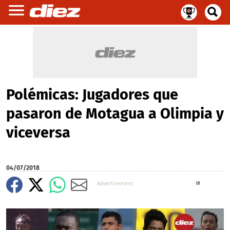
Polémicas: Jugadores que
pasaron de Motagua a Olimpia y
viceversa
04/07/2018
X