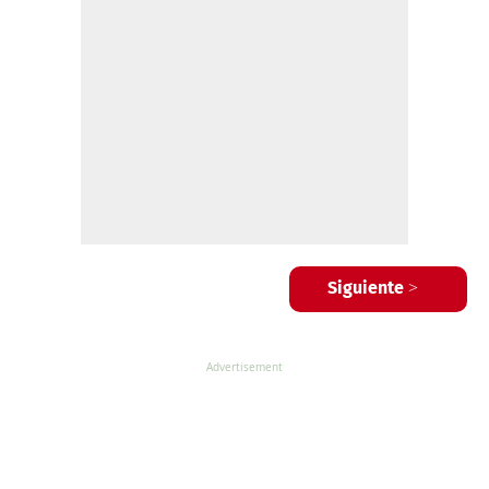
Siguiente >