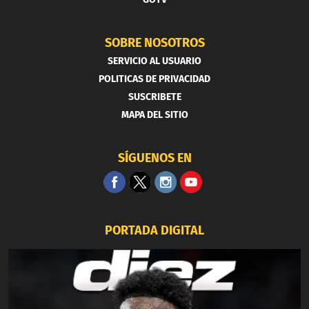
SOBRE NOSOTROS
SERVICIO AL USUARIO
POLITICAS DE PRIVACIDAD
SUSCRIBETE
MAPA DEL SITIO
SÍGUENOS EN
PORTADA DIGITAL