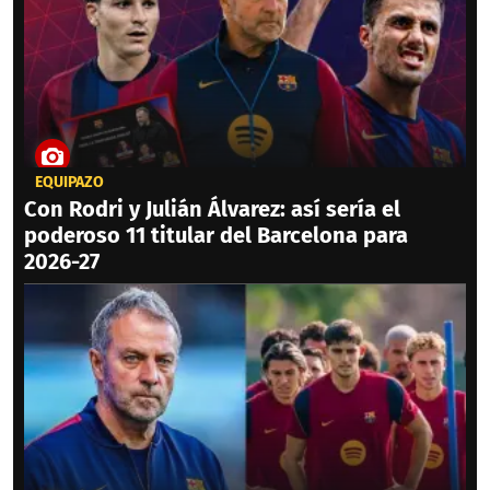
EQUIPAZO
Con Rodri y Julián Álvarez: así sería el
poderoso 11 titular del Barcelona para
2026-27