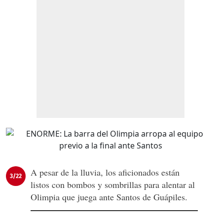
A pesar de la lluvia, los aficionados están
3/22
listos con bombos y sombrillas para alentar al
Olimpia que juega ante Santos de Guápiles.