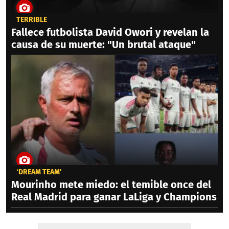
TERRIBLE
Fallece futbolista David Owori y revelan la
causa de su muerte: "Un brutal ataque"
‘DREAM TEAM'
Mourinho mete miedo: el temible once del
Real Madrid para ganar LaLiga y Champions