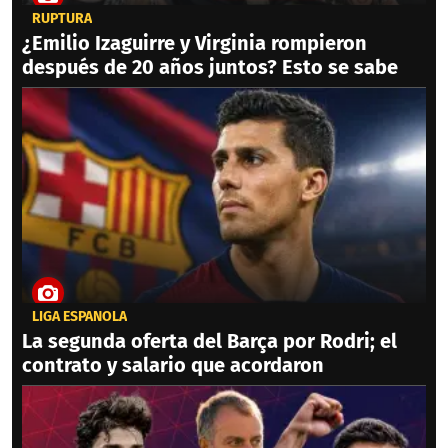
RUPTURA
¿Emilio Izaguirre y Virginia rompieron
después de 20 años juntos? Esto se sabe
LIGA ESPAÑOLA
La segunda oferta del Barça por Rodri; el
contrato y salario que acordaron