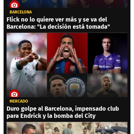
BARCELONA
Flick no lo quiere ver más y se va del
Barcelona: "La decisión está tomada"
MERCADO
Duro golpe al Barcelona, impensado club
para Endrick y la bomba del City