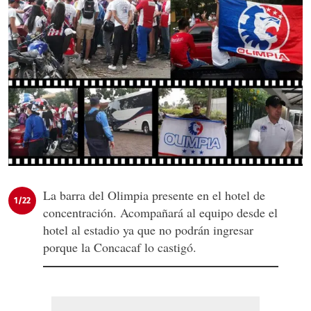
La barra del Olimpia presente en el hotel de
1/22
concentración. Acompañará al equipo desde el
hotel al estadio ya que no podrán ingresar
porque la Concacaf lo castigó.