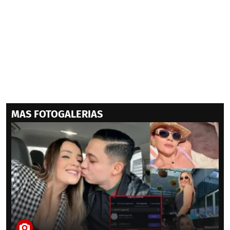
MAS FOTOGALERIAS