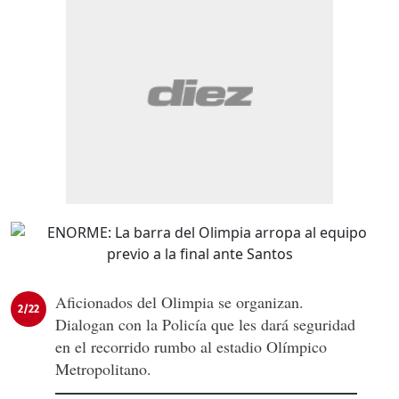
Aficionados del Olimpia se organizan.
2/22
Dialogan con la Policía que les dará seguridad
en el recorrido rumbo al estadio Olímpico
Metropolitano.