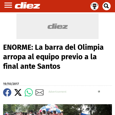
ENORME: La barra del Olimpia
arropa al equipo previo a la
final ante Santos
19/10/2017
X