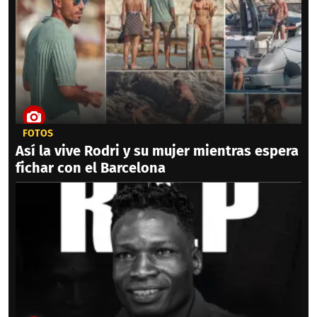
FOTOS
Así la vive Rodri y su mujer mientras espera
fichar con el Barcelona