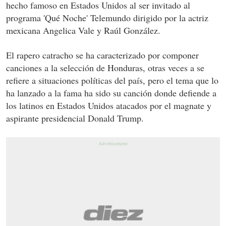
hecho famoso en Estados Unidos al ser invitado al
programa 'Qué Noche' Telemundo dirigido por la actriz
mexicana Angelica Vale y Raúl González.
El rapero catracho se ha caracterizado por componer
canciones a la selección de Honduras, otras veces a se
refiere a situaciones políticas del país, pero el tema que lo
ha lanzado a la fama ha sido su canción donde defiende a
los latinos en Estados Unidos atacados por el magnate y
aspirante presidencial Donald Trump.