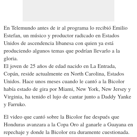
En Telemundo antes de ir al programa lo recibió Emilio
Estefan, un músico y productor radicado en Estados
Unidos de ascendencia libanesa con quien ya está
produciendo algunos temas que podrían llevarlo a la
gloria.
El joven de 25 años de edad nacido en La Entrada,
Copán, reside actualmente en North Carolina, Estados
Unidos. Hace unos meses cuando le cantó a la Bicolor
había estado de gira por Miami, New York, New Jersey y
Virginia, ha tenido el lujo de cantar junto a Daddy Yanke
y Farruko.
El video que cantó sobre la Bicolor fue después que
Honduras avanzara a la Copa Oro al ganarle a Guayana en
repechaje y donde la Bicolor era duramente cuestionada.