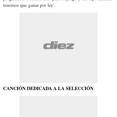
tenemos que ganar por ley'.
CANCIÓN DEDICADA
A LA SELECCIÓN