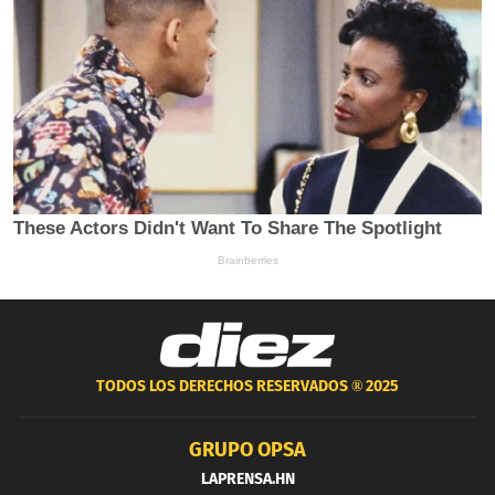
TODOS LOS DERECHOS RESERVADOS ®
2025
GRUPO OPSA
LAPRENSA.HN