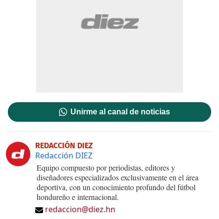
Unirme al canal de noticias
REDACCIÓN DIEZ
Redacción DIEZ
Equipo compuesto por periodistas, editores y
diseñadores especializados exclusivamente en el área
deportiva, con un conocimiento profundo del fútbol
hondureño e internacional.
redaccion@diez.hn