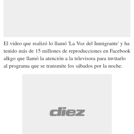
El video que realizó lo llamó 'La Voz del Inmigrante' y ha
tenido más de 15 millones de reproducciones en Facebook
alkgo que llamó la atención a la televisora para invitarlo
al programa que se transmite los sábados por la noche.