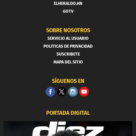
ELHERALDO.HN
GOTV
SOBRE NOSOTROS
SERVICIO AL USUARIO
POLITICAS DE PRIVACIDAD
SUSCRIBETE
MAPA DEL SITIO
SÍGUENOS EN
PORTADA DIGITAL