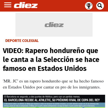
DEPORTE COLEGIAL
VIDEO: Rapero hondureño que
le canta a la Selección se hace
famoso en Estados Unidos
'MR. JC' es un rapero hondureño que se ha hecho famoso
en Estados Unidos por cantar en pro de los inmigrantes.