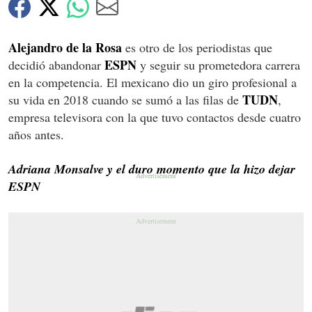
Alejandro de la Rosa
es otro de los periodistas que
ESPN
decidió abandonar
y seguir su prometedora carrera
en la competencia. El mexicano dio un giro profesional a
TUDN
su vida en 2018 cuando se sumó a las filas de
,
empresa televisora con la que tuvo contactos desde cuatro
años antes.
Adriana Monsalve y el duro momento que la hizo dejar
ESPN