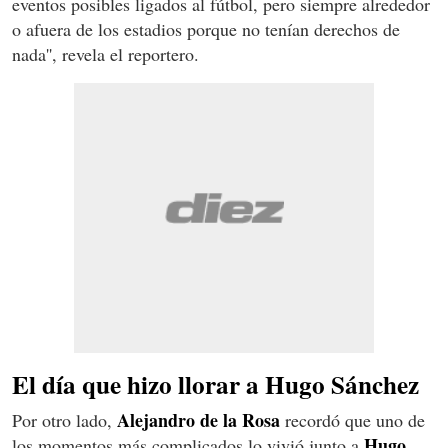
eventos posibles ligados al fútbol, pero siempre alrededor
o afuera de los estadios porque no tenían derechos de
nada'', revela el reportero.
El día que hizo llorar a Hugo Sánchez
Alejandro de la Rosa
Por otro lado,
recordó que uno de
Hugo
los momentos más complicados lo vivió junto a