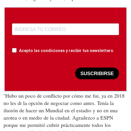
Acepto las condiciones y recibir tus newsletters.
SUSCRIBIRSE
''Hubo un poco de conflicto por cómo me fui, ya en 2018
no les di la opción de negociar como antes. Tenía la
ilusión de hacer un Mundial en el estadio y no en una
azotea o en medio de la ciudad. Agradezco a ESPN
porque me permitió cubrir prácticamente todos los