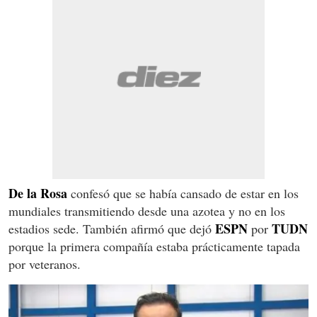
De la Rosa
confesó que se había cansado de estar en los
mundiales transmitiendo desde una azotea y no en los
ESPN
TUDN
estadios sede. También afirmó que dejó
por
porque la primera compañía estaba prácticamente tapada
por veteranos.