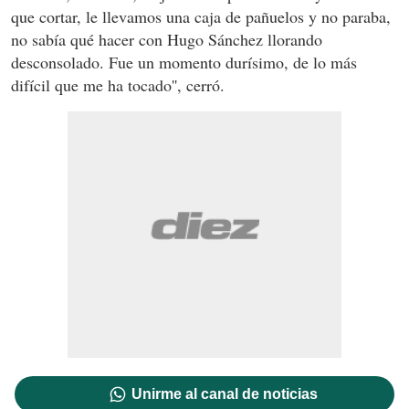
que cortar, le llevamos una caja de pañuelos y no paraba,
no sabía qué hacer con Hugo Sánchez llorando
desconsolado. Fue un momento durísimo, de lo más
difícil que me ha tocado'', cerró.
Unirme al canal de noticias