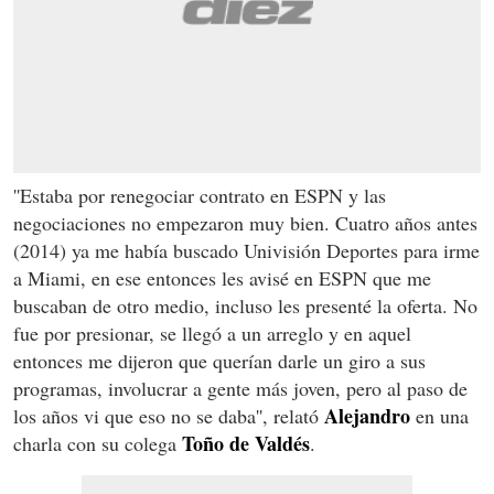
''Estaba por renegociar contrato en ESPN y las
negociaciones no empezaron muy bien. Cuatro años antes
(2014) ya me había buscado Univisión Deportes para irme
a Miami, en ese entonces les avisé en ESPN que me
buscaban de otro medio, incluso les presenté la oferta. No
fue por presionar, se llegó a un arreglo y en aquel
entonces me dijeron que querían darle un giro a sus
programas, involucrar a gente más joven, pero al paso de
Alejandro
los años vi que eso no se daba'', relató
en una
Toño de Valdés
charla con su colega
.