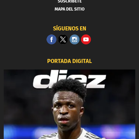
SUSCRIBETE
MAPA DEL SITIO
SÍGUENOS EN
PORTADA DIGITAL