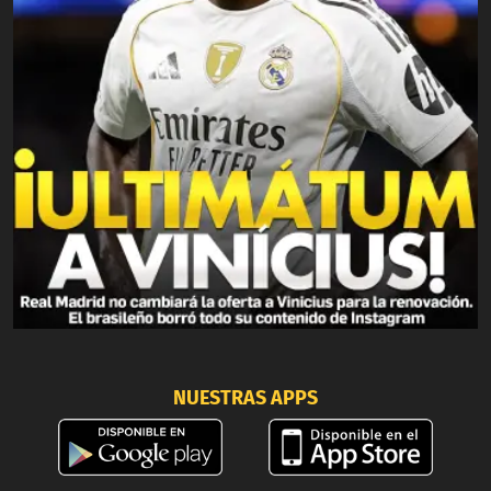
NUESTRAS APPS