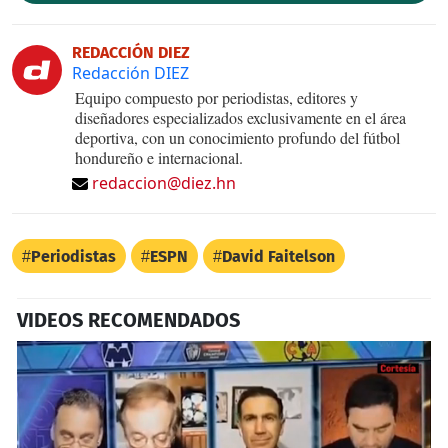
REDACCIÓN DIEZ
Redacción DIEZ
Equipo compuesto por periodistas, editores y
diseñadores especializados exclusivamente en el área
deportiva, con un conocimiento profundo del fútbol
hondureño e internacional.
redaccion@diez.hn
Periodistas
ESPN
David Faitelson
VIDEOS RECOMENDADOS