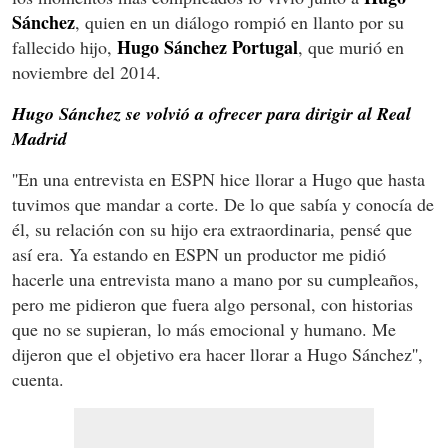
Sánchez
, quien en un diálogo rompió en llanto por su
Hugo Sánchez Portugal
fallecido hijo,
, que murió en
noviembre del 2014.
Hugo Sánchez se volvió a ofrecer para dirigir al Real
Madrid
''En una entrevista en ESPN hice llorar a Hugo que hasta
tuvimos que mandar a corte. De lo que sabía y conocía de
él, su relación con su hijo era extraordinaria, pensé que
así era. Ya estando en ESPN un productor me pidió
hacerle una entrevista mano a mano por su cumpleaños,
pero me pidieron que fuera algo personal, con historias
que no se supieran, lo más emocional y humano. Me
dijeron que el objetivo era hacer llorar a Hugo Sánchez'',
cuenta.