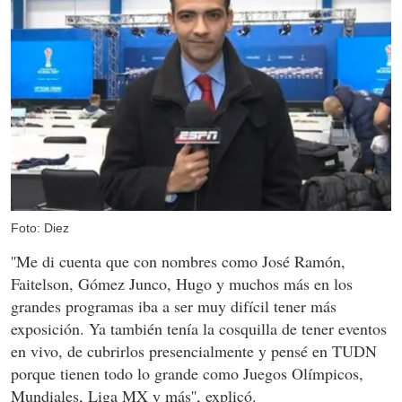
Foto: Diez
''Me di cuenta que con nombres como José Ramón,
Faitelson, Gómez Junco, Hugo y muchos más en los
grandes programas iba a ser muy difícil tener más
exposición. Ya también tenía la cosquilla de tener eventos
en vivo, de cubrirlos presencialmente y pensé en TUDN
porque tienen todo lo grande como Juegos Olímpicos,
Mundiales, Liga MX y más'', explicó.